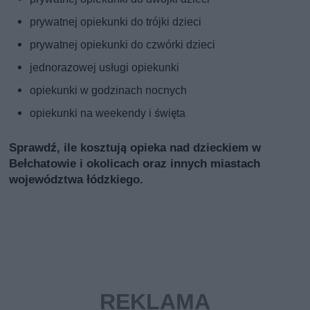
prywatnej opiekunki do trójki dzieci
prywatnej opiekunki do czwórki dzieci
jednorazowej usługi opiekunki
opiekunki w godzinach nocnych
opiekunki na weekendy i święta
Sprawdź, ile kosztują opieka nad dzieckiem w
Bełchatowie i okolicach oraz innych miastach
województwa łódzkiego.