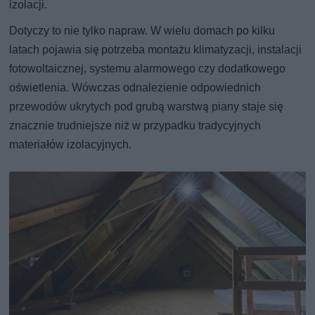
izolacji.
Dotyczy to nie tylko napraw. W wielu domach po kilku
latach pojawia się potrzeba montażu klimatyzacji, instalacji
fotowoltaicznej, systemu alarmowego czy dodatkowego
oświetlenia. Wówczas odnalezienie odpowiednich
przewodów ukrytych pod grubą warstwą piany staje się
znacznie trudniejsze niż w przypadku tradycyjnych
materiałów izolacyjnych.