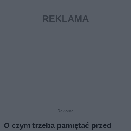
O czym trzeba pamiętać przed