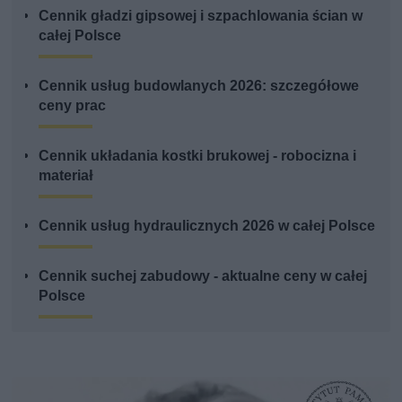
Cennik gładzi gipsowej i szpachlowania ścian w
całej Polsce
Cennik usług budowlanych 2026: szczegółowe
ceny prac
Cennik układania kostki brukowej - robocizna i
materiał
Cennik usług hydraulicznych 2026 w całej Polsce
Cennik suchej zabudowy - aktualne ceny w całej
Polsce