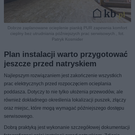
Dobrze zaplanowane ocieplenie pianką PUR zapewnia komfort
cieplny bez utrudniania późniejszych prac serwisowych., fot.
Patryk Kosmider
Plan instalacji warto przygotować
jeszcze przed natryskiem
Najlepszym rozwiązaniem jest zakończenie wszystkich
prac elektrycznych przed rozpoczęciem ocieplania
poddasza. Dotyczy to nie tylko ułożenia przewodów, ale
również dokładnego określenia lokalizacji puszek, złączy
oraz miejsc, które mogą wymagać późniejszego dostępu
serwisowego.
Dobrą praktyką jest wykonanie szczegółowej dokumentacji