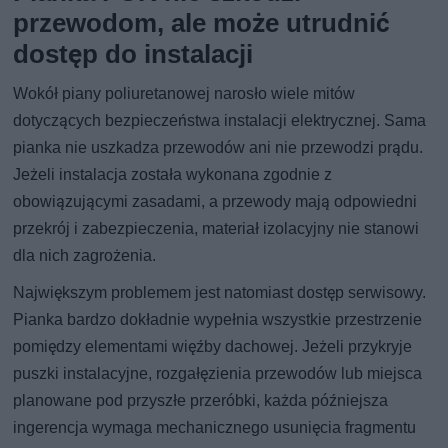
przewodom, ale może utrudnić
dostęp do instalacji
Wokół piany poliuretanowej narosło wiele mitów
dotyczących bezpieczeństwa instalacji elektrycznej. Sama
pianka nie uszkadza przewodów ani nie przewodzi prądu.
Jeżeli instalacja została wykonana zgodnie z
obowiązującymi zasadami, a przewody mają odpowiedni
przekrój i zabezpieczenia, materiał izolacyjny nie stanowi
dla nich zagrożenia.
Największym problemem jest natomiast dostęp serwisowy.
Pianka bardzo dokładnie wypełnia wszystkie przestrzenie
pomiędzy elementami więźby dachowej. Jeżeli przykryje
puszki instalacyjne, rozgałęzienia przewodów lub miejsca
planowane pod przyszłe przeróbki, każda późniejsza
ingerencja wymaga mechanicznego usunięcia fragmentu