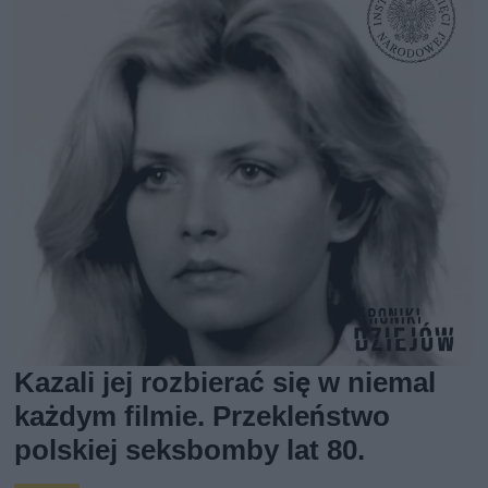
Kazali jej rozbierać się w niemal
każdym filmie. Przekleństwo
polskiej seksbomby lat 80.