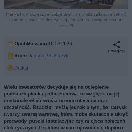
Pianka PUR skutecznie izoluje dach, ale może całkowicie zakryć
elementy instalacji elektrycznej., fot. Ahmed | wygenerowane
przez AI
Opublikowano:
10.08.2026
Udostępnij
Autor:
Joanna Pasterczyk
Drukuj
Wielu inwestorów decyduje się na ocieplenie
poddasza pianką poliuretanową ze względu na jej
doskonałe właściwości termoizolacyjne oraz
szczelność. Rzadziej myślą jednak o tym, że natrysk
tworzy zwartą warstwę, która może skutecznie ukryć
przewody, puszki instalacyjne czy miejsca połączeń
elektrycznych. Problem często ujawnia się dopiero