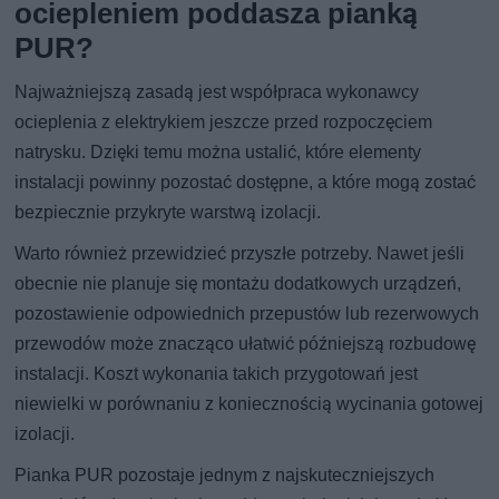
ociepleniem poddasza pianką
PUR?
Najważniejszą zasadą jest współpraca wykonawcy
ocieplenia z elektrykiem jeszcze przed rozpoczęciem
natrysku. Dzięki temu można ustalić, które elementy
instalacji powinny pozostać dostępne, a które mogą zostać
bezpiecznie przykryte warstwą izolacji.
Warto również przewidzieć przyszłe potrzeby. Nawet jeśli
obecnie nie planuje się montażu dodatkowych urządzeń,
pozostawienie odpowiednich przepustów lub rezerwowych
przewodów może znacząco ułatwić późniejszą rozbudowę
instalacji. Koszt wykonania takich przygotowań jest
niewielki w porównaniu z koniecznością wycinania gotowej
izolacji.
Pianka PUR pozostaje jednym z najskuteczniejszych