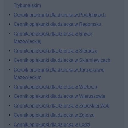
Trybunalskim
Cennik opiekunki dla dziecka w Poddębicach
Cennik opiekunki dla dziecka w Radomsku
Cennik opiekunki dla dziecka w Rawie
Mazowieckiej
Cennik opiekunki dla dziecka w Sieradzu
Cennik opiekunki dla dziecka w Skierniewicach
Cennik opiekunki dla dziecka w Tomaszowie
Mazowieckim
Cennik opiekunki dla dziecka w Wieluniu
Cennik opiekunki dla dziecka w Wieruszowie
Cennik opiekunki dla dziecka w Zduńskiej Woli
Cennik opiekunki dla dziecka w Zgierzu
Cennik opiekunki dla dziecka w Łodzi