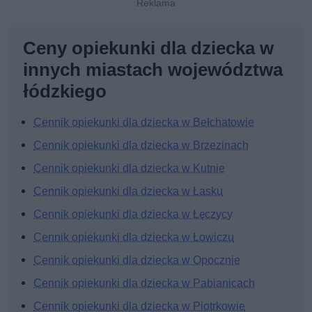
Ceny opiekunki dla dziecka w
innych miastach województwa
łódzkiego
Cennik opiekunki dla dziecka w Bełchatowie
Cennik opiekunki dla dziecka w Brzezinach
Cennik opiekunki dla dziecka w Kutnie
Cennik opiekunki dla dziecka w Łasku
Cennik opiekunki dla dziecka w Łęczycy
Cennik opiekunki dla dziecka w Łowiczu
Cennik opiekunki dla dziecka w Opocznie
Cennik opiekunki dla dziecka w Pabianicach
Cennik opiekunki dla dziecka w Piotrkowie