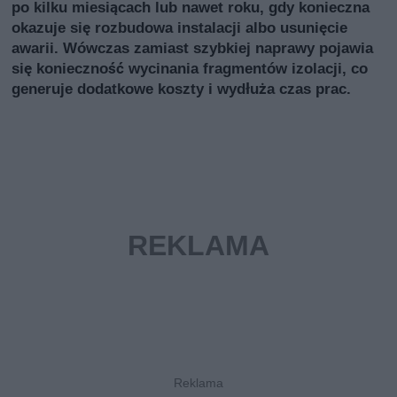
po kilku miesiącach lub nawet roku, gdy konieczna
okazuje się rozbudowa instalacji albo usunięcie
awarii. Wówczas zamiast szybkiej naprawy pojawia
się konieczność wycinania fragmentów izolacji, co
generuje dodatkowe koszty i wydłuża czas prac.