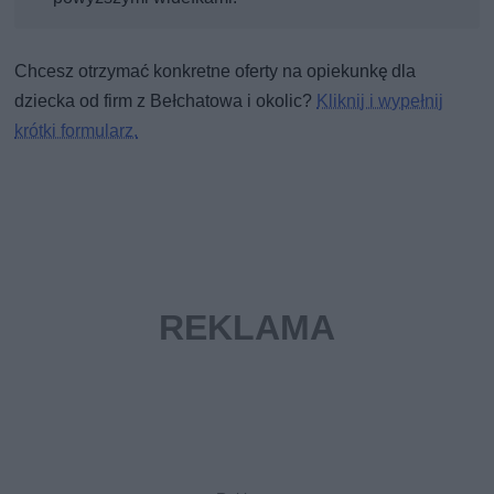
Chcesz otrzymać konkretne oferty na opiekunkę dla
dziecka od firm z Bełchatowa i okolic?
Kliknij i wypełnij
krótki formularz.