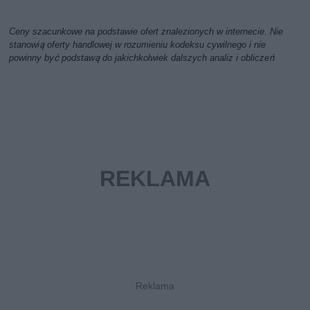
Ceny szacunkowe na podstawie ofert znalezionych w internecie. Nie
stanowią oferty handlowej w rozumieniu kodeksu cywilnego i nie
powinny być podstawą do jakichkolwiek dalszych analiz i obliczeń