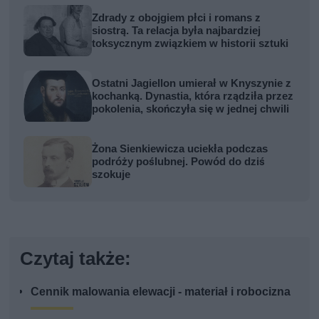
Zdrady z obojgiem płci i romans z
siostrą. Ta relacja była najbardziej
toksycznym związkiem w historii sztuki
Ostatni Jagiellon umierał w Knyszynie z
kochanką. Dynastia, która rządziła przez
pokolenia, skończyła się w jednej chwili
Żona Sienkiewicza uciekła podczas
podróży poślubnej. Powód do dziś
szokuje
Czytaj także:
Cennik malowania elewacji - materiał i robocizna