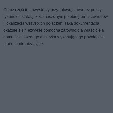
Coraz częściej inwestorzy przygotowują również prosty
rysunek instalacji z zaznaczonym przebiegiem przewodów
i lokalizacją wszystkich połączeń. Taka dokumentacja
okazuje się niezwykle pomocna zarówno dla właściciela
domu, jak i każdego elektryka wykonującego późniejsze
prace modernizacyjne.