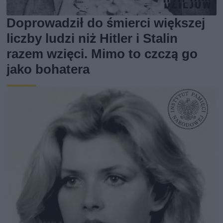
Doprowadził do śmierci większej
liczby ludzi niż Hitler i Stalin
razem wzięci. Mimo to czczą go
jako bohatera