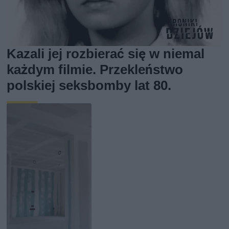
Kazali jej rozbierać się w niemal
każdym filmie. Przekleństwo
polskiej seksbomby lat 80.