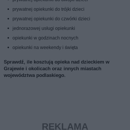
prywatnej opiekunki do trójki dzieci
prywatnej opiekunki do czwórki dzieci
jednorazowej usługi opiekunki
opiekunki w godzinach nocnych
opiekunki na weekendy i święta
Sprawdź, ile kosztują opieka nad dzieckiem w
Grajewie i okolicach oraz innych miastach
województwa podlaskiego.