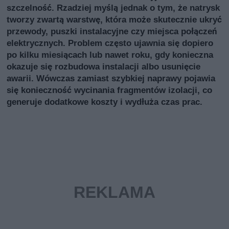
szczelność. Rzadziej myślą jednak o tym, że natrysk
tworzy zwartą warstwę, która może skutecznie ukryć
przewody, puszki instalacyjne czy miejsca połączeń
elektrycznych. Problem często ujawnia się dopiero
po kilku miesiącach lub nawet roku, gdy konieczna
okazuje się rozbudowa instalacji albo usunięcie
awarii. Wówczas zamiast szybkiej naprawy pojawia
się konieczność wycinania fragmentów izolacji, co
generuje dodatkowe koszty i wydłuża czas prac.