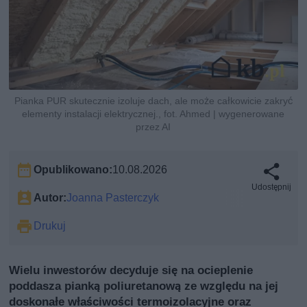
Pianka PUR skutecznie izoluje dach, ale może całkowicie zakryć
elementy instalacji elektrycznej., fot. Ahmed | wygenerowane
przez AI
Opublikowano:
10.08.2026
Udostępnij
Autor:
Joanna Pasterczyk
Drukuj
Wielu inwestorów decyduje się na ocieplenie
poddasza pianką poliuretanową ze względu na jej
doskonałe właściwości termoizolacyjne oraz