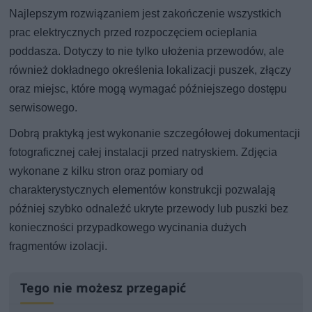
Najlepszym rozwiązaniem jest zakończenie wszystkich
prac elektrycznych przed rozpoczęciem ocieplania
poddasza. Dotyczy to nie tylko ułożenia przewodów, ale
również dokładnego określenia lokalizacji puszek, złączy
oraz miejsc, które mogą wymagać późniejszego dostępu
serwisowego.
Dobrą praktyką jest wykonanie szczegółowej dokumentacji
fotograficznej całej instalacji przed natryskiem. Zdjęcia
wykonane z kilku stron oraz pomiary od
charakterystycznych elementów konstrukcji pozwalają
później szybko odnaleźć ukryte przewody lub puszki bez
konieczności przypadkowego wycinania dużych
fragmentów izolacji.
Tego nie możesz przegapić