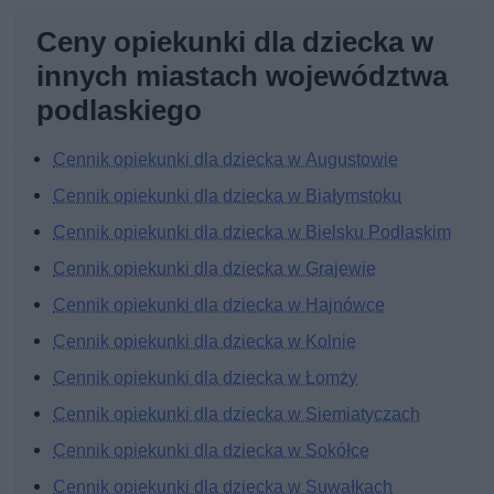
Ceny opiekunki dla dziecka w
innych miastach województwa
podlaskiego
Cennik opiekunki dla dziecka w Augustowie
Cennik opiekunki dla dziecka w Białymstoku
Cennik opiekunki dla dziecka w Bielsku Podlaskim
Cennik opiekunki dla dziecka w Grajewie
Cennik opiekunki dla dziecka w Hajnówce
Cennik opiekunki dla dziecka w Kolnie
Cennik opiekunki dla dziecka w Łomży
Cennik opiekunki dla dziecka w Siemiatyczach
Cennik opiekunki dla dziecka w Sokółce
Cennik opiekunki dla dziecka w Suwałkach