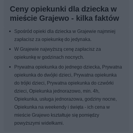
Ceny opiekunki dla dziecka w
mieście Grajewo - kilka faktów
Spośród opieki dla dziecka w Grajewie najmniej
zapłacisz za opiekunkę do jedynaka.
W Grajewie najwyższą cenę zapłacisz za
opiekunkę w godzinach nocnych.
Prywatna opiekunka do jednego dziecka, Prywatna
opiekunka do dwójki dzieci, Prywatna opiekunka
do trójki dzieci, Prywatna opiekunka do czwórki
dzieci, Opiekunka jednorazowo, min. 4h,
Opiekunka, usługa jednorazowa, godziny nocne,
Opiekunka na weekendy i święta - ich cena w
mieście Grajewo kształtuje się pomiędzy
powyższymi widełkami.