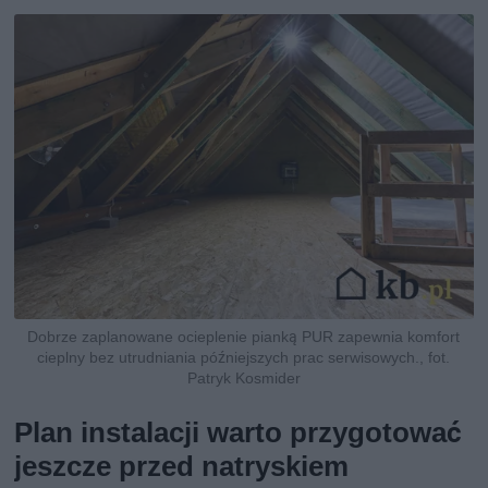
Dobrze zaplanowane ocieplenie pianką PUR zapewnia komfort
cieplny bez utrudniania późniejszych prac serwisowych., fot.
Patryk Kosmider
Plan instalacji warto przygotować
jeszcze przed natryskiem