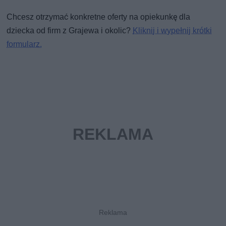
Chcesz otrzymać konkretne oferty na opiekunkę dla
dziecka od firm z Grajewa i okolic?
Kliknij i wypełnij krótki
formularz.