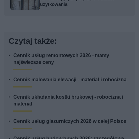
użytkowania
Czytaj także:
Cennik usług remontowych 2026 - mamy
najświeższe ceny
Cennik malowania elewacji - materiał i robocizna
Cennik układania kostki brukowej - robocizna i
materiał
Cennik usług glazurniczych 2026 w całej Polsce
Cennik usług budowlanych 2026: szczegółowe