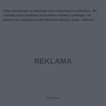
Ceny szacunkowe na podstawie ofert znalezionych w internecie. Nie
stanowią oferty handlowej w rozumieniu kodeksu cywilnego i nie
powinny być podstawą do jakichkolwiek dalszych analiz i obliczeń