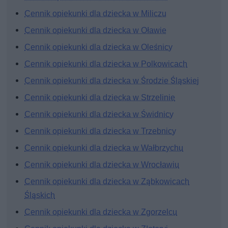
Cennik opiekunki dla dziecka w Miliczu
Cennik opiekunki dla dziecka w Oławie
Cennik opiekunki dla dziecka w Oleśnicy
Cennik opiekunki dla dziecka w Polkowicach
Cennik opiekunki dla dziecka w Środzie Śląskiej
Cennik opiekunki dla dziecka w Strzelinie
Cennik opiekunki dla dziecka w Świdnicy
Cennik opiekunki dla dziecka w Trzebnicy
Cennik opiekunki dla dziecka w Wałbrzychu
Cennik opiekunki dla dziecka w Wrocławiu
Cennik opiekunki dla dziecka w Ząbkowicach
Śląskich
Cennik opiekunki dla dziecka w Zgorzelcu