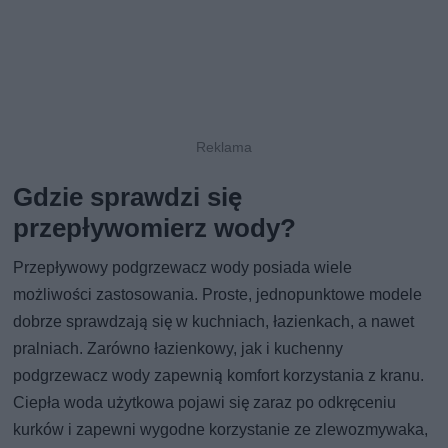
Gdzie sprawdzi się
przepływomierz wody?
Przepływowy podgrzewacz wody posiada wiele
możliwości zastosowania. Proste, jednopunktowe modele
dobrze sprawdzają się w kuchniach, łazienkach, a nawet
pralniach. Zarówno łazienkowy, jak i kuchenny
podgrzewacz wody zapewnią komfort korzystania z kranu.
Ciepła woda użytkowa pojawi się zaraz po odkręceniu
kurków i zapewni wygodne korzystanie ze zlewozmywaka,