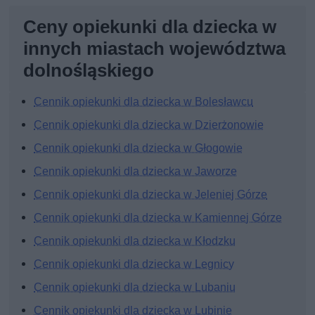
Ceny opiekunki dla dziecka w
innych miastach województwa
dolnośląskiego
Cennik opiekunki dla dziecka w Bolesławcu
Cennik opiekunki dla dziecka w Dzierżonowie
Cennik opiekunki dla dziecka w Głogowie
Cennik opiekunki dla dziecka w Jaworze
Cennik opiekunki dla dziecka w Jeleniej Górze
Cennik opiekunki dla dziecka w Kamiennej Górze
Cennik opiekunki dla dziecka w Kłodzku
Cennik opiekunki dla dziecka w Legnicy
Cennik opiekunki dla dziecka w Lubaniu
Cennik opiekunki dla dziecka w Lubinie