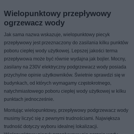
Wielopunktowy przepływowy
ogrzewacz wody
Jak sama nazwa wskazuje, wielopunktowy piecyk
przepływowy jest przeznaczony do zasilania kilku punktów
poboru ciepłej wody użytkowej. Lepszej jakości terma
przepływowa może być równie wydajna jak bojler. Mocny,
zasilany na 230V elektryczny podgrzewacz wody posiada
przychylne opinie użytkowników. Świetnie sprawdzi się w
budynkach, od których wymagamy częstokrotnego,
natychmiastowego poboru ciepłej wody użytkowej w kilku
punktach jednocześnie.
Montując wielopunktowy, przepływowy podgrzewacz wody
musimy liczyć się z pewnymi trudnościami. Największa
trudność dotyczy wyboru idealnej lokalizacji.