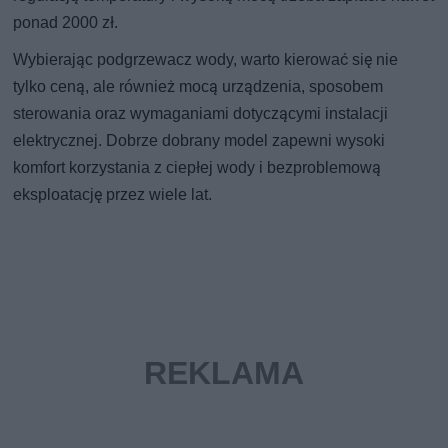
ponad 2000 zł.
Wybierając podgrzewacz wody, warto kierować się nie
tylko ceną, ale również mocą urządzenia, sposobem
sterowania oraz wymaganiami dotyczącymi instalacji
elektrycznej. Dobrze dobrany model zapewni wysoki
komfort korzystania z ciepłej wody i bezproblemową
eksploatację przez wiele lat.