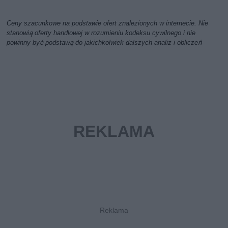
Ceny szacunkowe na podstawie ofert znalezionych w internecie. Nie
stanowią oferty handlowej w rozumieniu kodeksu cywilnego i nie
powinny być podstawą do jakichkolwiek dalszych analiz i obliczeń