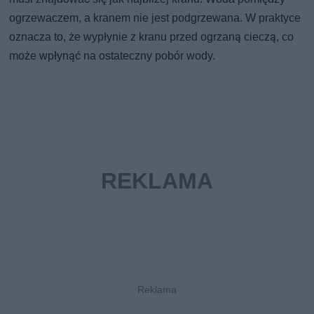
ogrzewaczem, a kranem nie jest podgrzewana. W praktyce
oznacza to, że wypłynie z kranu przed ogrzaną cieczą, co
może wpłynąć na ostateczny pobór wody.