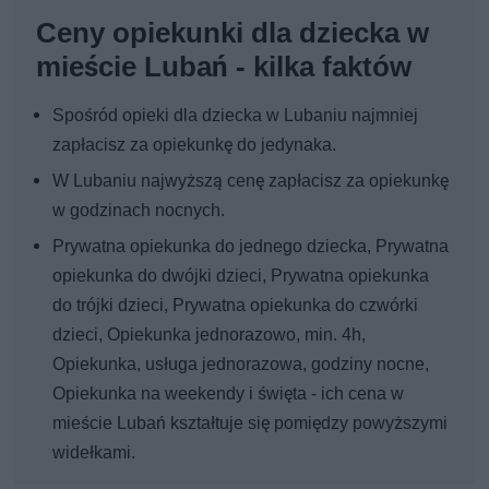
Ceny opiekunki dla dziecka w
mieście Lubań - kilka faktów
Spośród opieki dla dziecka w Lubaniu najmniej
zapłacisz za opiekunkę do jedynaka.
W Lubaniu najwyższą cenę zapłacisz za opiekunkę
w godzinach nocnych.
Prywatna opiekunka do jednego dziecka, Prywatna
opiekunka do dwójki dzieci, Prywatna opiekunka
do trójki dzieci, Prywatna opiekunka do czwórki
dzieci, Opiekunka jednorazowo, min. 4h,
Opiekunka, usługa jednorazowa, godziny nocne,
Opiekunka na weekendy i święta - ich cena w
mieście Lubań kształtuje się pomiędzy powyższymi
widełkami.