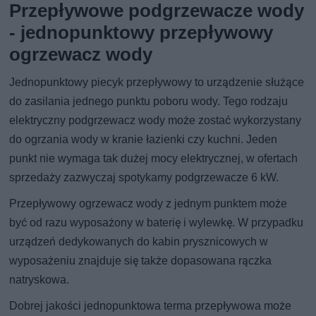
Przepływowe podgrzewacze wody
- jednopunktowy przepływowy
ogrzewacz wody
Jednopunktowy piecyk przepływowy to urządzenie służące
do zasilania jednego punktu poboru wody. Tego rodzaju
elektryczny podgrzewacz wody może zostać wykorzystany
do ogrzania wody w kranie łazienki czy kuchni. Jeden
punkt nie wymaga tak dużej mocy elektrycznej, w ofertach
sprzedaży zazwyczaj spotykamy podgrzewacze 6 kW.
Przepływowy ogrzewacz wody z jednym punktem może
być od razu wyposażony w baterię i wylewkę. W przypadku
urządzeń dedykowanych do kabin prysznicowych w
wyposażeniu znajduje się także dopasowana rączka
natryskowa.
Dobrej jakości jednopunktowa terma przepływowa może