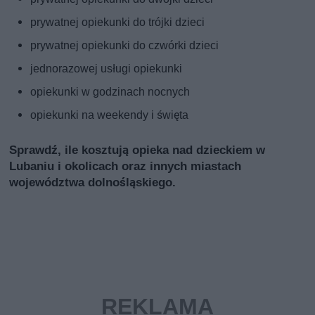
prywatnej opiekunki do trójki dzieci
prywatnej opiekunki do czwórki dzieci
jednorazowej usługi opiekunki
opiekunki w godzinach nocnych
opiekunki na weekendy i święta
Sprawdź, ile kosztują opieka nad dzieckiem w
Lubaniu i okolicach oraz innych miastach
województwa dolnośląskiego.