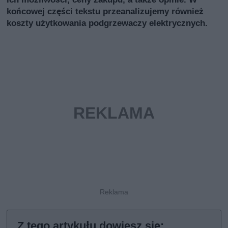
końcowej części tekstu przeanalizujemy również
koszty użytkowania podgrzewaczy elektrycznych.