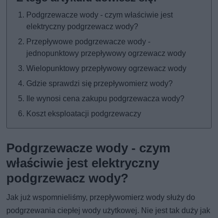
Podgrzewacze wody - czym właściwie jest
elektryczny podgrzewacz wody?
Przepływowe podgrzewacze wody -
jednopunktowy przepływowy ogrzewacz wody
Wielopunktowy przepływowy ogrzewacz wody
Gdzie sprawdzi się przepływomierz wody?
Ile wynosi cena zakupu podgrzewacza wody?
Koszt eksploatacji podgrzewaczy
Podgrzewacze wody - czym
właściwie jest elektryczny
podgrzewacz wody?
Jak już wspomnieliśmy, przepływomierz wody służy do
podgrzewania ciepłej wody użytkowej. Nie jest tak duży jak