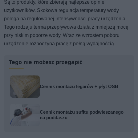
Są to produkty, które zbierają najlepsze opinie
użytkowników. Skokowa regulacja temperatury wody
polega na regulowanej intensywności pracy urządzenia.
Tego rodzaju terma przepływowa działa z mniejszą mocą
przy niskim poborze wody. Wraz ze wzrostem poboru
urządzenie rozpoczyna pracę z pełną wydajnością.
Tego nie możesz przegapić
Cennik montażu legarów + płyt OSB
Cennik montażu sufitu podwieszanego
na poddaszu