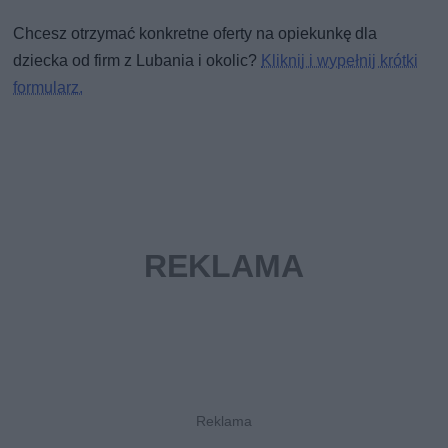
Chcesz otrzymać konkretne oferty na opiekunkę dla
dziecka od firm z Lubania i okolic?
Kliknij i wypełnij krótki
formularz.