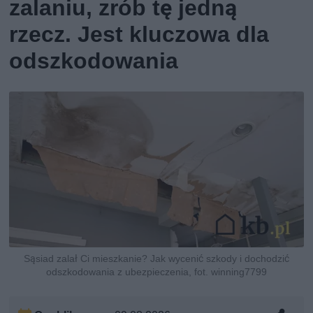
zalaniu, zrób tę jedną
rzecz. Jest kluczowa dla
odszkodowania
Sąsiad zalał Ci mieszkanie? Jak wycenić szkody i dochodzić
odszkodowania z ubezpieczenia, fot. winning7799