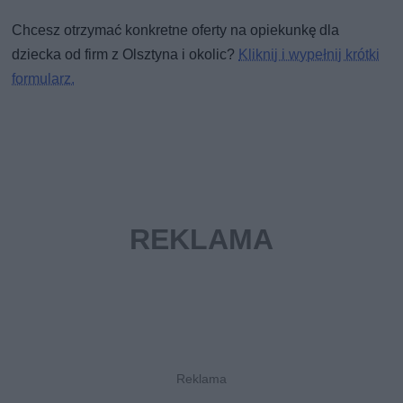
Chcesz otrzymać konkretne oferty na opiekunkę dla
dziecka od firm z Olsztyna i okolic?
Kliknij i wypełnij krótki
formularz.