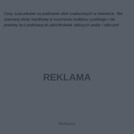
Ceny szacunkowe na podstawie ofert znalezionych w internecie. Nie
stanowią oferty handlowej w rozumieniu kodeksu cywilnego i nie
powinny być podstawą do jakichkolwiek dalszych analiz i obliczeń