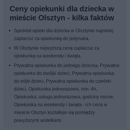
Ceny opiekunki dla dziecka w
mieście Olsztyn - kilka faktów
Spośród opieki dla dziecka w Olsztynie najmniej
zapłacisz za opiekunkę do jedynaka.
W Olsztynie najwyższą cenę zapłacisz za
opiekunkę na weekendy i święta.
Prywatna opiekunka do jednego dziecka, Prywatna
opiekunka do dwójki dzieci, Prywatna opiekunka
do trójki dzieci, Prywatna opiekunka do czwórki
dzieci, Opiekunka jednorazowo, min. 4h,
Opiekunka, usługa jednorazowa, godziny nocne,
Opiekunka na weekendy i święta - ich cena w
mieście Olsztyn kształtuje się pomiędzy
powyższymi widełkami.