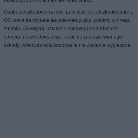
ułatwiającym uzyskanie odszkodowania.
Osoba poszkodowana musi pamiętać, że odszkodowanie z
OC zostanie wydane jedynie wtedy, gdy ustalimy winnego
zalania. Co więcej, ustalenie sprawcy jest zadaniem
samego poszkodowanego. Jeśli nie znajdzie winnego
szkody, wówczas odszkodowanie nie zostanie wypłacone.