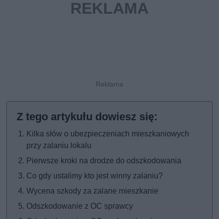
Kilka słów o ubezpieczeniach mieszkaniowych
przy zalaniu lokalu
Pierwsze kroki na drodze do odszkodowania
Co gdy ustalimy kto jest winny zalaniu?
Wycena szkody za zalane mieszkanie
Odszkodowanie z OC sprawcy