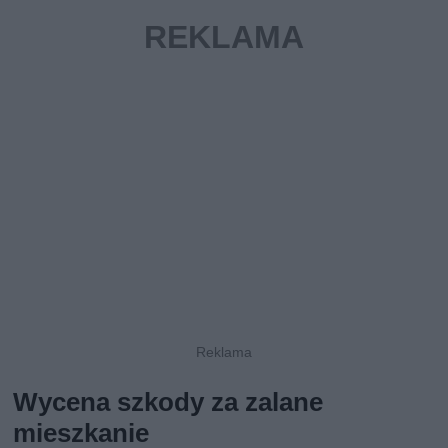
Wycena szkody za zalane
mieszkanie