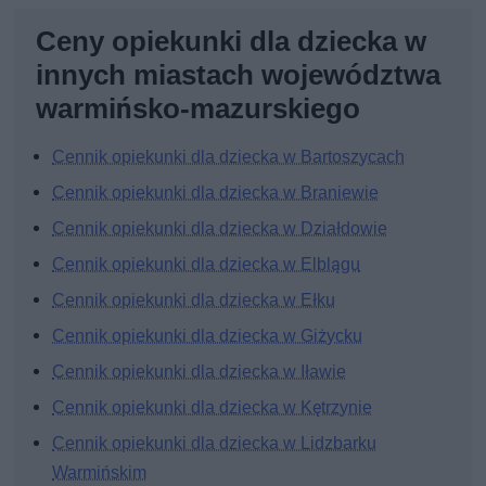
Ceny opiekunki dla dziecka w
innych miastach województwa
warmińsko-mazurskiego
Cennik opiekunki dla dziecka w Bartoszycach
Cennik opiekunki dla dziecka w Braniewie
Cennik opiekunki dla dziecka w Działdowie
Cennik opiekunki dla dziecka w Elblągu
Cennik opiekunki dla dziecka w Ełku
Cennik opiekunki dla dziecka w Giżycku
Cennik opiekunki dla dziecka w Iławie
Cennik opiekunki dla dziecka w Kętrzynie
Cennik opiekunki dla dziecka w Lidzbarku
Warmińskim