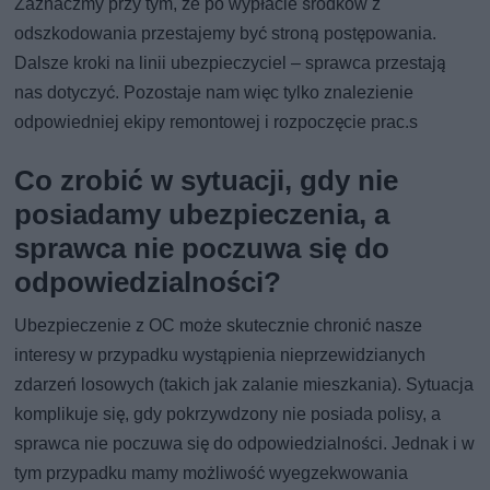
Zaznaczmy przy tym, że po wypłacie środków z
odszkodowania przestajemy być stroną postępowania.
Dalsze kroki na linii ubezpieczyciel – sprawca przestają
nas dotyczyć. Pozostaje nam więc tylko znalezienie
odpowiedniej ekipy remontowej i rozpoczęcie prac.s
Co zrobić w sytuacji, gdy nie
posiadamy ubezpieczenia, a
sprawca nie poczuwa się do
odpowiedzialności?
Ubezpieczenie z OC może skutecznie chronić nasze
interesy w przypadku wystąpienia nieprzewidzianych
zdarzeń losowych (takich jak zalanie mieszkania). Sytuacja
komplikuje się, gdy pokrzywdzony nie posiada polisy, a
sprawca nie poczuwa się do odpowiedzialności. Jednak i w
tym przypadku mamy możliwość wyegzekwowania