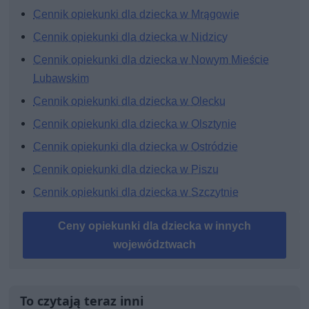
Cennik opiekunki dla dziecka w Mrągowie
Cennik opiekunki dla dziecka w Nidzicy
Cennik opiekunki dla dziecka w Nowym Mieście
Lubawskim
Cennik opiekunki dla dziecka w Olecku
Cennik opiekunki dla dziecka w Olsztynie
Cennik opiekunki dla dziecka w Ostródzie
Cennik opiekunki dla dziecka w Piszu
Cennik opiekunki dla dziecka w Szczytnie
Ceny opiekunki dla dziecka w innych
województwach
To czytają teraz inni