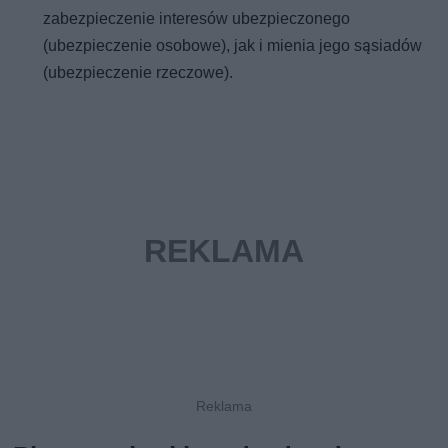
zabezpieczenie interesów ubezpieczonego
(ubezpieczenie osobowe), jak i mienia jego sąsiadów
(ubezpieczenie rzeczowe).