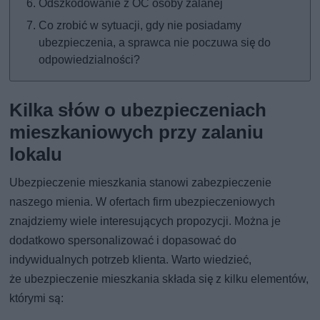
Odszkodowanie z OC osoby zalanej
Co zrobić w sytuacji, gdy nie posiadamy
ubezpieczenia, a sprawca nie poczuwa się do
odpowiedzialności?
Kilka słów o ubezpieczeniach
mieszkaniowych przy zalaniu
lokalu
Ubezpieczenie mieszkania stanowi zabezpieczenie
naszego mienia. W ofertach firm ubezpieczeniowych
znajdziemy wiele interesujących propozycji. Można je
dodatkowo spersonalizować i dopasować do
indywidualnych potrzeb klienta. Warto wiedzieć,
że ubezpieczenie mieszkania składa się z kilku elementów,
którymi są: