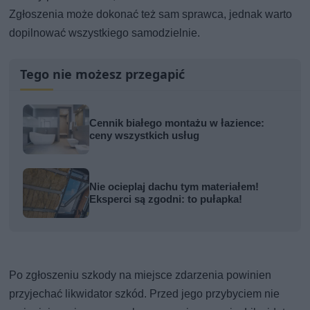
Zgłoszenia może dokonać też sam sprawca, jednak warto
dopilnować wszystkiego samodzielnie.
Tego nie możesz przegapić
Cennik białego montażu w łazience:
ceny wszystkich usług
Nie ocieplaj dachu tym materiałem!
Eksperci są zgodni: to pułapka!
Po zgłoszeniu szkody na miejsce zdarzenia powinien
przyjechać likwidator szkód. Przed jego przybyciem nie