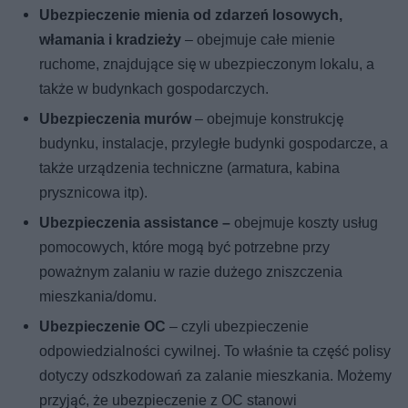
Ubezpieczenie mienia od zdarzeń losowych,
włamania i kradzieży
– obejmuje całe mienie
ruchome, znajdujące się w ubezpieczonym lokalu, a
także w budynkach gospodarczych.
Ubezpieczenia murów
– obejmuje konstrukcję
budynku, instalacje, przyległe budynki gospodarcze, a
także urządzenia techniczne (armatura, kabina
prysznicowa itp).
Ubezpieczenia assistance –
obejmuje koszty usług
pomocowych, które mogą być potrzebne przy
poważnym zalaniu w razie dużego zniszczenia
mieszkania/domu.
Ubezpieczenie OC
– czyli ubezpieczenie
odpowiedzialności cywilnej. To właśnie ta część polisy
dotyczy odszkodowań za zalanie mieszkania. Możemy
przyjąć, że ubezpieczenie z OC stanowi