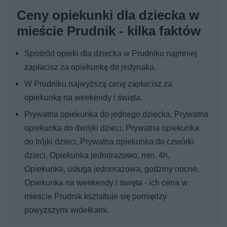
Ceny opiekunki dla dziecka w
mieście Prudnik - kilka faktów
Spośród opieki dla dziecka w Prudniku najmniej
zapłacisz za opiekunkę do jedynaka.
W Prudniku najwyższą cenę zapłacisz za
opiekunkę na weekendy i święta.
Prywatna opiekunka do jednego dziecka, Prywatna
opiekunka do dwójki dzieci, Prywatna opiekunka
do trójki dzieci, Prywatna opiekunka do czwórki
dzieci, Opiekunka jednorazowo, min. 4h,
Opiekunka, usługa jednorazowa, godziny nocne,
Opiekunka na weekendy i święta - ich cena w
mieście Prudnik kształtuje się pomiędzy
powyższymi widełkami.