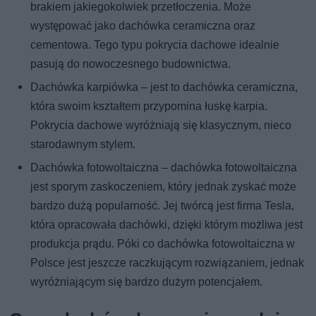
brakiem jakiegokolwiek przetłoczenia. Może
występować jako dachówka ceramiczna oraz
cementowa. Tego typu pokrycia dachowe idealnie
pasują do nowoczesnego budownictwa.
Dachówka karpiówka – jest to dachówka ceramiczna,
która swoim kształtem przypomina łuskę karpia.
Pokrycia dachowe wyróżniają się klasycznym, nieco
starodawnym stylem.
Dachówka fotowoltaiczna – dachówka fotowoltaiczna
jest sporym zaskoczeniem, który jednak zyskać może
bardzo dużą popularność. Jej twórcą jest firma Tesla,
która opracowała dachówki, dzięki którym możliwa jest
produkcja prądu. Póki co dachówka fotowoltaiczna w
Polsce jest jeszcze raczkującym rozwiązaniem, jednak
wyróżniającym się bardzo dużym potencjałem.