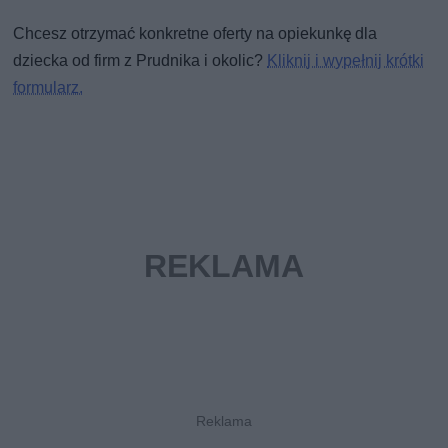
Chcesz otrzymać konkretne oferty na opiekunkę dla
dziecka od firm z Prudnika i okolic?
Kliknij i wypełnij krótki
formularz.