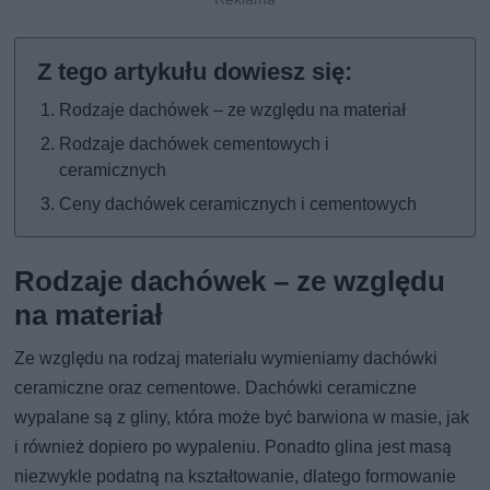
Rodzaje dachówek – ze względu na materiał
Rodzaje dachówek cementowych i
ceramicznych
Ceny dachówek ceramicznych i cementowych
Rodzaje dachówek – ze względu
na materiał
Ze względu na rodzaj materiału wymieniamy dachówki
ceramiczne oraz cementowe. Dachówki ceramiczne
wypalane są z gliny, która może być barwiona w masie, jak
i również dopiero po wypaleniu. Ponadto glina jest masą
niezwykle podatną na kształtowanie, dlatego formowanie