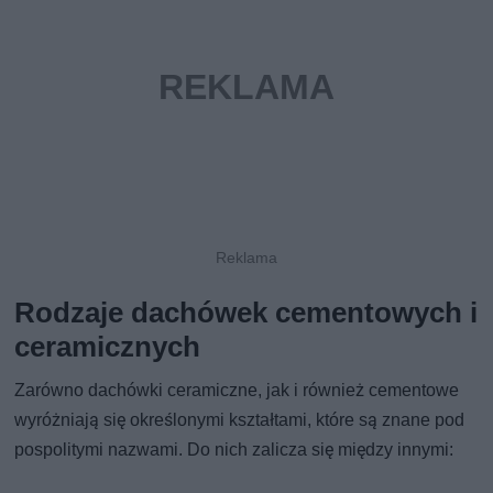
Rodzaje dachówek cementowych i
ceramicznych
Zarówno dachówki ceramiczne, jak i również cementowe
wyróżniają się określonymi kształtami, które są znane pod
pospolitymi nazwami. Do nich zalicza się między innymi: