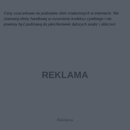
Ceny szacunkowe na podstawie ofert znalezionych w internecie. Nie
stanowią oferty handlowej w rozumieniu kodeksu cywilnego i nie
powinny być podstawą do jakichkolwiek dalszych analiz i obliczeń