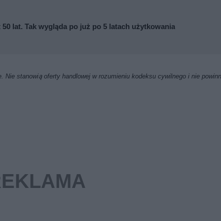
0 lat. Tak wygląda po już po 5 latach użytkowania
. Nie stanowią oferty handlowej w rozumieniu kodeksu cywilnego i nie powin