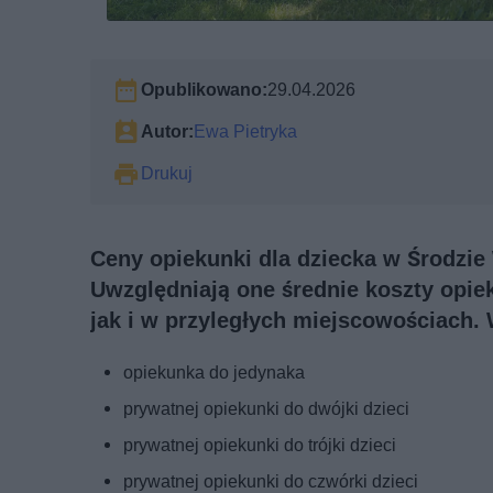
Opublikowano:
29.04.2026
Autor:
Ewa Pietryka
Drukuj
Ceny opiekunki dla dziecka w Środzie 
Uwzględniają one średnie koszty opie
jak i w przyległych miejscowościach.
opiekunka do jedynaka
prywatnej opiekunki do dwójki dzieci
prywatnej opiekunki do trójki dzieci
prywatnej opiekunki do czwórki dzieci