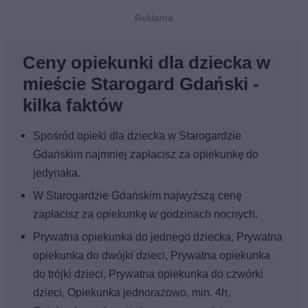
Ceny opiekunki dla dziecka w
mieście Starogard Gdański -
kilka faktów
Spośród opieki dla dziecka w Starogardzie
Gdańskim najmniej zapłacisz za opiekunkę do
jedynaka.
W Starogardzie Gdańskim najwyższą cenę
zapłacisz za opiekunkę w godzinach nocnych.
Prywatna opiekunka do jednego dziecka, Prywatna
opiekunka do dwójki dzieci, Prywatna opiekunka
do trójki dzieci, Prywatna opiekunka do czwórki
dzieci, Opiekunka jednorazowo, min. 4h,