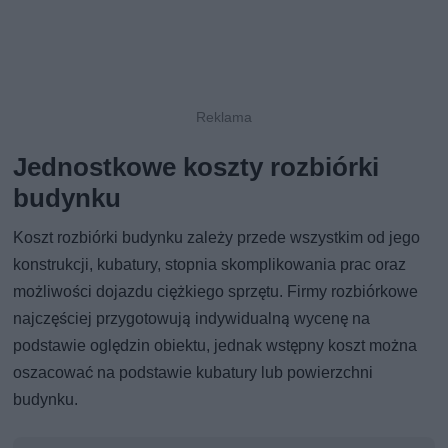
Jednostkowe koszty rozbiórki
budynku
Koszt rozbiórki budynku zależy przede wszystkim od jego
konstrukcji, kubatury, stopnia skomplikowania prac oraz
możliwości dojazdu ciężkiego sprzętu. Firmy rozbiórkowe
najczęściej przygotowują indywidualną wycenę na
podstawie oględzin obiektu, jednak wstępny koszt można
oszacować na podstawie kubatury lub powierzchni
budynku.