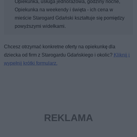
Opiekunka, usługa jednorazowa, godziny nocne,
Opiekunka na weekendy i święta - ich cena w
mieście Starogard Gdański kształtuje się pomiędzy
powyższymi widełkami.
Chcesz otrzymać konkretne oferty na opiekunkę dla
dziecka od firm z Starogardu Gdańskiego i okolic?
Kliknij i
wypełnij krótki formularz.