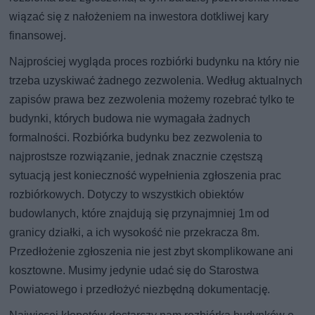
wiązać się z nałożeniem na inwestora dotkliwej kary
finansowej.
Najprościej wygląda proces rozbiórki budynku na który nie
trzeba uzyskiwać żadnego zezwolenia. Według aktualnych
zapisów prawa bez zezwolenia możemy rozebrać tylko te
budynki, których budowa nie wymagała żadnych
formalności. Rozbiórka budynku bez zezwolenia to
najprostsze rozwiązanie, jednak znacznie częstszą
sytuacją jest konieczność wypełnienia zgłoszenia prac
rozbiórkowych. Dotyczy to wszystkich obiektów
budowlanych, które znajdują się przynajmniej 1m od
granicy działki, a ich wysokość nie przekracza 8m.
Przedłożenie zgłoszenia nie jest zbyt skomplikowane ani
kosztowne. Musimy jedynie udać się do Starostwa
Powiatowego i przedłożyć niezbędną dokumentację.