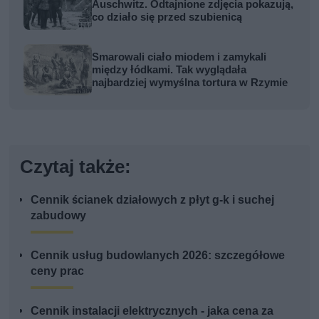
Auschwitz. Odtajnione zdjęcia pokazują,
co działo się przed szubienicą
Smarowali ciało miodem i zamykali
między łódkami. Tak wyglądała
najbardziej wymyślna tortura w Rzymie
Czytaj także:
Cennik ścianek działowych z płyt g-k i suchej
zabudowy
Cennik usług budowlanych 2026: szczegółowe
ceny prac
Cennik instalacji elektrycznych - jaka cena za