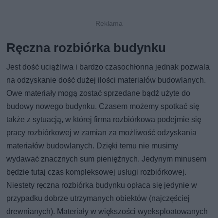
Ręczna rozbiórka budynku
Jest dość uciążliwa i bardzo czasochłonna jednak pozwala
na odzyskanie dość dużej ilości materiałów budowlanych.
Owe materiały mogą zostać sprzedane bądź użyte do
budowy nowego budynku. Czasem możemy spotkać się
także z sytuacją, w której firma rozbiórkowa podejmie się
pracy rozbiórkowej w zamian za możliwość odzyskania
materiałów budowlanych. Dzięki temu nie musimy
wydawać znacznych sum pieniężnych. Jedynym minusem
będzie tutaj czas kompleksowej usługi rozbiórkowej.
Niestety ręczna rozbiórka budynku opłaca się jedynie w
przypadku dobrze utrzymanych obiektów (najczęściej
drewnianych). Materiały w większości wyeksploatowanych