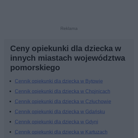
Ceny opiekunki dla dziecka w
innych miastach województwa
pomorskiego
Cennik opiekunki dla dziecka w Bytowie
Cennik opiekunki dla dziecka w Chojnicach
Cennik opiekunki dla dziecka w Człuchowie
Cennik opiekunki dla dziecka w Gdańsku
Cennik opiekunki dla dziecka w Gdyni
Cennik opiekunki dla dziecka w Kartuzach