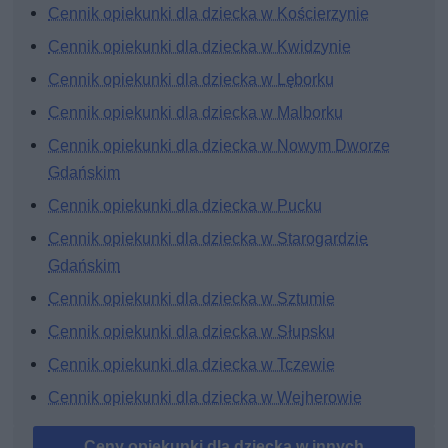
Cennik opiekunki dla dziecka w Kościerzynie
Cennik opiekunki dla dziecka w Kwidzynie
Cennik opiekunki dla dziecka w Lęborku
Cennik opiekunki dla dziecka w Malborku
Cennik opiekunki dla dziecka w Nowym Dworze
Gdańskim
Cennik opiekunki dla dziecka w Pucku
Cennik opiekunki dla dziecka w Starogardzie
Gdańskim
Cennik opiekunki dla dziecka w Sztumie
Cennik opiekunki dla dziecka w Słupsku
Cennik opiekunki dla dziecka w Tczewie
Cennik opiekunki dla dziecka w Wejherowie
Ceny opiekunki dla dziecka w innych