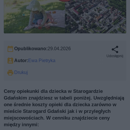
Opublikowano:
29.04.2026
Udostępnij
Autor:
Ewa Pietryka
Drukuj
Ceny opiekunki dla dziecka w Starogardzie
Gdańskim znajdziesz w tabeli poniżej. Uwzględniają
one średnie koszty opieki dla dziecka zarówno w
mieście Starogard Gdański jak i w przyległych
miejscowościach. W cenniku znajdziecie ceny
między innymi: