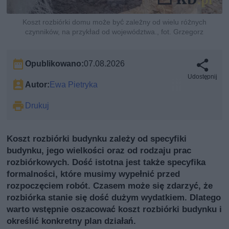
Koszt rozbiórki domu może być zależny od wielu różnych
czynników, na przykład od województwa., fot. Grzegorz
Opublikowano:
07.08.2026
Udostępnij
Autor:
Ewa Pietryka
Drukuj
Koszt rozbiórki budynku zależy od specyfiki
budynku, jego wielkości oraz od rodzaju prac
rozbiórkowych. Dość istotna jest także specyfika
formalności, które musimy wypełnić przed
rozpoczęciem robót. Czasem może się zdarzyć, że
rozbiórka stanie się dość dużym wydatkiem. Dlatego
warto wstępnie oszacować koszt rozbiórki budynku i
określić konkretny plan działań.