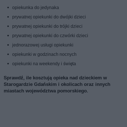
opiekunka do jedynaka
prywatnej opiekunki do dwójki dzieci
prywatnej opiekunki do trójki dzieci
prywatnej opiekunki do czwórki dzieci
jednorazowej usługi opiekunki
opiekunki w godzinach nocnych
opiekunki na weekendy i święta
Sprawdź, ile kosztują opieka nad dzieckiem w
Starogardzie Gdańskim i okolicach oraz innych
miastach województwa pomorskiego.