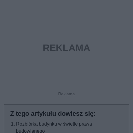
Rozbiórka budynku w świetle prawa
budowlanego