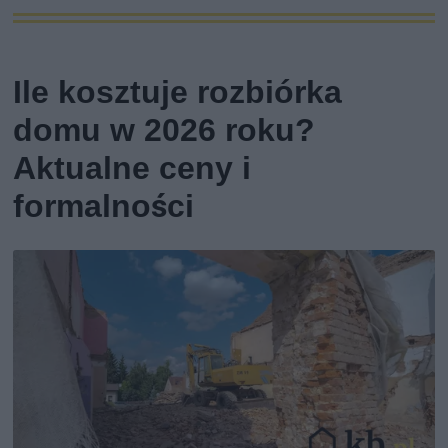
Ile kosztuje rozbiórka
domu w 2026 roku?
Aktualne ceny i
formalności