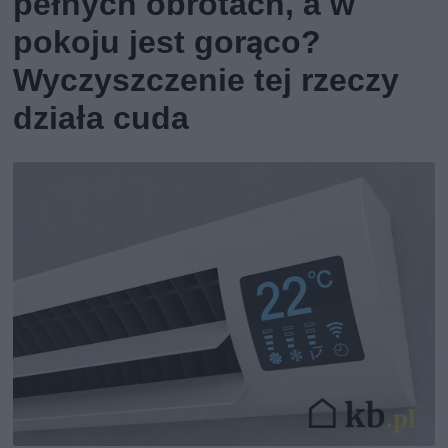
pełnych obrotach, a w
pokoju jest gorąco?
Wyczyszczenie tej rzeczy
działa cuda