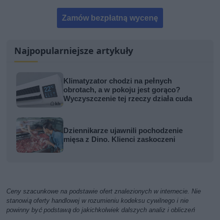
Zamów bezpłatną wycenę
Najpopularniejsze artykuły
Klimatyzator chodzi na pełnych
obrotach, a w pokoju jest gorąco?
Wyczyszczenie tej rzeczy działa cuda
Dziennikarze ujawnili pochodzenie
mięsa z Dino. Klienci zaskoczeni
Ceny szacunkowe na podstawie ofert znalezionych w internecie. Nie
stanowią oferty handlowej w rozumieniu kodeksu cywilnego i nie
powinny być podstawą do jakichkolwiek dalszych analiz i obliczeń