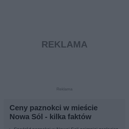
Ceny paznokci w mieście
Nowa Sól - kilka faktów