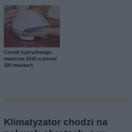
Cennik hybrydowego
manicure 2026 w ponad
300 miastach
Klimatyzator chodzi na