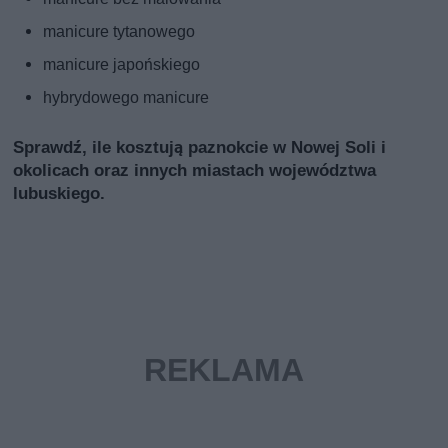
manicure tytanowego
manicure japońskiego
hybrydowego manicure
Sprawdź, ile kosztują paznokcie w Nowej Soli i
okolicach oraz innych miastach województwa
lubuskiego.