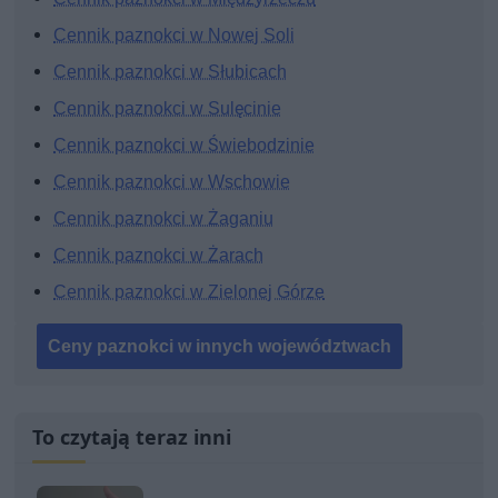
Cennik paznokci w Nowej Soli
Cennik paznokci w Słubicach
Cennik paznokci w Sulęcinie
Cennik paznokci w Świebodzinie
Cennik paznokci w Wschowie
Cennik paznokci w Żaganiu
Cennik paznokci w Żarach
Cennik paznokci w Zielonej Górze
Ceny paznokci w innych województwach
To czytają teraz inni