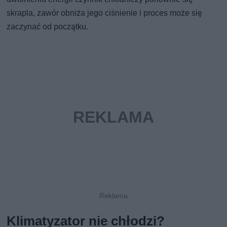
skrapla, zawór obniża jego ciśnienie i proces może się
zaczynać od początku.
Klimatyzator nie chłodzi?