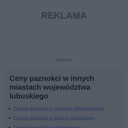
Ceny paznokci w innych
miastach województwa
lubuskiego
Cennik paznokci w Gorzowie Wielkopolskim
Cennik paznokci w Krośnie Odrzańskim
Cennik paznokci w Międzyrzeczu