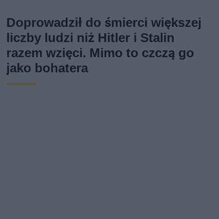
Doprowadził do śmierci większej
liczby ludzi niż Hitler i Stalin
razem wzięci. Mimo to czczą go
jako bohatera