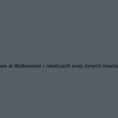
owe w Wołominie i okolicach oraz innych miast