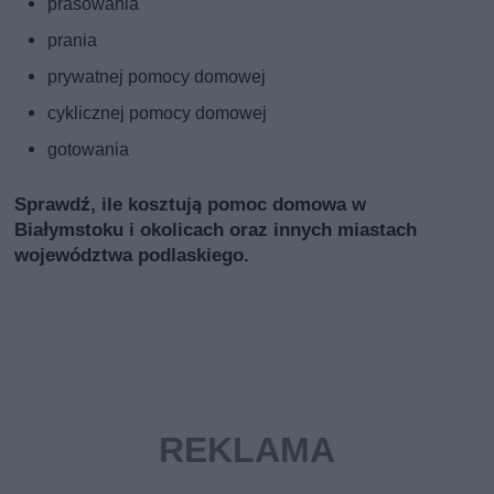
prasowania
prania
prywatnej pomocy domowej
cyklicznej pomocy domowej
gotowania
Sprawdź, ile kosztują pomoc domowa w
Białymstoku i okolicach oraz innych miastach
województwa podlaskiego.