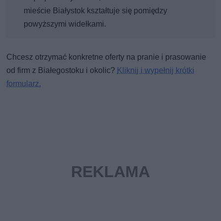
mieście Białystok kształtuje się pomiędzy
powyższymi widełkami.
Chcesz otrzymać konkretne oferty na pranie i prasowanie
od firm z Białegostoku i okolic?
Kliknij i wypełnij krótki
formularz.