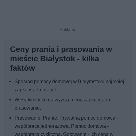
Ceny prania i prasowania w
mieście Białystok - kilka
faktów
Spośród pomocy domowej w Białymstoku najmniej
zapłacisz za pranie.
W Białymstoku najwyższą cenę zapłacisz za
prasowanie.
Prasowanie, Pranie, Prywatna pomoc domowa -
współpraca jednorazowa, Pomoc domowa -
współpraca cykliczna, Gotowanie - ich cena w