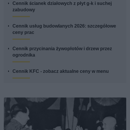
Cennik ścianek działowych z płyt g-k i suchej
zabudowy
Cennik usług budowlanych 2026: szczegółowe
ceny prac
Cennik przycinania żywopłotów i drzew przez
ogrodnika
Cennik KFC - zobacz aktualne ceny w menu