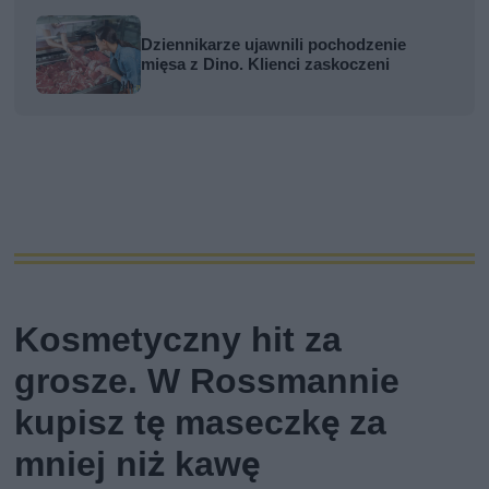
Dziennikarze ujawnili pochodzenie
mięsa z Dino. Klienci zaskoczeni
Kosmetyczny hit za
grosze. W Rossmannie
kupisz tę maseczkę za
mniej niż kawę