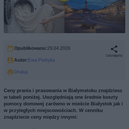
Opublikowano:
29.04.2026
Udostępnij
Autor:
Ewa Pietryka
Drukuj
Ceny prania i prasowania w Białymstoku znajdziesz
w tabeli poniżej. Uwzględniają one średnie koszty
pomocy domowej zarówno w mieście Białystok jak i
w przyległych miejscowościach. W cenniku
znajdziecie ceny między innymi: