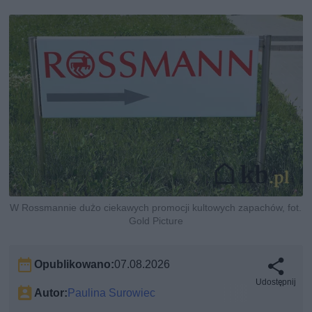
W Rossmannie dużo ciekawych promocji kultowych zapachów, fot.
Gold Picture
Opublikowano:
07.08.2026
Udostępnij
Autor:
Paulina Surowiec