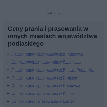
Ceny prania i prasowania w
innych miastach województwa
podlaskiego
Cennik prania i prasowania w Augustowie
Cennik prania i prasowania w Białymstoku
Cennik prania i prasowania w Bielsku Podlaskim
Cennik prania i prasowania w Grajewie
Cennik prania i prasowania w Hajnówce
Cennik prania i prasowania w Kolnie
Cennik prania i prasowania w Łomży