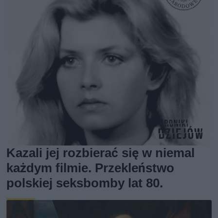
Kazali jej rozbierać się w niemal
każdym filmie. Przekleństwo
polskiej seksbomby lat 80.