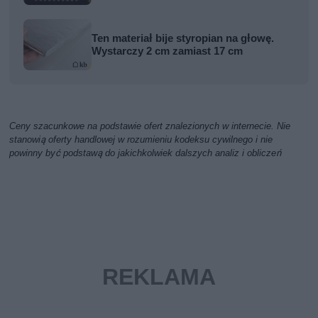
Ten materiał bije styropian na głowę.
Wystarczy 2 cm zamiast 17 cm
Ceny szacunkowe na podstawie ofert znalezionych w internecie. Nie
stanowią oferty handlowej w rozumieniu kodeksu cywilnego i nie
powinny być podstawą do jakichkolwiek dalszych analiz i obliczeń