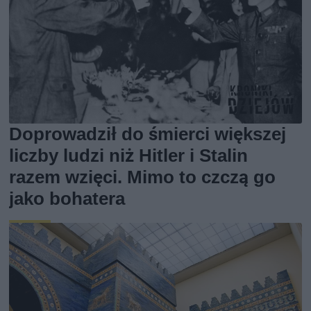
Doprowadził do śmierci większej
liczby ludzi niż Hitler i Stalin
razem wzięci. Mimo to czczą go
jako bohatera