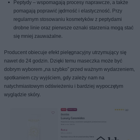
Peptydy – wspomagają procesy naprawcze, a także
pomagają poprawić jędrność i elastyczność. Przy
regularnym stosowaniu kosmetyków z peptydami
drobne linie oraz pierwsze oznaki starzenia mogą stać
się mniej zauważalne.
Producent obiecuje efekt pielęgnacyjny utrzymujący się
nawet do 24 godzin. Dzięki temu maseczka może być
dobrym wyborem „na szybko” przed ważnym wydarzeniem,
spotkaniem czy wyjściem, gdy zależy nam na
natychmiastowym odświeżeniu i bardziej wypoczętym
wyglądzie skóry.