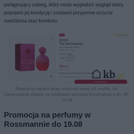
pielęgnujący zabieg, który może wygładzić wygląd skóry,
poprawić jej kondycję i zostawić przyjemne uczucie
nawilżenia oraz komfortu.
Popularny zapach teraz znacznie taniej niż zwykle, fot.
Opracowanie własne na podstawie promocji Rossmanna z dn. 06-
19.08
Promocja na perfumy w
Rossmannie do 19.08