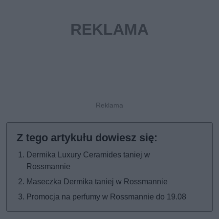
Dermika Luxury Ceramides taniej w
Rossmannie
Maseczka Dermika taniej w Rossmannie
Promocja na perfumy w Rossmannie do 19.08