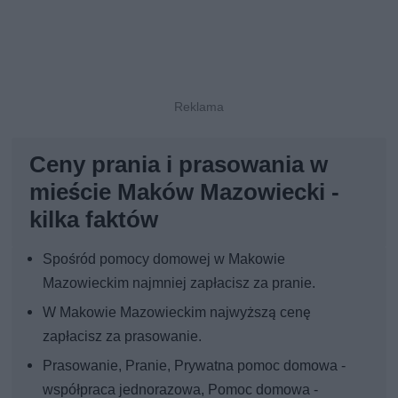
Ceny prania i prasowania w
mieście Maków Mazowiecki -
kilka faktów
Spośród pomocy domowej w Makowie
Mazowieckim najmniej zapłacisz za pranie.
W Makowie Mazowieckim najwyższą cenę
zapłacisz za prasowanie.
Prasowanie, Pranie, Prywatna pomoc domowa -
współpraca jednorazowa, Pomoc domowa -