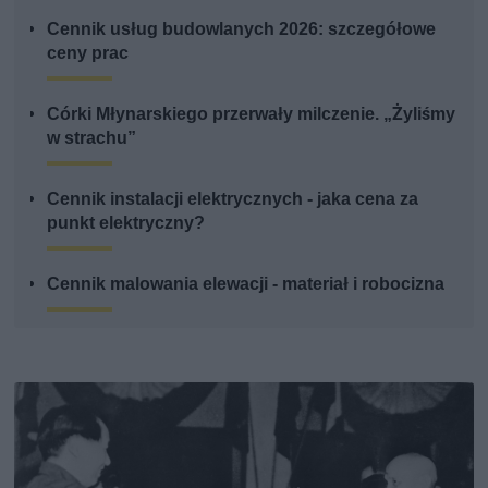
Cennik usług budowlanych 2026: szczegółowe
ceny prac
Córki Młynarskiego przerwały milczenie. „Żyliśmy
w strachu”
Cennik instalacji elektrycznych - jaka cena za
punkt elektryczny?
Cennik malowania elewacji - materiał i robocizna