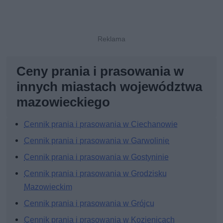
Ceny prania i prasowania w
innych miastach województwa
mazowieckiego
Cennik prania i prasowania w Ciechanowie
Cennik prania i prasowania w Garwolinie
Cennik prania i prasowania w Gostyninie
Cennik prania i prasowania w Grodzisku
Mazowieckim
Cennik prania i prasowania w Grójcu
Cennik prania i prasowania w Kozienicach