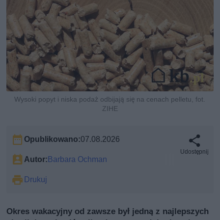
Wysoki popyt i niska podaż odbijają się na cenach pelletu, fot.
ZIHE
Opublikowano:
07.08.2026
Udostępnij
Autor:
Barbara Ochman
Drukuj
Okres wakacyjny od zawsze był jedną z najlepszych