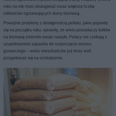
roku na rok musi obsługiwać coraz większą liczbę
odbiorców ogrzewających domy biomasą.
Poważne problemy z dostępnością pelletu, jakie pojawiły
się na początku roku, sprawiły, że wielu posiadaczy kotłów
na biomasę zmieniło swoje nawyki. Polacy nie czekają z
uzupełnianiem zapasów do rozpoczęcia sezonu
grzewczego – wielu mieszkańców już teraz woli
przygotować się na ochłodzenie.