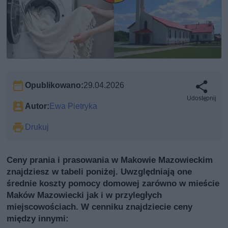
Opublikowano:
29.04.2026
Udostępnij
Autor:
Ewa Pietryka
Drukuj
Ceny prania i prasowania w Makowie Mazowieckim
znajdziesz w tabeli poniżej. Uwzględniają one
średnie koszty pomocy domowej zarówno w mieście
Maków Mazowiecki jak i w przyległych
miejscowościach. W cenniku znajdziecie ceny
między innymi: