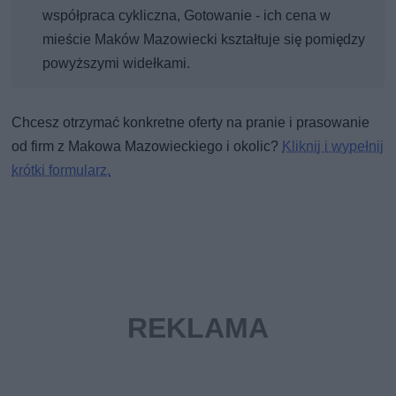
współpraca cykliczna, Gotowanie - ich cena w
mieście Maków Mazowiecki kształtuje się pomiędzy
powyższymi widełkami.
Chcesz otrzymać konkretne oferty na pranie i prasowanie
od firm z Makowa Mazowieckiego i okolic?
Kliknij i wypełnij
krótki formularz.