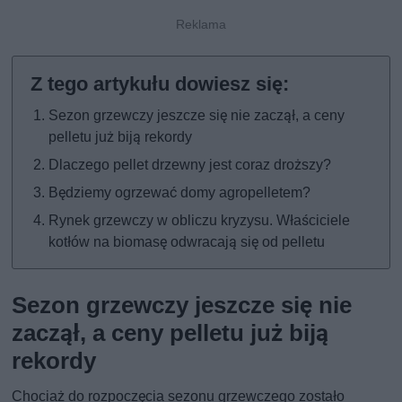
Sezon grzewczy jeszcze się nie zaczął, a ceny
pelletu już biją rekordy
Dlaczego pellet drzewny jest coraz droższy?
Będziemy ogrzewać domy agropelletem?
Rynek grzewczy w obliczu kryzysu. Właściciele
kotłów na biomasę odwracają się od pelletu
Sezon grzewczy jeszcze się nie
zaczął, a ceny pelletu już biją
rekordy
Chociaż do rozpoczęcia sezonu grzewczego zostało