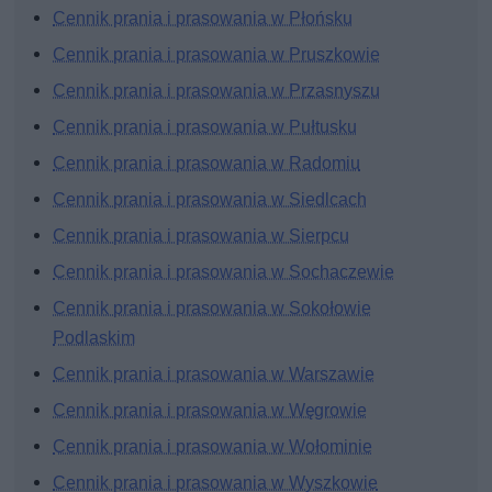
Cennik prania i prasowania w Płońsku
Cennik prania i prasowania w Pruszkowie
Cennik prania i prasowania w Przasnyszu
Cennik prania i prasowania w Pułtusku
Cennik prania i prasowania w Radomiu
Cennik prania i prasowania w Siedlcach
Cennik prania i prasowania w Sierpcu
Cennik prania i prasowania w Sochaczewie
Cennik prania i prasowania w Sokołowie
Podlaskim
Cennik prania i prasowania w Warszawie
Cennik prania i prasowania w Węgrowie
Cennik prania i prasowania w Wołominie
Cennik prania i prasowania w Wyszkowie