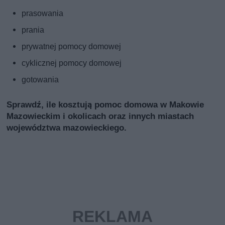
prasowania
prania
prywatnej pomocy domowej
cyklicznej pomocy domowej
gotowania
Sprawdź, ile kosztują pomoc domowa w Makowie
Mazowieckim i okolicach oraz innych miastach
województwa mazowieckiego.