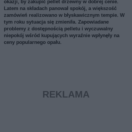
okazji, by zakupić pellet drzewny w dobrej cenie.
Latem na składach panował spokój, a większość
zamówień realizowano w błyskawicznym tempie. W
tym roku sytuacja się zmieniła. Zapowiadane
problemy z dostępnością pelletu i wyczuwalny
niepokój wśród kupujących wyraźnie wpłynęły na
ceny popularnego opału.