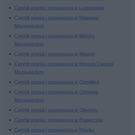
Cennik prania i prasowania w Legionowie
Cennik prania i prasowania w Makowie
Mazowieckim
Cennik prania i prasowania w Mińsku
Mazowieckim
Cennik prania i prasowania w Mławie
Cennik prania i prasowania w Nowym Dworze
Mazowieckim
Cennik prania i prasowania w Ostrołęce
Cennik prania i prasowania w Ostrowie
Mazowieckim
Cennik prania i prasowania w Otwocku
Cennik prania i prasowania w Piasecznie
Cennik prania i prasowania w Płocku