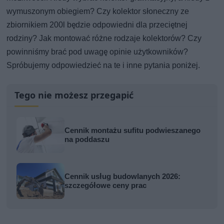
wymuszonym obiegiem? Czy kolektor słoneczny ze
zbiornikiem 200l będzie odpowiedni dla przeciętnej
rodziny? Jak montować różne rodzaje kolektorów? Czy
powinniśmy brać pod uwagę opinie użytkowników?
Spróbujemy odpowiedzieć na te i inne pytania poniżej.
Tego nie możesz przegapić
Cennik montażu sufitu podwieszanego
na poddaszu
Cennik usług budowlanych 2026:
szczegółowe ceny prac