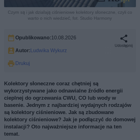
Czym są i jak działają ciśnieniowe kolektory słoneczne, czyli co
warto o nich wiedzieć, fot. Studio Harmony
Opublikowano:
10.08.2026
Udostępnij
Autor:
Ludwika Wykurz
Drukuj
Kolektory słoneczne coraz chętniej są
wykorzystywane jako odnawialne źródło energii
cieplnej do ogrzewania CWU, CO lub wody w
basenie. Jednym z najbardziej wydajnych rodzajów
są kolektory ciśnieniowe. Jak są zbudowane
kolektory ciśnieniowe? Jak je podłączyć do domowej
instalacji? Oto najważniejsze informacje na ten
temat.