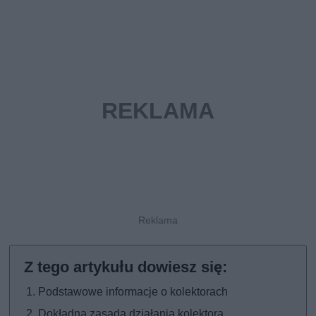
Podstawowe informacje o kolektorach
Dokładna zasada działania kolektora