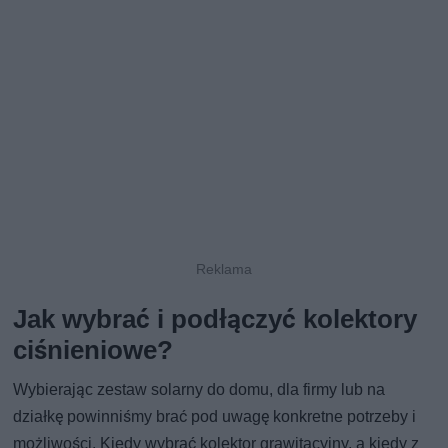
Jak wybrać i podłączyć kolektory
ciśnieniowe?
Wybierając zestaw solarny do domu, dla firmy lub na
działkę powinniśmy brać pod uwagę konkretne potrzeby i
możliwości. Kiedy wybrać kolektor grawitacyjny, a kiedy z