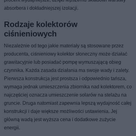
absorbera i dokładniejszej izolacji.
Rodzaje kolektorów
ciśnieniowych
Niezależnie od tego jakie materiały są stosowane przez
producenta, ciśnieniowy kolektor słoneczny może działać
grawitacyjnie lub posiadać pompę wymuszającą obieg
czynnika. Każda zasada działania ma swoje wady i zalety.
Pierwsza konstrukcja jest prostsza i odpowiednio tańsza,
wymaga jednak umieszczenia zbiornika nad kolektorem, co
najczęściej oznacza umieszczenie solarów na stelażu na
gruncie. Druga natomiast zapewnia lepszą wydajność całej
konstrukcji i daje większe możliwości ustawienia. Jej
główną wadą jest wyższa cena i dodatkowe zużycie
energii.