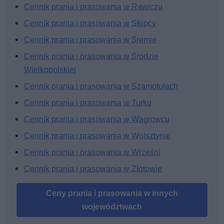
Cennik prania i prasowania w Rawiczu
Cennik prania i prasowania w Słupcy
Cennik prania i prasowania w Śremie
Cennik prania i prasowania w Środzie
Wielkopolskiej
Cennik prania i prasowania w Szamotułach
Cennik prania i prasowania w Turku
Cennik prania i prasowania w Wągrowcu
Cennik prania i prasowania w Wolsztynie
Cennik prania i prasowania w Wrześni
Cennik prania i prasowania w Złotowie
Ceny prania i prasowania w innych
województwach