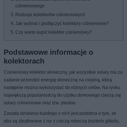
ciśnieniowego
Rodzaje kolektorów ciśnieniowych
Jak wybrać i podłączyć kolektory ciśnieniowe?
Czy warto kupić kolektor ciśnieniowy?
Podstawowe informacje o
kolektorach
Ciśnieniowy kolektor słoneczny, jak wszystkie solary ma za
zadanie przerobić energię słoneczną na cieplną, którą
następnie można wykorzystać do różnych celów. Na rynku
największą popularnością do użytku domowego cieszą się
solary ciśnieniowe oraz tzw. płaskie.
Zasada działania każdego z nich jest podobna o tyle, że
oba są zbudowane z rur z cieczą roboczą (roztwór glikolu,