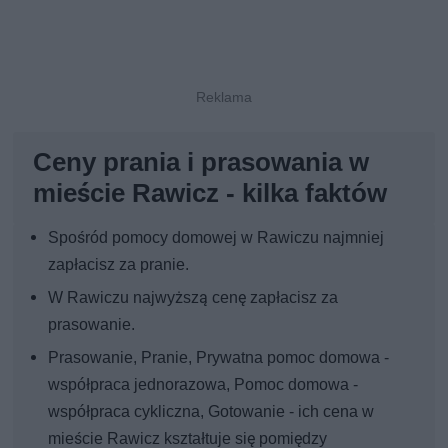
Ceny prania i prasowania w
mieście Rawicz - kilka faktów
Spośród pomocy domowej w Rawiczu najmniej
zapłacisz za pranie.
W Rawiczu najwyższą cenę zapłacisz za
prasowanie.
Prasowanie, Pranie, Prywatna pomoc domowa -
współpraca jednorazowa, Pomoc domowa -
współpraca cykliczna, Gotowanie - ich cena w
mieście Rawicz kształtuje się pomiędzy