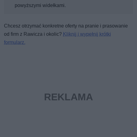
powyższymi widełkami.
Chcesz otrzymać konkretne oferty na pranie i prasowanie
od firm z Rawicza i okolic?
Kliknij i wypełnij krótki
formularz.