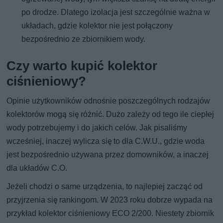
po drodze. Dlatego izolacja jest szczególnie ważna w
układach, gdzie kolektor nie jest połączony
bezpośrednio ze zbiornikiem wody.
Czy warto kupić kolektor
ciśnieniowy?
Opinie użytkowników odnośnie poszczególnych rodzajów
kolektorów mogą się różnić. Dużo zależy od tego ile ciepłej
wody potrzebujemy i do jakich celów. Jak pisaliśmy
wcześniej, inaczej wylicza się to dla C.W.U., gdzie woda
jest bezpośrednio używana przez domowników, a inaczej
dla układów C.O.
Jeżeli chodzi o same urządzenia, to najlepiej zacząć od
przyjrzenia się rankingom. W 2023 roku dobrze wypada na
przykład kolektor ciśnieniowy ECO 2/200. Niestety zbiornik