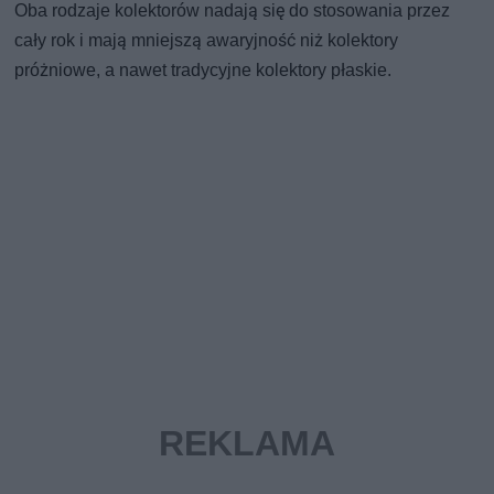
Oba rodzaje kolektorów nadają się do stosowania przez
cały rok i mają mniejszą awaryjność niż kolektory
próżniowe, a nawet tradycyjne kolektory płaskie.