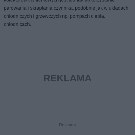
parowania i skraplania czynnika, podobnie jak w układach
chłodniczych i grzewczych np. pompach ciepła,
chłodnicach.