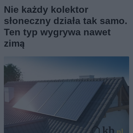
Nie każdy kolektor
słoneczny działa tak samo.
Ten typ wygrywa nawet
zimą