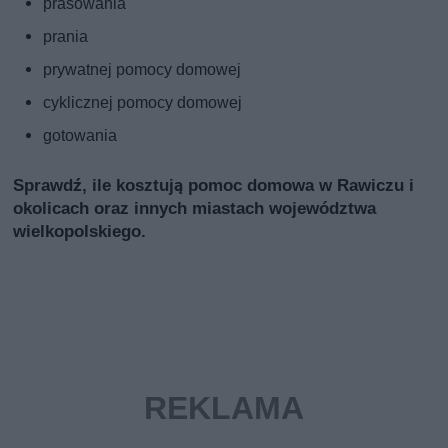
prasowania
prania
prywatnej pomocy domowej
cyklicznej pomocy domowej
gotowania
Sprawdź, ile kosztują pomoc domowa w Rawiczu i
okolicach oraz innych miastach województwa
wielkopolskiego.