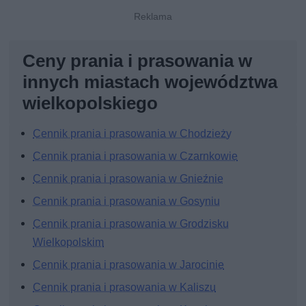
Ceny prania i prasowania w
innych miastach województwa
wielkopolskiego
Cennik prania i prasowania w Chodzieży
Cennik prania i prasowania w Czarnkowie
Cennik prania i prasowania w Gnieźnie
Cennik prania i prasowania w Gosyniu
Cennik prania i prasowania w Grodzisku
Wielkopolskim
Cennik prania i prasowania w Jarocinie
Cennik prania i prasowania w Kaliszu