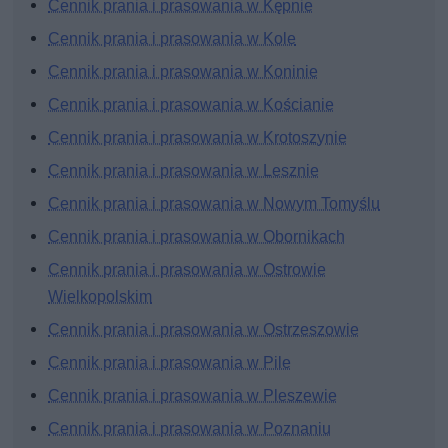
Cennik prania i prasowania w Kępnie
Cennik prania i prasowania w Kole
Cennik prania i prasowania w Koninie
Cennik prania i prasowania w Kościanie
Cennik prania i prasowania w Krotoszynie
Cennik prania i prasowania w Lesznie
Cennik prania i prasowania w Nowym Tomyślu
Cennik prania i prasowania w Obornikach
Cennik prania i prasowania w Ostrowie
Wielkopolskim
Cennik prania i prasowania w Ostrzeszowie
Cennik prania i prasowania w Pile
Cennik prania i prasowania w Pleszewie
Cennik prania i prasowania w Poznaniu