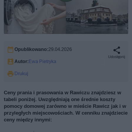
Opublikowano:
29.04.2026
Udostępnij
Autor:
Ewa Pietryka
Drukuj
Ceny prania i prasowania w Rawiczu znajdziesz w
tabeli poniżej. Uwzględniają one średnie koszty
pomocy domowej zarówno w mieście Rawicz jak i w
przyległych miejscowościach. W cenniku znajdziecie
ceny między innymi: