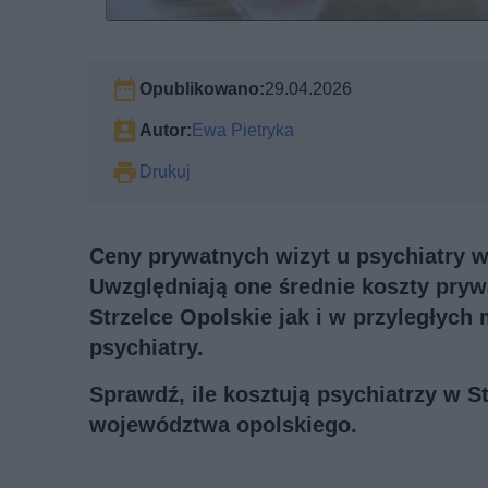
Opublikowano:
29.04.2026
Autor:
Ewa Pietryka
Drukuj
Ceny prywatnych wizyt u psychiatry w 
Uwzględniają one średnie koszty pry
Strzelce Opolskie jak i w przyległych
psychiatry.
Sprawdź, ile kosztują psychiatrzy w S
województwa opolskiego.