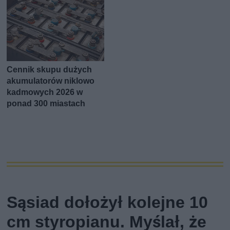
Cennik skupu dużych
akumulatorów niklowo
kadmowych 2026 w
ponad 300 miastach
Sąsiad dołożył kolejne 10
cm styropianu. Myślał, że