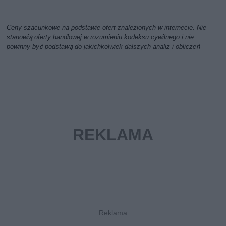
Ceny szacunkowe na podstawie ofert znalezionych w internecie. Nie
stanowią oferty handlowej w rozumieniu kodeksu cywilnego i nie
powinny być podstawą do jakichkolwiek dalszych analiz i obliczeń