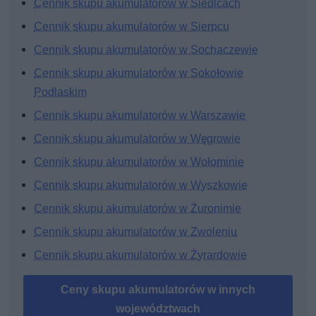
Cennik skupu akumulatorów w Siedlcach
Cennik skupu akumulatorów w Sierpcu
Cennik skupu akumulatorów w Sochaczewie
Cennik skupu akumulatorów w Sokołowie
Podlaskim
Cennik skupu akumulatorów w Warszawie
Cennik skupu akumulatorów w Węgrowie
Cennik skupu akumulatorów w Wołominie
Cennik skupu akumulatorów w Wyszkowie
Cennik skupu akumulatorów w Żuronimie
Cennik skupu akumulatorów w Zwoleniu
Cennik skupu akumulatorów w Żyrardowie
Ceny skupu akumulatorów w innych
województwach