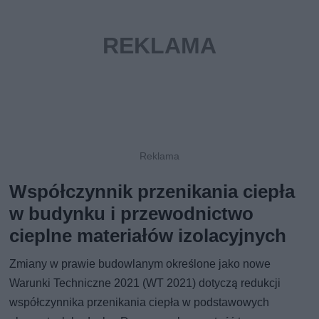
Współczynnik przenikania ciepła
w budynku i przewodnictwo
cieplne materiałów izolacyjnych
Zmiany w prawie budowlanym określone jako nowe
Warunki Techniczne 2021 (WT 2021) dotyczą redukcji
współczynnika przenikania ciepła w podstawowych