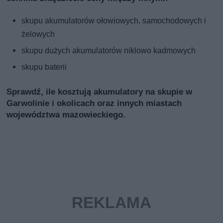
skupu akumulatorów ołowiowych, samochodowych i
żelowych
skupu dużych akumulatorów niklowo kadmowych
skupu baterii
Sprawdź, ile kosztują akumulatory na skupie w
Garwolinie i okolicach oraz innych miastach
województwa mazowieckiego.