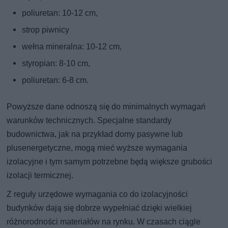
poliuretan: 10-12 cm,
strop piwnicy
wełna mineralna: 10-12 cm,
styropian: 8-10 cm,
poliuretan: 6-8 cm.
Powyższe dane odnoszą się do minimalnych wymagań
warunków technicznych. Specjalne standardy
budownictwa, jak na przykład domy pasywne lub
plusenergetyczne, mogą mieć wyższe wymagania
izolacyjne i tym samym potrzebne będą większe grubości
izolacji termicznej.
Z reguły urzędowe wymagania co do izolacyjności
budynków dają się dobrze wypełniać dzięki wielkiej
różnorodności materiałów na rynku. W czasach ciągle