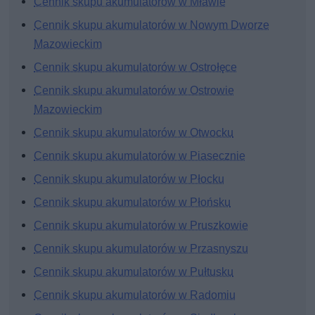
Cennik skupu akumulatorów w Mławie
Cennik skupu akumulatorów w Nowym Dworze
Mazowieckim
Cennik skupu akumulatorów w Ostrołęce
Cennik skupu akumulatorów w Ostrowie
Mazowieckim
Cennik skupu akumulatorów w Otwocku
Cennik skupu akumulatorów w Piasecznie
Cennik skupu akumulatorów w Płocku
Cennik skupu akumulatorów w Płońsku
Cennik skupu akumulatorów w Pruszkowie
Cennik skupu akumulatorów w Przasnyszu
Cennik skupu akumulatorów w Pułtusku
Cennik skupu akumulatorów w Radomiu