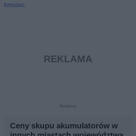
formularz.
Ceny skupu akumulatorów w
innych miastach województwa