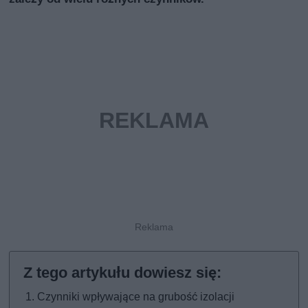
Czynniki wpływające na grubość izolacji