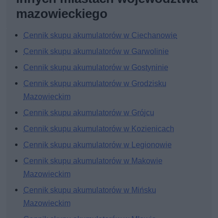
mazowieckiego
Cennik skupu akumulatorów w Ciechanowie
Cennik skupu akumulatorów w Garwolinie
Cennik skupu akumulatorów w Gostyninie
Cennik skupu akumulatorów w Grodzisku
Mazowieckim
Cennik skupu akumulatorów w Grójcu
Cennik skupu akumulatorów w Kozienicach
Cennik skupu akumulatorów w Legionowie
Cennik skupu akumulatorów w Makowie
Mazowieckim
Cennik skupu akumulatorów w Mińsku
Mazowieckim