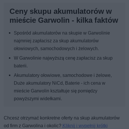
Ceny skupu akumulatorów w
mieście Garwolin - kilka faktów
Spośród akumulatorów na skupie w Garwolinie
najmniej zapłacisz za skup akumulatorów
ołowiowych, samochodowych i żelowych.
W Garwolinie najwyższą cenę zapłacisz za skup
baterii.
Akumulatory ołowiowe, samochodowe i żelowe,
Duże akumulatory NiCd, Baterie - ich cena w
mieście Garwolin kształtuje się pomiędzy
powyższymi widełkami.
Chcesz otrzymać konkretne oferty na skup akumulatorów
od firm z Garwolina i okolic?
Kliknij i wypełnij krótki