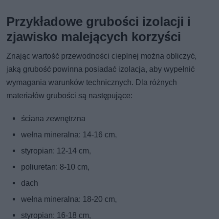
Przykładowe grubości izolacji i
zjawisko malejących korzyści
Znając wartość przewodności cieplnej można obliczyć,
jaką grubość powinna posiadać izolacja, aby wypełnić
wymagania warunków technicznych. Dla różnych
materiałów grubości są następujące:
ściana zewnętrzna
wełna mineralna: 14-16 cm,
styropian: 12-14 cm,
poliuretan: 8-10 cm,
dach
wełna mineralna: 18-20 cm,
styropian: 16-18 cm,