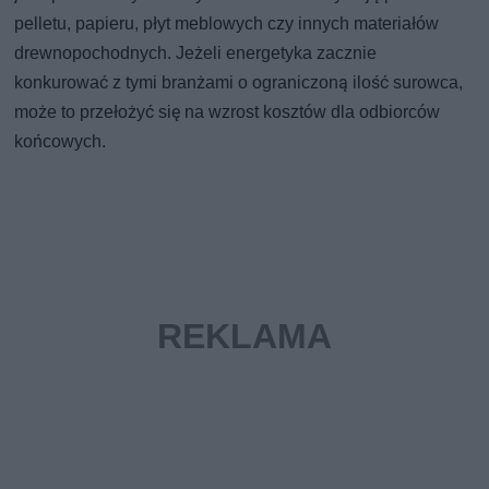
pelletu, papieru, płyt meblowych czy innych materiałów
drewnopochodnych. Jeżeli energetyka zacznie
konkurować z tymi branżami o ograniczoną ilość surowca,
może to przełożyć się na wzrost kosztów dla odbiorców
końcowych.