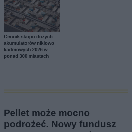
Cennik skupu dużych
akumulatorów niklowo
kadmowych 2026 w
ponad 300 miastach
Pellet może mocno
podrożeć. Nowy fundusz