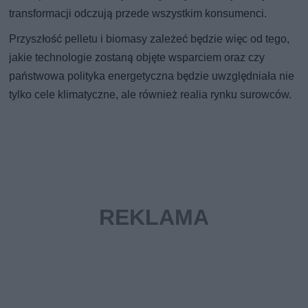
transformacji odczują przede wszystkim konsumenci.
Przyszłość pelletu i biomasy zależeć będzie więc od tego,
jakie technologie zostaną objęte wsparciem oraz czy
państwowa polityka energetyczna będzie uwzględniała nie
tylko cele klimatyczne, ale również realia rynku surowców.