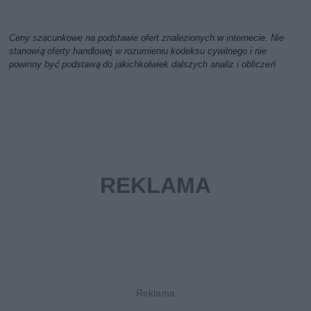
Ceny szacunkowe na podstawie ofert znalezionych w internecie. Nie
stanowią oferty handlowej w rozumieniu kodeksu cywilnego i nie
powinny być podstawą do jakichkolwiek dalszych analiz i obliczeń