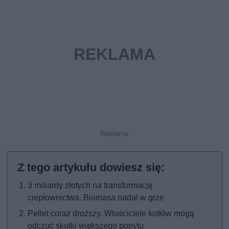
3 miliardy złotych na transformację
ciepłownictwa. Biomasa nadal w grze
Pellet coraz droższy. Właściciele kotłów mogą
odczuć skutki większego popytu