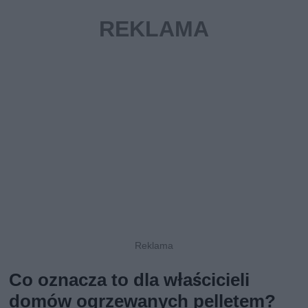
Co oznacza to dla właścicieli
domów ogrzewanych pelletem?