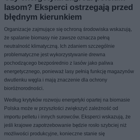
lasom? Eksperci ostrzegają przed
błędnym kierunkiem
Organizacje zajmujące się ochroną środowiska wskazują,
że spalanie biomasy nie zawsze oznacza pełną
neutralność klimatyczną. Ich zdaniem szczególnie
problematyczne jest wykorzystywanie drewna
pochodzącego bezpośrednio z lasów jako paliwa
energetycznego, ponieważ lasy pełnią funkcję magazynów
dwutlenku węgla i mają znaczenie dla ochrony
bioróżnorodności.
Według krytyków rozwoju energetyki opartej na biomasie
Polska może w przyszłości zwiększyć zależność od
importu pelletu i innych surowców. Eksperci wskazują, że
jeśli krajowe zapotrzebowanie będzie rosło szybciej niż
możliwości produkcyjne, konieczne stanie się