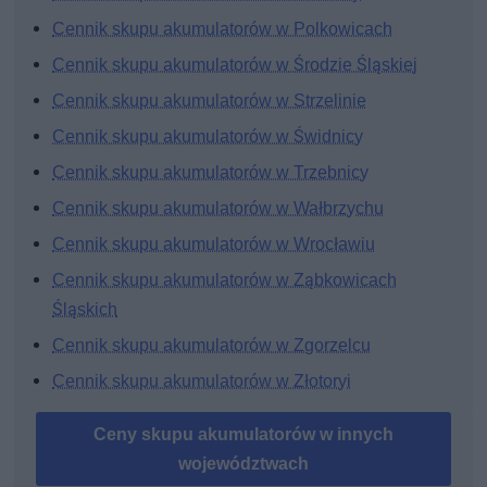
Cennik skupu akumulatorów w Polkowicach
Cennik skupu akumulatorów w Środzie Śląskiej
Cennik skupu akumulatorów w Strzelinie
Cennik skupu akumulatorów w Świdnicy
Cennik skupu akumulatorów w Trzebnicy
Cennik skupu akumulatorów w Wałbrzychu
Cennik skupu akumulatorów w Wrocławiu
Cennik skupu akumulatorów w Ząbkowicach
Śląskich
Cennik skupu akumulatorów w Zgorzelcu
Cennik skupu akumulatorów w Złotoryi
Ceny skupu akumulatorów w innych
województwach