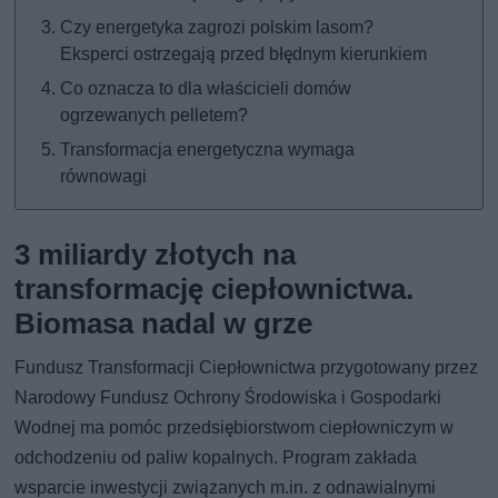
Czy energetyka zagrozi polskim lasom?
Eksperci ostrzegają przed błędnym kierunkiem
Co oznacza to dla właścicieli domów
ogrzewanych pelletem?
Transformacja energetyczna wymaga
równowagi
3 miliardy złotych na
transformację ciepłownictwa.
Biomasa nadal w grze
Fundusz Transformacji Ciepłownictwa przygotowany przez
Narodowy Fundusz Ochrony Środowiska i Gospodarki
Wodnej ma pomóc przedsiębiorstwom ciepłowniczym w
odchodzeniu od paliw kopalnych. Program zakłada
wsparcie inwestycji związanych m.in. z odnawialnymi