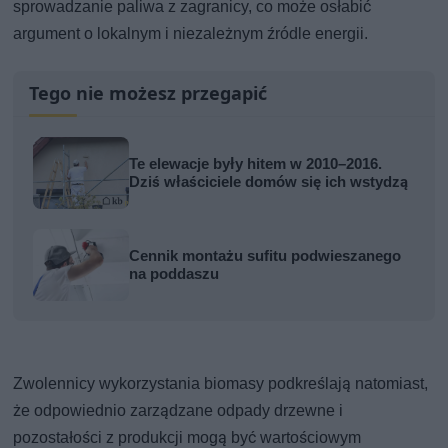
sprowadzanie paliwa z zagranicy, co może osłabić
argument o lokalnym i niezależnym źródle energii.
Tego nie możesz przegapić
Te elewacje były hitem w 2010–2016.
Dziś właściciele domów się ich wstydzą
Cennik montażu sufitu podwieszanego
na poddaszu
Zwolennicy wykorzystania biomasy podkreślają natomiast,
że odpowiednio zarządzane odpady drzewne i
pozostałości z produkcji mogą być wartościowym