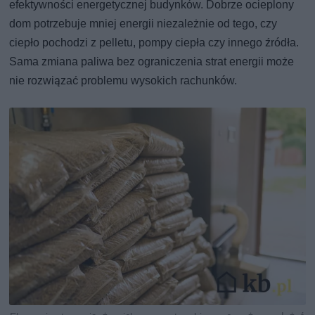
efektywności energetycznej budynków. Dobrze ocieplony
dom potrzebuje mniej energii niezależnie od tego, czy
ciepło pochodzi z pelletu, pompy ciepła czy innego źródła.
Sama zmiana paliwa bez ograniczenia strat energii może
nie rozwiązać problemu wysokich rachunków.