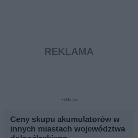
Ceny skupu akumulatorów w
innych miastach województwa