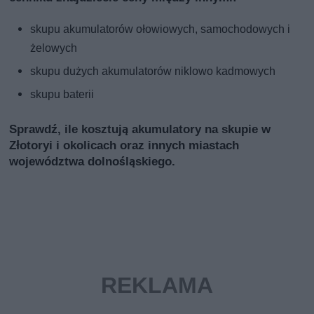
skupu akumulatorów ołowiowych, samochodowych i
żelowych
skupu dużych akumulatorów niklowo kadmowych
skupu baterii
Sprawdź, ile kosztują akumulatory na skupie w
Złotoryi i okolicach oraz innych miastach
województwa dolnośląskiego.