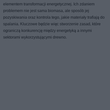
elementem transformacji energetycznej. Ich zdaniem
problemem nie jest sama biomasa, ale sposób jej
pozyskiwania oraz kontrola tego, jakie materiały trafiają do
spalania. Kluczowe będzie więc stworzenie zasad, które
ograniczą konkurencję między energetyką a innymi
sektorami wykorzystującymi drewno.