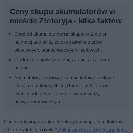
Ceny skupu akumulatorów w
mieście Złotoryja - kilka faktów
Spośród akumulatorów na skupie w Złotoryi
najmniej zapłacisz za skup akumulatorów
ołowiowych, samochodowych i żelowych.
W Złotoryi najwyższą cenę zapłacisz za skup
baterii.
Akumulatory ołowiowe, samochodowe i żelowe,
Duże akumulatory NiCd, Baterie - ich cena w
mieście Złotoryja kształtuje się pomiędzy
powyższymi widełkami.
Chcesz otrzymać konkretne oferty na skup akumulatorów
od firm z Złotoryi i okolic?
Kliknij i wypełnij krótki formularz.