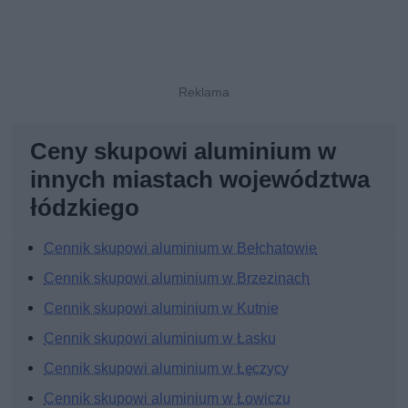
Ceny skupowi aluminium w
innych miastach województwa
łódzkiego
Cennik skupowi aluminium w Bełchatowie
Cennik skupowi aluminium w Brzezinach
Cennik skupowi aluminium w Kutnie
Cennik skupowi aluminium w Łasku
Cennik skupowi aluminium w Łęczycy
Cennik skupowi aluminium w Łowiczu