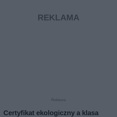
Certyfikat ekologiczny a klasa