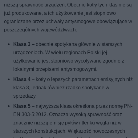
niższą sprawność urządzeń. Obecnie kotły tych klas nie są
już produkowane, a ich użytkowanie jest stopniowo
ograniczane przez uchwały antysmogowe obowiązujące w
poszczególnych województwach.
Klasa 3
– obecnie spotykana głównie w starszych
urządzeniach. W wielu regionach Polski jej
użytkowanie jest stopniowo wycofywane zgodnie z
lokalnymi przepisami antysmogowymi.
Klasa 4
– kotły o lepszych parametrach emisyjnych niż
klasa 3, jednak również rzadko spotykane w
sprzedaży.
Klasa 5
– najwyższa klasa określona przez normę PN-
EN 303-5:2012. Oznacza wysoką sprawność oraz
znacznie niższą emisję pyłów i tlenku węgla niż w
starszych konstrukcjach. Większość nowoczesnych