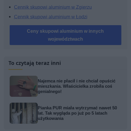
Cennik skupowi aluminium w Zgierzu
Cennik skupowi aluminium w Łodzi
Ceny skupowi aluminium w innych
województwach
To czytają teraz inni
Najemca nie płacił i nie chciał opuścić
mieszkania. Właścicielka zrobiła coś
genialnego!
Pianka PUR miała wytrzymać nawet 50
lat. Tak wygląda po już po 5 latach
użytkowania