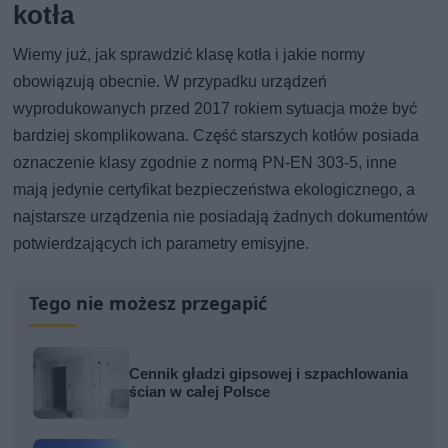
kotła
Wiemy już, jak sprawdzić klasę kotła i jakie normy
obowiązują obecnie. W przypadku urządzeń
wyprodukowanych przed 2017 rokiem sytuacja może być
bardziej skomplikowana. Część starszych kotłów posiada
oznaczenie klasy zgodnie z normą PN-EN 303-5, inne
mają jedynie certyfikat bezpieczeństwa ekologicznego, a
najstarsze urządzenia nie posiadają żadnych dokumentów
potwierdzających ich parametry emisyjne.
Tego nie możesz przegapić
Cennik gładzi gipsowej i szpachlowania
ścian w całej Polsce