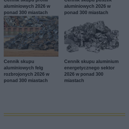
aluminiowych 2026 w
aluminiowych 2026 w
ponad 300 miastach
ponad 300 miastach
Cennik skupu
Cennik skupu aluminium
aluminiowych felg
energetycznego sektor
rozbrojonych 2026 w
2026 w ponad 300
ponad 300 miastach
miastach