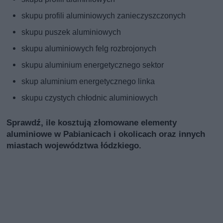
skupu profili aluminiowych zanieczyszczonych
skupu puszek aluminiowych
skupu aluminiowych felg rozbrojonych
skupu aluminium energetycznego sektor
skup aluminium energetycznego linka
skupu czystych chłodnic aluminiowych
Sprawdź, ile kosztują złomowane elementy
aluminiowe w Pabianicach i okolicach oraz innych
miastach województwa łódzkiego.