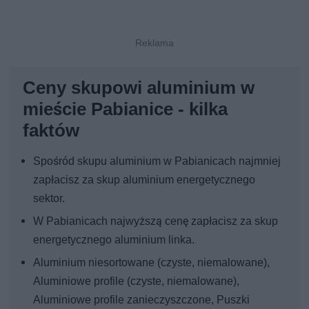
Ceny skupowi aluminium w
mieście Pabianice - kilka
faktów
Spośród skupu aluminium w Pabianicach najmniej
zapłacisz za skup aluminium energetycznego
sektor.
W Pabianicach najwyższą cenę zapłacisz za skup
energetycznego aluminium linka.
Aluminium niesortowane (czyste, niemalowane),
Aluminiowe profile (czyste, niemalowane),
Aluminiowe profile zanieczyszczone, Puszki