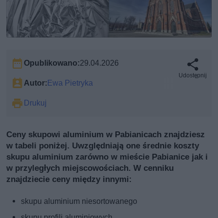
Opublikowano:
29.04.2026
Udostępnij
Autor:
Ewa Pietryka
Drukuj
Ceny skupowi aluminium w Pabianicach znajdziesz
w tabeli poniżej. Uwzględniają one średnie koszty
skupu aluminium zarówno w mieście Pabianice jak i
w przyległych miejscowościach. W cenniku
znajdziecie ceny między innymi:
skupu aluminium niesortowanego
skupu profili aluminiowych