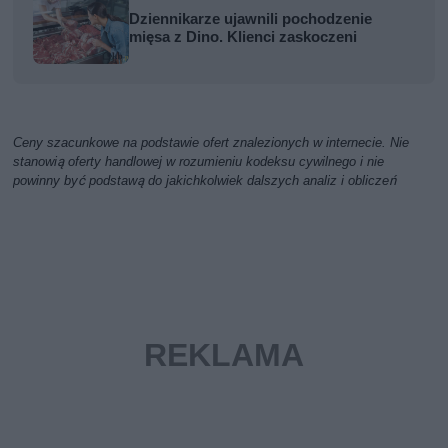
Dziennikarze ujawnili pochodzenie
mięsa z Dino. Klienci zaskoczeni
Ceny szacunkowe na podstawie ofert znalezionych w internecie. Nie
stanowią oferty handlowej w rozumieniu kodeksu cywilnego i nie
powinny być podstawą do jakichkolwiek dalszych analiz i obliczeń