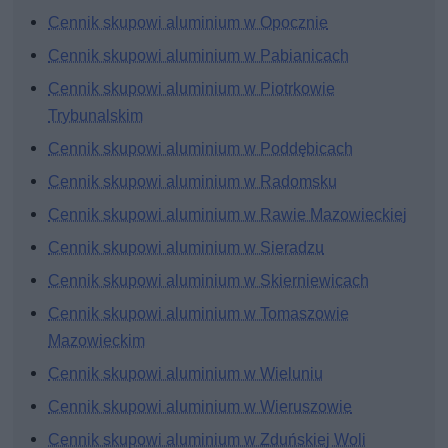
Cennik skupowi aluminium w Opocznie
Cennik skupowi aluminium w Pabianicach
Cennik skupowi aluminium w Piotrkowie
Trybunalskim
Cennik skupowi aluminium w Poddębicach
Cennik skupowi aluminium w Radomsku
Cennik skupowi aluminium w Rawie Mazowieckiej
Cennik skupowi aluminium w Sieradzu
Cennik skupowi aluminium w Skierniewicach
Cennik skupowi aluminium w Tomaszowie
Mazowieckim
Cennik skupowi aluminium w Wieluniu
Cennik skupowi aluminium w Wieruszowie
Cennik skupowi aluminium w Zduńskiej Woli