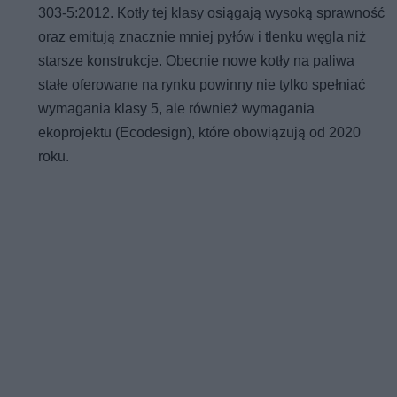
303-5:2012. Kotły tej klasy osiągają wysoką sprawność
oraz emitują znacznie mniej pyłów i tlenku węgla niż
starsze konstrukcje. Obecnie nowe kotły na paliwa
stałe oferowane na rynku powinny nie tylko spełniać
wymagania klasy 5, ale również wymagania
ekoprojektu (Ecodesign), które obowiązują od 2020
roku.