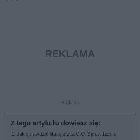
Jak sprawdzić klasę pieca C.O. Sprawdzenie