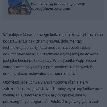
Cennik usług budowlanych 2026:
szczegółowe ceny prac
W praktyce klasę starszego kotła najlepiej zweryfikować na
podstawie tabliczki znamionowej, dokumentacji
technicznej lub certyfikatu producenta. Jeżeli takich
dokumentów brakuje, urządzenie najczęściej traktowane
jest jako kocioł pozaklasowy. W przypadku wątpliwości
warto skontaktować się z producentem lub sprawdzić
dokumentację archiwalną danego modelu.
Obowiązujące uchwały antysmogowe różnią się w
zależności od województwa. Terminy wymiany kotłów oraz
wymagania dotyczące ich klasy mogą być inne w
poszczególnych regionach Polski. Z tego względu przed