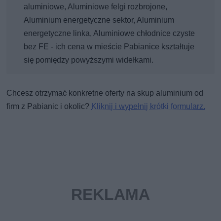
aluminiowe, Aluminiowe felgi rozbrojone,
Aluminium energetyczne sektor, Aluminium
energetyczne linka, Aluminiowe chłodnice czyste
bez FE - ich cena w mieście Pabianice kształtuje
się pomiędzy powyższymi widełkami.
Chcesz otrzymać konkretne oferty na skup aluminium od
firm z Pabianic i okolic?
Kliknij i wypełnij krótki formularz.