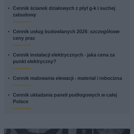
Cennik ścianek działowych z płyt g-k i suchej
zabudowy
Cennik usług budowlanych 2026: szczegółowe
ceny prac
Cennik instalacji elektrycznych - jaka cena za
punkt elektryczny?
Cennik malowania elewacji - materiał i robocizna
Cennik układania paneli podłogowych w całej
Polsce