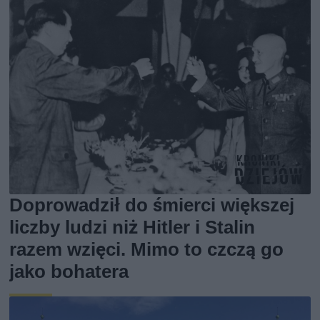
Doprowadził do śmierci większej
liczby ludzi niż Hitler i Stalin
razem wzięci. Mimo to czczą go
jako bohatera