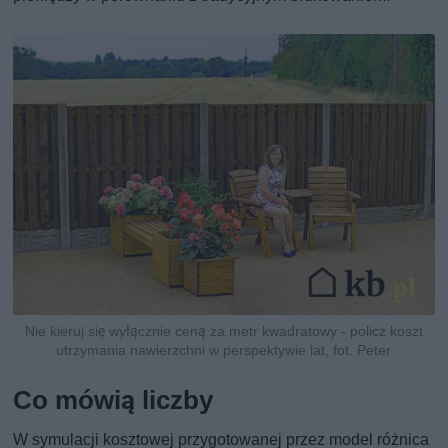
Nie kieruj się wyłącznie ceną za metr kwadratowy - policz koszt
utrzymania nawierzchni w perspektywie lat, fot. Peter
Co mówią liczby
W symulacji kosztowej przygotowanej przez model różnica