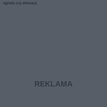
ogrodu czy elewacji.