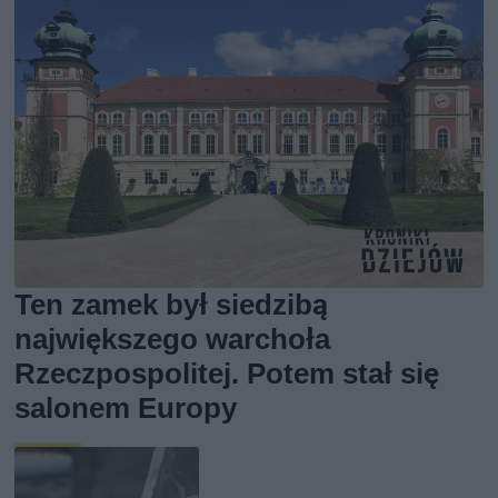
Ten zamek był siedzibą
największego warchoła
Rzeczpospolitej. Potem stał się
salonem Europy