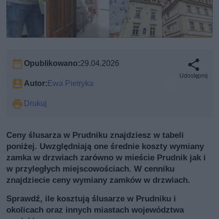
Opublikowano:
29.04.2026
Udostępnij
Autor:
Ewa Pietryka
Drukuj
Ceny ślusarza w Prudniku znajdziesz w tabeli
poniżej. Uwzględniają one średnie koszty wymiany
zamka w drzwiach zarówno w mieście Prudnik jak i
w przyległych miejscowościach. W cenniku
znajdziecie ceny wymiany zamków w drzwiach.
Sprawdź, ile kosztują ślusarze w Prudniku i
okolicach oraz innych miastach województwa