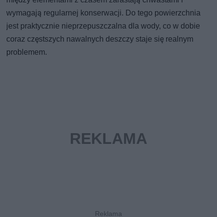
wymagają regularnej konserwacji. Do tego powierzchnia
jest praktycznie nieprzepuszczalna dla wody, co w dobie
coraz częstszych nawalnych deszczy staje się realnym
problemem.