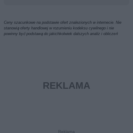
Ceny szacunkowe na podstawie ofert znalezionych w internecie. Nie
stanowią oferty handlowej w rozumieniu kodeksu cywilnego i nie
powinny być podstawą do jakichkolwiek dalszych analiz i obliczeń