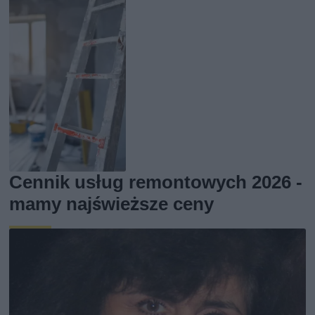
Cennik usług remontowych 2026 -
mamy najświeższe ceny