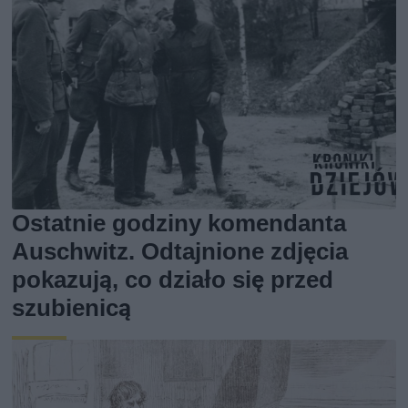
Ostatnie godziny komendanta
Auschwitz. Odtajnione zdjęcia
pokazują, co działo się przed
szubienicą