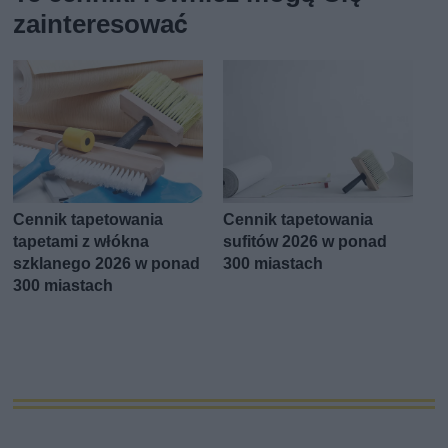
zainteresować
Cennik tapetowania
Cennik tapetowania
tapetami z włókna
sufitów 2026 w ponad
szklanego 2026 w ponad
300 miastach
300 miastach