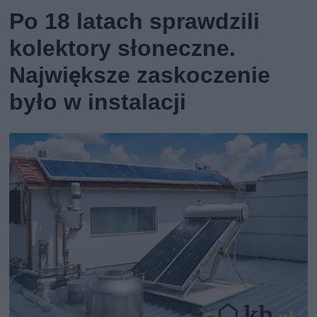
Po 18 latach sprawdzili
kolektory słoneczne.
Największe zaskoczenie
było w instalacji