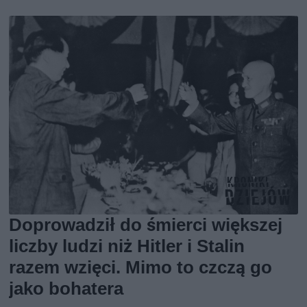
Doprowadził do śmierci większej
liczby ludzi niż Hitler i Stalin
razem wzięci. Mimo to czczą go
jako bohatera