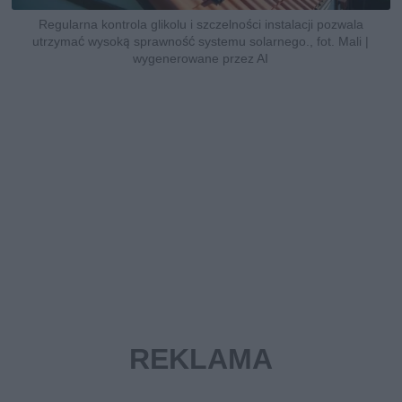
Regularna kontrola glikolu i szczelności instalacji pozwala
utrzymać wysoką sprawność systemu solarnego., fot. Mali |
wygenerowane przez AI