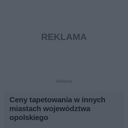
Ceny tapetowania w innych
miastach województwa
opolskiego