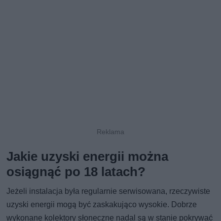
Jakie uzyski energii można
osiągnąć po 18 latach?
Jeżeli instalacja była regularnie serwisowana, rzeczywiste
uzyski energii mogą być zaskakująco wysokie. Dobrze
wykonane kolektory słoneczne nadal są w stanie pokrywać