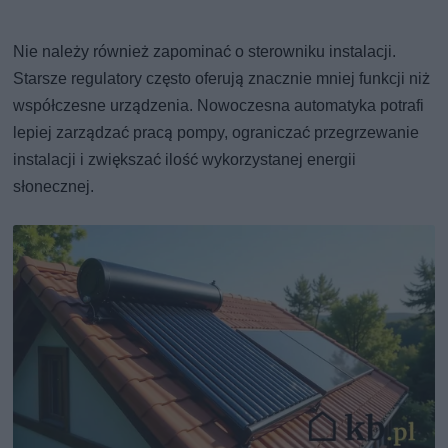
Nie należy również zapominać o sterowniku instalacji.
Starsze regulatory często oferują znacznie mniej funkcji niż
współczesne urządzenia. Nowoczesna automatyka potrafi
lepiej zarządzać pracą pompy, ograniczać przegrzewanie
instalacji i zwiększać ilość wykorzystanej energii
słonecznej.