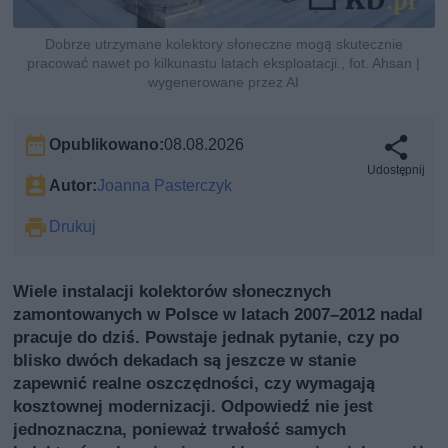
Dobrze utrzymane kolektory słoneczne mogą skutecznie
pracować nawet po kilkunastu latach eksploatacji., fot. Ahsan |
wygenerowane przez AI
Opublikowano:
08.08.2026
Udostępnij
Autor:
Joanna Pasterczyk
Drukuj
Wiele instalacji kolektorów słonecznych
zamontowanych w Polsce w latach 2007–2012 nadal
pracuje do dziś. Powstaje jednak pytanie, czy po
blisko dwóch dekadach są jeszcze w stanie
zapewnić realne oszczędności, czy wymagają
kosztownej modernizacji. Odpowiedź nie jest
jednoznaczna, ponieważ trwałość samych