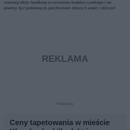
stanowią oferty handlowej w rozumieniu kodeksu cywilnego i nie
powinny być podstawą do jakichkolwiek dalszych analiz i obliczeń
Ceny tapetowania w mieście