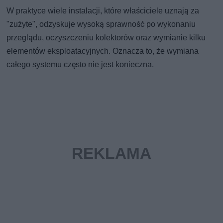
W praktyce wiele instalacji, które właściciele uznają za
"zużyte", odzyskuje wysoką sprawność po wykonaniu
przeglądu, oczyszczeniu kolektorów oraz wymianie kilku
elementów eksploatacyjnych. Oznacza to, że wymiana
całego systemu często nie jest konieczna.