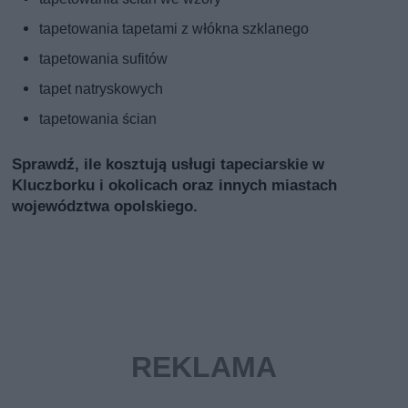
tapetowania tapetami z włókna szklanego
tapetowania sufitów
tapet natryskowych
tapetowania ścian
Sprawdź, ile kosztują usługi tapeciarskie w
Kluczborku i okolicach oraz innych miastach
województwa opolskiego.