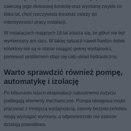
zalecają jego okresową kontrolę oraz wymianę zwykle co
kilka lat, choć rzeczywista trwałość zależy od
intensywności pracy instalacji.
W instalacjach mających 18 lat zdarza się, że glikol nie był
wymieniany ani razu. W takiej sytuacji nawet bardzo dobre
kolektory nie są w stanie osiągać pełnej wydajności,
ponieważ problemem staje się cały układ hydrauliczny.
Warto sprawdzić również pompę,
automatykę i izolację
Po kilkunastu latach eksploatacji naturalnemu zużyciu
podlegają elementy mechaniczne. Pompa obiegowa może
pracować z mniejszą wydajnością, zawory bezpieczeństwa
mogą wymagać wymiany, a odpowietrzniki nie zawsze
działają prawidłowo.