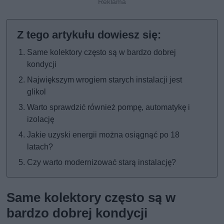
Same kolektory często są w bardzo dobrej
kondycji
Największym wrogiem starych instalacji jest
glikol
Warto sprawdzić również pompę, automatykę i
izolację
Jakie uzyski energii można osiągnąć po 18
latach?
Czy warto modernizować starą instalację?
Same kolektory często są w
bardzo dobrej kondycji