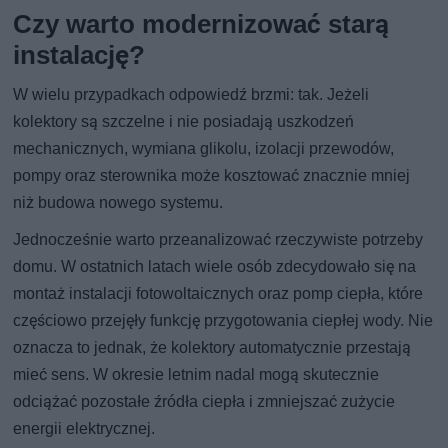
Czy warto modernizować starą
instalację?
W wielu przypadkach odpowiedź brzmi: tak. Jeżeli
kolektory są szczelne i nie posiadają uszkodzeń
mechanicznych, wymiana glikolu, izolacji przewodów,
pompy oraz sterownika może kosztować znacznie mniej
niż budowa nowego systemu.
Jednocześnie warto przeanalizować rzeczywiste potrzeby
domu. W ostatnich latach wiele osób zdecydowało się na
montaż instalacji fotowoltaicznych oraz pomp ciepła, które
częściowo przejęły funkcję przygotowania ciepłej wody. Nie
oznacza to jednak, że kolektory automatycznie przestają
mieć sens. W okresie letnim nadal mogą skutecznie
odciążać pozostałe źródła ciepła i zmniejszać zużycie
energii elektrycznej.