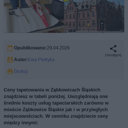
Opublikowano:
29.04.2026
Udostępnij
Autor:
Ewa Pietryka
Drukuj
Ceny tapetowania w Ząbkowicach Śląskich
znajdziesz w tabeli poniżej. Uwzględniają one
średnie koszty usług tapeciarskich zarówno w
mieście Ząbkowice Śląskie jak i w przyległych
miejscowościach. W cenniku znajdziecie ceny
między innymi: