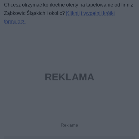
Chcesz otrzymać konkretne oferty na tapetowanie od firm z
Ząbkowic Śląskich i okolic?
Kliknij i wypełnij krótki
formularz.