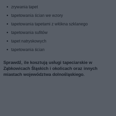
zrywania tapet
tapetowania ścian we wzory
tapetowania tapetami z włókna szklanego
tapetowania sufitów
tapet natryskowych
tapetowania ścian
Sprawdź, ile kosztują usługi tapeciarskie w
Ząbkowicach Śląskich i okolicach oraz innych
miastach województwa dolnośląskiego.