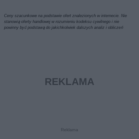
Ceny szacunkowe na podstawie ofert znalezionych w internecie. Nie
stanowią oferty handlowej w rozumieniu kodeksu cywilnego i nie
powinny być podstawą do jakichkolwiek dalszych analiz i obliczeń