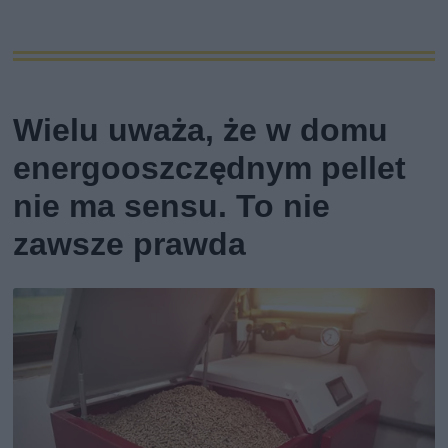
Wielu uważa, że w domu
energooszczędnym pellet
nie ma sensu. To nie
zawsze prawda