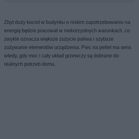
Zbyt duży kocioł w budynku o niskim zapotrzebowaniu na
energię będzie pracował w niekorzystnych warunkach, co
zwykle oznacza większe zużycie paliwa i szybsze
zużywanie elementów urządzenia. Piec na pellet ma sens
wtedy, gdy moc i cały układ grzewczy są dobrane do
realnych potrzeb domu.