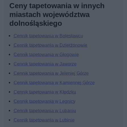
Ceny tapetowania w innych
miastach województwa
dolnośląskiego
Cennik tapetowania w Bolesławcu
Cennik tapetowania w Dzierżonowie
Cennik tapetowania w Głogowie
Cennik tapetowania w Jaworze
Cennik tapetowania w Jeleniej Górze
Cennik tapetowania w Kamiennej Górze
Cennik tapetowania w Kłodzku
Cennik tapetowania w Legnicy
Cennik tapetowania w Lubaniu
Cennik tapetowania w Lubinie