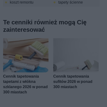
koszt remontu
tapety ścienne
Te cenniki również mogą Cię
zainteresować
Cennik tapetowania
Cennik tapetowania
tapetami z włókna
sufitów 2026 w ponad
szklanego 2026 w ponad
300 miastach
300 miastach