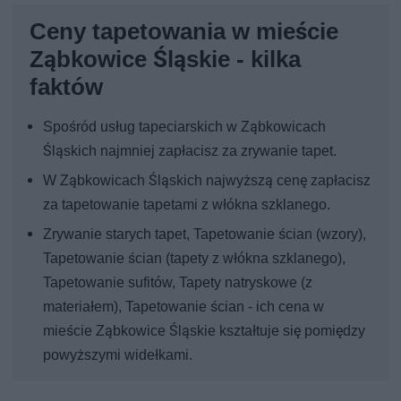
Ceny tapetowania w mieście
Ząbkowice Śląskie - kilka
faktów
Spośród usług tapeciarskich w Ząbkowicach
Śląskich najmniej zapłacisz za zrywanie tapet.
W Ząbkowicach Śląskich najwyższą cenę zapłacisz
za tapetowanie tapetami z włókna szklanego.
Zrywanie starych tapet, Tapetowanie ścian (wzory),
Tapetowanie ścian (tapety z włókna szklanego),
Tapetowanie sufitów, Tapety natryskowe (z
materiałem), Tapetowanie ścian - ich cena w
mieście Ząbkowice Śląskie kształtuje się pomiędzy
powyższymi widełkami.