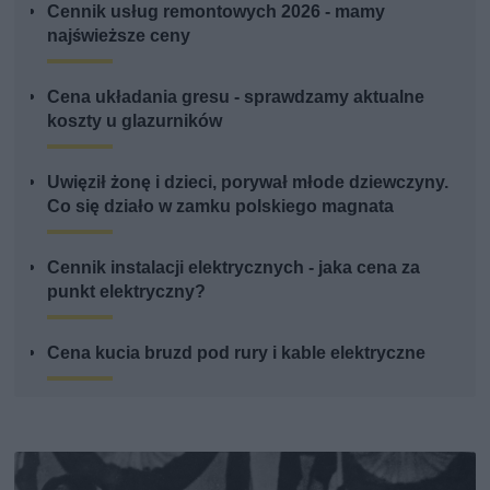
Cennik usług remontowych 2026 - mamy
najświeższe ceny
Cena układania gresu - sprawdzamy aktualne
koszty u glazurników
Uwięził żonę i dzieci, porywał młode dziewczyny.
Co się działo w zamku polskiego magnata
Cennik instalacji elektrycznych - jaka cena za
punkt elektryczny?
Cena kucia bruzd pod rury i kable elektryczne