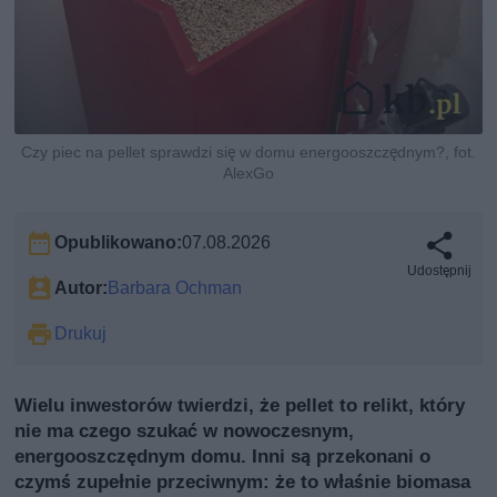
Czy piec na pellet sprawdzi się w domu energooszczędnym?, fot.
AlexGo
Opublikowano:
07.08.2026
Udostępnij
Autor:
Barbara Ochman
Drukuj
Wielu inwestorów twierdzi, że pellet to relikt, który
nie ma czego szukać w nowoczesnym,
energooszczędnym domu. Inni są przekonani o
czymś zupełnie przeciwnym: że to właśnie biomasa