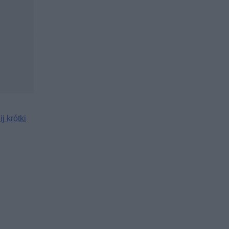
ij krótki