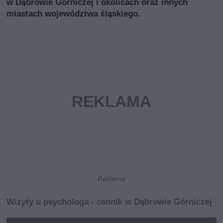
w Dąbrowie Górniczej i okolicach oraz innych
miastach województwa śląskiego.
Wizyty u psychologa - cennik w Dąbrowie Górniczej