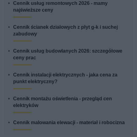
Cennik usług remontowych 2026 - mamy
najświeższe ceny
Cennik ścianek działowych z płyt g-k i suchej
zabudowy
Cennik usług budowlanych 2026: szczegółowe
ceny prac
Cennik instalacji elektrycznych - jaka cena za
punkt elektryczny?
Cennik montażu oświetlenia - przegląd cen
elektryków
Cennik malowania elewacji - materiał i robocizna