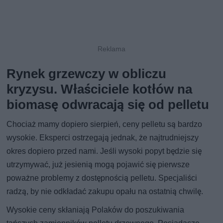
Rynek grzewczy w obliczu
kryzysu. Właściciele kotłów na
biomasę odwracają się od pelletu
Chociaż mamy dopiero sierpień, ceny pelletu są bardzo
wysokie. Eksperci ostrzegają jednak, że najtrudniejszy
okres dopiero przed nami. Jeśli wysoki popyt będzie się
utrzymywać, już jesienią mogą pojawić się pierwsze
poważne problemy z dostępnością pelletu. Specjaliści
radzą, by nie odkładać zakupu opału na ostatnią chwilę.
Wysokie ceny skłaniają Polaków do poszukiwania