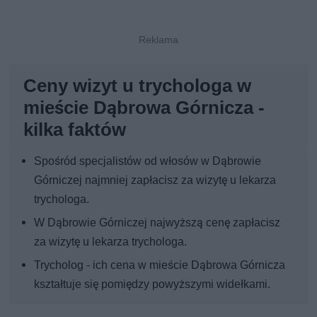
Ceny wizyt u trychologa w
mieście Dąbrowa Górnicza -
kilka faktów
Spośród specjalistów od włosów w Dąbrowie
Górniczej najmniej zapłacisz za wizytę u lekarza
trychologa.
W Dąbrowie Górniczej najwyższą cenę zapłacisz
za wizytę u lekarza trychologa.
Trycholog - ich cena w mieście Dąbrowa Górnicza
kształtuje się pomiędzy powyższymi widełkami.