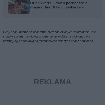
Dziennikarze ujawnili pochodzenie
mięsa z Dino. Klienci zaskoczeni
Ceny szacunkowe na podstawie ofert znalezionych w internecie. Nie
stanowią oferty handlowej w rozumieniu kodeksu cywilnego i nie
powinny być podstawą do jakichkolwiek dalszych analiz i obliczeń