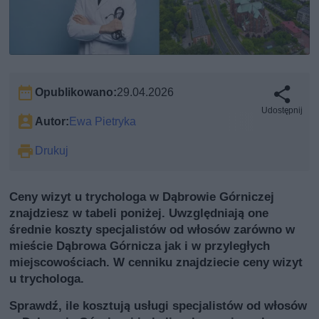
Opublikowano:
29.04.2026
Udostępnij
Autor:
Ewa Pietryka
Drukuj
Ceny wizyt u trychologa w Dąbrowie Górniczej
znajdziesz w tabeli poniżej. Uwzględniają one
średnie koszty specjalistów od włosów zarówno w
mieście Dąbrowa Górnicza jak i w przyległych
miejscowościach. W cenniku znajdziecie ceny wizyt
u trychologa.
Sprawdź, ile kosztują usługi specjalistów od włosów