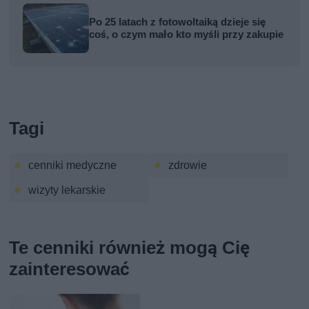
Po 25 latach z fotowoltaiką dzieje się
coś, o czym mało kto myśli przy zakupie
Tagi
cenniki medyczne
zdrowie
wizyty lekarskie
Te cenniki również mogą Cię
zainteresować