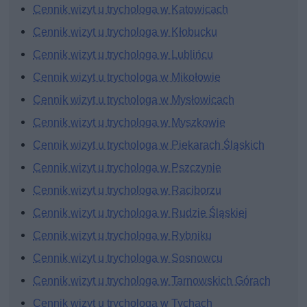
Cennik wizyt u trychologa w Katowicach
Cennik wizyt u trychologa w Kłobucku
Cennik wizyt u trychologa w Lublińcu
Cennik wizyt u trychologa w Mikołowie
Cennik wizyt u trychologa w Mysłowicach
Cennik wizyt u trychologa w Myszkowie
Cennik wizyt u trychologa w Piekarach Śląskich
Cennik wizyt u trychologa w Pszczynie
Cennik wizyt u trychologa w Raciborzu
Cennik wizyt u trychologa w Rudzie Śląskiej
Cennik wizyt u trychologa w Rybniku
Cennik wizyt u trychologa w Sosnowcu
Cennik wizyt u trychologa w Tarnowskich Górach
Cennik wizyt u trychologa w Tychach