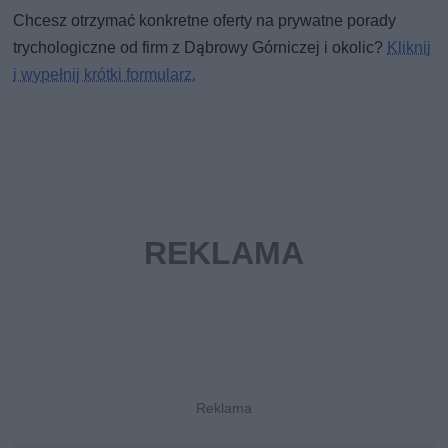
Chcesz otrzymać konkretne oferty na prywatne porady
trychologiczne od firm z Dąbrowy Górniczej i okolic?
Kliknij
i wypełnij krótki formularz.