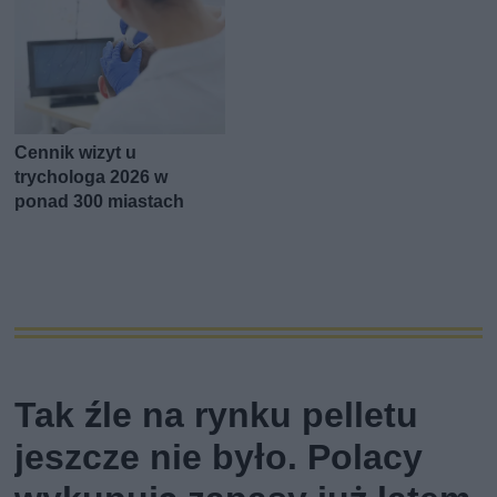
Cennik wizyt u
trychologa 2026 w
ponad 300 miastach
Tak źle na rynku pelletu
jeszcze nie było. Polacy