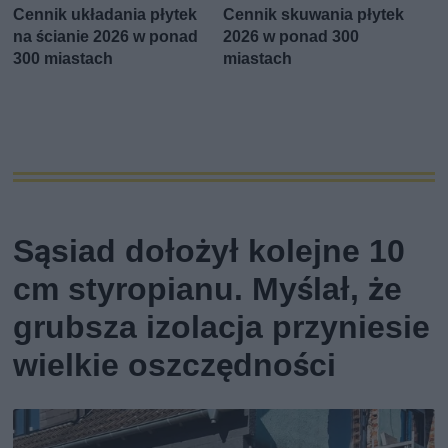
Cennik układania płytek
Cennik skuwania płytek
na ścianie 2026 w ponad
2026 w ponad 300
300 miastach
miastach
Sąsiad dołożył kolejne 10
cm styropianu. Myślał, że
grubsza izolacja przyniesie
wielkie oszczędności