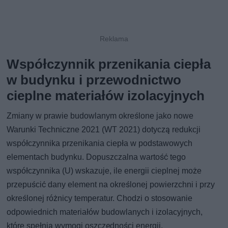
Współczynnik przenikania ciepła
w budynku i przewodnictwo
cieplne materiałów izolacyjnych
Zmiany w prawie budowlanym określone jako nowe
Warunki Techniczne 2021 (WT 2021) dotyczą redukcji
współczynnika przenikania ciepła w podstawowych
elementach budynku. Dopuszczalna wartość tego
współczynnika (U) wskazuje, ile energii cieplnej może
przepuścić dany element na określonej powierzchni i przy
określonej różnicy temperatur. Chodzi o stosowanie
odpowiednich materiałów budowlanych i izolacyjnych,
które spełnią wymogi oszczędności energii.