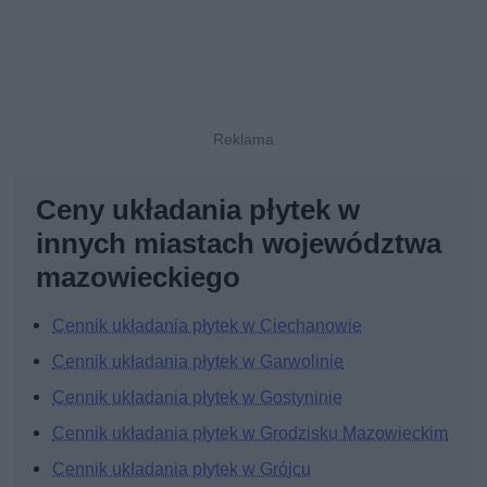
Ceny układania płytek w
innych miastach województwa
mazowieckiego
Cennik układania płytek w Ciechanowie
Cennik układania płytek w Garwolinie
Cennik układania płytek w Gostyninie
Cennik układania płytek w Grodzisku Mazowieckim
Cennik układania płytek w Grójcu