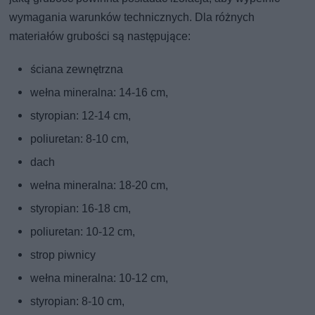
wymagania warunków technicznych. Dla różnych
materiałów grubości są następujące:
ściana zewnętrzna
wełna mineralna: 14-16 cm,
styropian: 12-14 cm,
poliuretan: 8-10 cm,
dach
wełna mineralna: 18-20 cm,
styropian: 16-18 cm,
poliuretan: 10-12 cm,
strop piwnicy
wełna mineralna: 10-12 cm,
styropian: 8-10 cm,