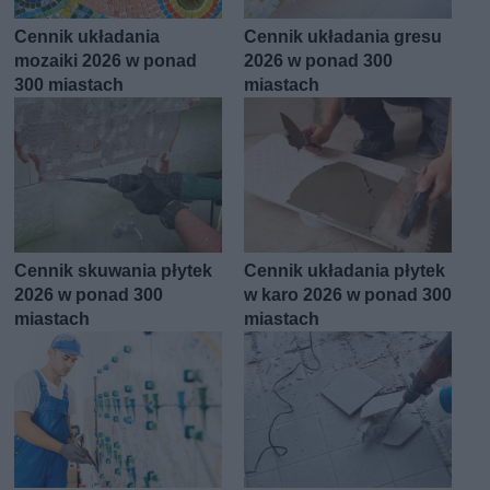
Cennik układania
Cennik układania gresu
mozaiki 2026 w ponad
2026 w ponad 300
300 miastach
miastach
Cennik skuwania płytek
Cennik układania płytek
2026 w ponad 300
w karo 2026 w ponad 300
miastach
miastach