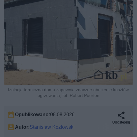
Izolacja termiczna domu zapewnia znaczne obniżenie kosztów
ogrzewania, fot. Robert Poorten
Opublikowano:
08.08.2026
Udostępnij
Autor:
Stanisław Kozłowski