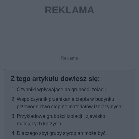
Czynniki wpływające na grubość izolacji
Współczynnik przenikania ciepła w budynku i
przewodnictwo cieplne materiałów izolacyjnych
Przykładowe grubości izolacji i zjawisko
malejących korzyści
Dlaczego zbyt gruby styropian może być