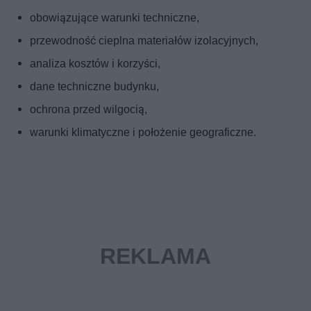
obowiązujące warunki techniczne,
przewodność cieplna materiałów izolacyjnych,
analiza kosztów i korzyści,
dane techniczne budynku,
ochrona przed wilgocią,
warunki klimatyczne i położenie geograficzne.