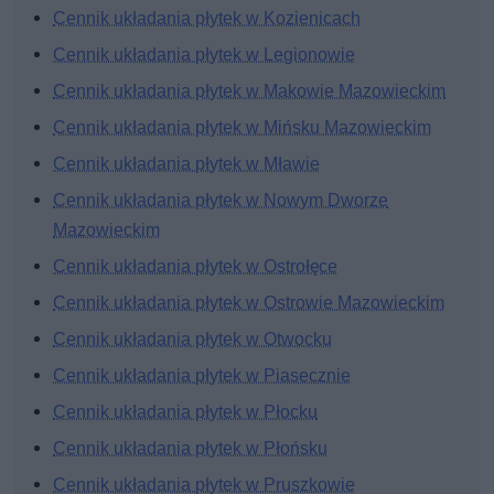
Cennik układania płytek w Kozienicach
Cennik układania płytek w Legionowie
Cennik układania płytek w Makowie Mazowieckim
Cennik układania płytek w Mińsku Mazowieckim
Cennik układania płytek w Mławie
Cennik układania płytek w Nowym Dworze
Mazowieckim
Cennik układania płytek w Ostrołęce
Cennik układania płytek w Ostrowie Mazowieckim
Cennik układania płytek w Otwocku
Cennik układania płytek w Piasecznie
Cennik układania płytek w Płocku
Cennik układania płytek w Płońsku
Cennik układania płytek w Pruszkowie