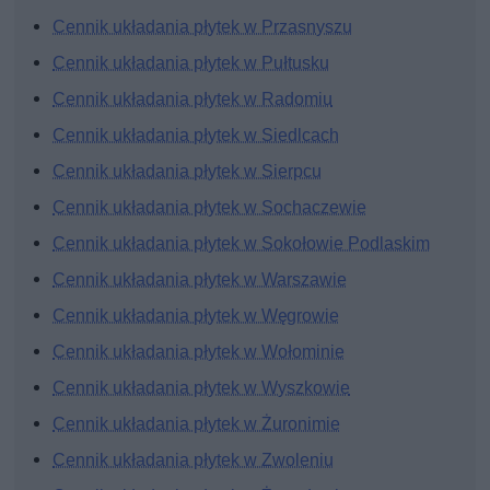
Cennik układania płytek w Przasnyszu
Cennik układania płytek w Pułtusku
Cennik układania płytek w Radomiu
Cennik układania płytek w Siedlcach
Cennik układania płytek w Sierpcu
Cennik układania płytek w Sochaczewie
Cennik układania płytek w Sokołowie Podlaskim
Cennik układania płytek w Warszawie
Cennik układania płytek w Węgrowie
Cennik układania płytek w Wołominie
Cennik układania płytek w Wyszkowie
Cennik układania płytek w Żuronimie
Cennik układania płytek w Zwoleniu