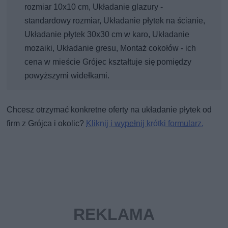
rozmiar 10x10 cm, Układanie glazury -
standardowy rozmiar, Układanie płytek na ścianie,
Układanie płytek 30x30 cm w karo, Układanie
mozaiki, Układanie gresu, Montaż cokołów - ich
cena w mieście Grójec kształtuje się pomiędzy
powyższymi widełkami.
Chcesz otrzymać konkretne oferty na układanie płytek od
firm z Grójca i okolic?
Kliknij i wypełnij krótki formularz.