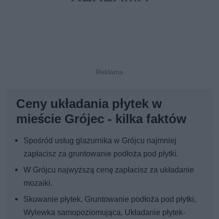
Ceny układania płytek w
mieście Grójec - kilka faktów
Spośród usług glazurnika w Grójcu najmniej
zapłacisz za gruntowanie podłoża pod płytki.
W Grójcu najwyższą cenę zapłacisz za układanie
mozaiki.
Skuwanie płytek, Gruntowanie podłoża pod płytki,
Wylewka samopoziomująca, Układanie płytek-