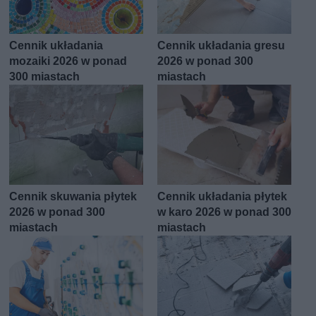
Cennik układania
Cennik układania gresu
mozaiki 2026 w ponad
2026 w ponad 300
300 miastach
miastach
Cennik skuwania płytek
Cennik układania płytek
2026 w ponad 300
w karo 2026 w ponad 300
miastach
miastach