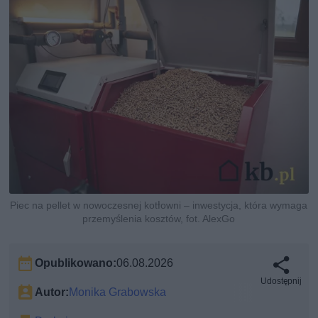
Piec na pellet w nowoczesnej kotłowni – inwestycja, która wymaga
przemyślenia kosztów, fot. AlexGo
Opublikowano:
06.08.2026
Udostępnij
Autor:
Monika Grabowska