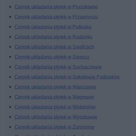
Cennik układania płytek w Pruszkowie
Cennik układania płytek w Przasnyszu
Cennik układania płytek w Pułtusku
Cennik układania płytek w Radomiu
Cennik układania płytek w Siedlcach
Cennik układania płytek w Sierpcu
Cennik układania płytek w Sochaczewie
Cennik układania płytek w Sokołowie Podlaskim
Cennik układania płytek w Warszawie
Cennik układania płytek w Węgrowie
Cennik układania płytek w Wołominie
Cennik układania płytek w Wyszkowie
Cennik układania płytek w Żuronimie