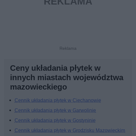
Ceny układania płytek w
innych miastach województwa
mazowieckiego
Cennik układania płytek w Ciechanowie
Cennik układania płytek w Garwolinie
Cennik układania płytek w Gostyninie
Cennik układania płytek w Grodzisku Mazowieckim