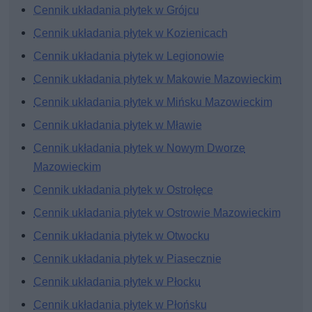
Cennik układania płytek w Grójcu
Cennik układania płytek w Kozienicach
Cennik układania płytek w Legionowie
Cennik układania płytek w Makowie Mazowieckim
Cennik układania płytek w Mińsku Mazowieckim
Cennik układania płytek w Mławie
Cennik układania płytek w Nowym Dworze
Mazowieckim
Cennik układania płytek w Ostrołęce
Cennik układania płytek w Ostrowie Mazowieckim
Cennik układania płytek w Otwocku
Cennik układania płytek w Piasecznie
Cennik układania płytek w Płocku
Cennik układania płytek w Płońsku