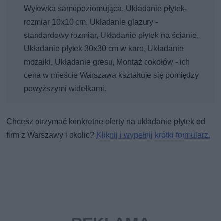
Wylewka samopoziomująca, Układanie płytek-
rozmiar 10x10 cm, Układanie glazury -
standardowy rozmiar, Układanie płytek na ścianie,
Układanie płytek 30x30 cm w karo, Układanie
mozaiki, Układanie gresu, Montaż cokołów - ich
cena w mieście Warszawa kształtuje się pomiędzy
powyższymi widełkami.
Chcesz otrzymać konkretne oferty na układanie płytek od
firm z Warszawy i okolic?
Kliknij i wypełnij krótki formularz.