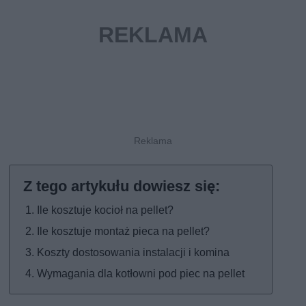
Ile kosztuje kocioł na pellet?
Ile kosztuje montaż pieca na pellet?
Koszty dostosowania instalacji i komina
Wymagania dla kotłowni pod piec na pellet