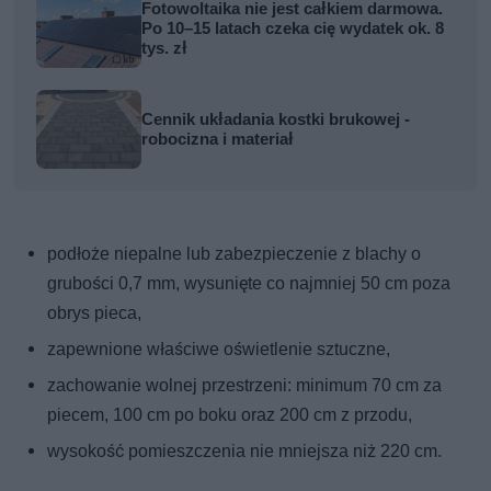
Fotowoltaika nie jest całkiem darmowa.
Po 10–15 latach czeka cię wydatek ok. 8
tys. zł
Cennik układania kostki brukowej -
robocizna i materiał
podłoże niepalne lub zabezpieczenie z blachy o
grubości 0,7 mm, wysunięte co najmniej 50 cm poza
obrys pieca,
zapewnione właściwe oświetlenie sztuczne,
zachowanie wolnej przestrzeni: minimum 70 cm za
piecem, 100 cm po boku oraz 200 cm z przodu,
wysokość pomieszczenia nie mniejsza niż 220 cm.