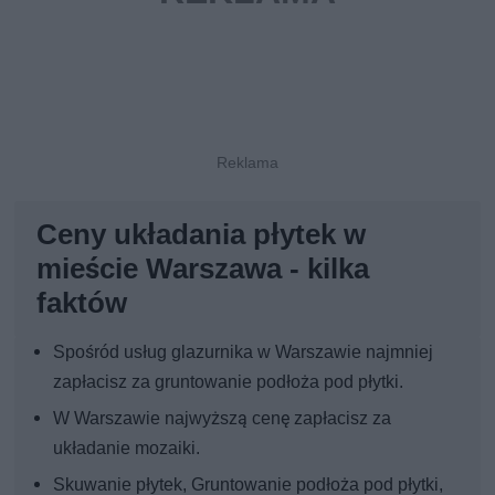
Ceny układania płytek w
mieście Warszawa - kilka
faktów
Spośród usług glazurnika w Warszawie najmniej
zapłacisz za gruntowanie podłoża pod płytki.
W Warszawie najwyższą cenę zapłacisz za
układanie mozaiki.
Skuwanie płytek, Gruntowanie podłoża pod płytki,