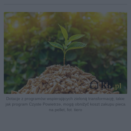
Dotacje z programów wspierających zieloną transformację, takie
jak program Czyste Powietrze, mogą obniżyć koszt zakupu pieca
na pellet, fot. tiero