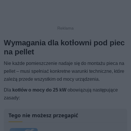
Wymagania dla kotłowni pod piec
na pellet
Nie każde pomieszczenie nadaje się do montażu pieca na
pellet – musi spełniać konkretne warunki techniczne, które
zależą przede wszystkim od mocy urządzenia.
Dla
kotłów o mocy do 25 kW
obowiązują następujące
zasady:
Tego nie możesz przegapić