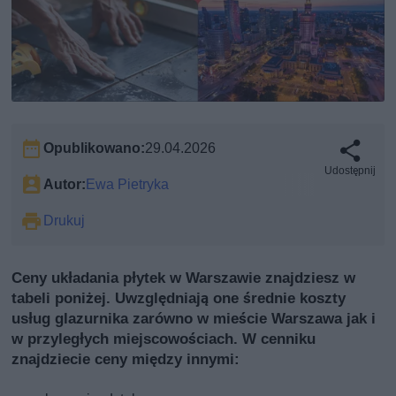
Opublikowano:
29.04.2026
Udostępnij
Autor:
Ewa Pietryka
Drukuj
Ceny układania płytek w Warszawie znajdziesz w
tabeli poniżej. Uwzględniają one średnie koszty
usług glazurnika zarówno w mieście Warszawa jak i
w przyległych miejscowościach. W cenniku
znajdziecie ceny między innymi: