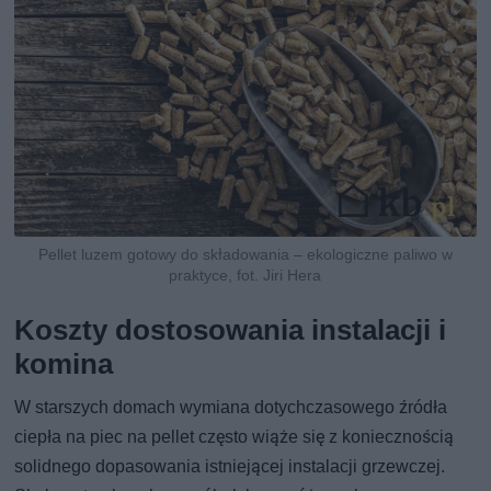
Pellet luzem gotowy do składowania – ekologiczne paliwo w
praktyce, fot. Jiri Hera
Koszty dostosowania instalacji i
komina
W starszych domach wymiana dotychczasowego źródła
ciepła na piec na pellet często wiąże się z koniecznością
solidnego dopasowania istniejącej instalacji grzewczej.