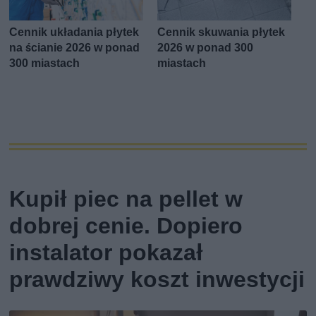
Cennik układania płytek
Cennik skuwania płytek
na ścianie 2026 w ponad
2026 w ponad 300
300 miastach
miastach
Kupił piec na pellet w
dobrej cenie. Dopiero
instalator pokazał
prawdziwy koszt inwestycji