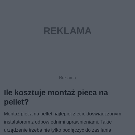
Ile kosztuje montaż pieca na
pellet?
Montaż pieca na pellet najlepiej zlecić doświadczonym
instalatorom z odpowiednimi uprawnieniami. Takie
urządzenie trzeba nie tylko podłączyć do zasilania