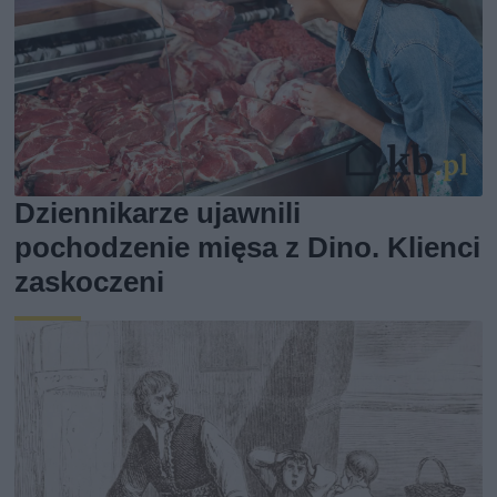
Dziennikarze ujawnili
pochodzenie mięsa z Dino. Klienci
zaskoczeni