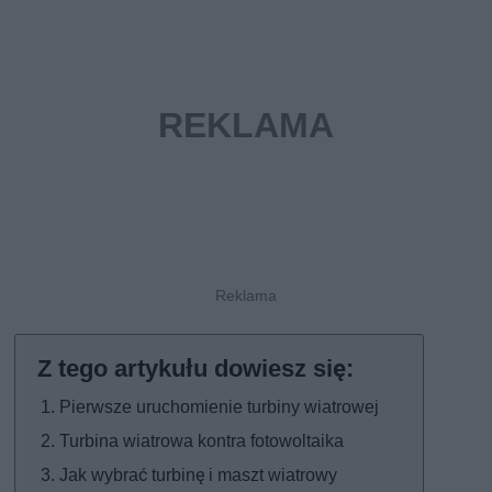
Pierwsze uruchomienie turbiny wiatrowej
Turbina wiatrowa kontra fotowoltaika
Jak wybrać turbinę i maszt wiatrowy