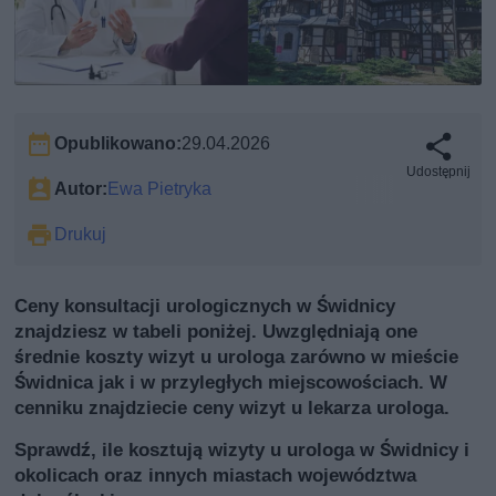
Opublikowano:
29.04.2026
Udostępnij
Autor:
Ewa Pietryka
Drukuj
Ceny konsultacji urologicznych w Świdnicy
znajdziesz w tabeli poniżej. Uwzględniają one
średnie koszty wizyt u urologa zarówno w mieście
Świdnica jak i w przyległych miejscowościach. W
cenniku znajdziecie ceny wizyt u lekarza urologa.
Sprawdź, ile kosztują wizyty u urologa w Świdnicy i
okolicach oraz innych miastach województwa