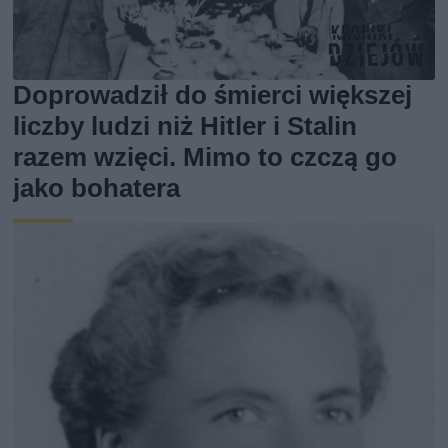
Doprowadził do śmierci większej
liczby ludzi niż Hitler i Stalin
razem wzięci. Mimo to czczą go
jako bohatera