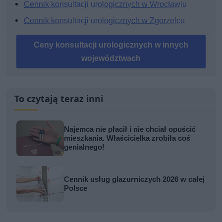
Cennik konsultacji urologicznych w Wrocławiu
Cennik konsultacji urologicznych w Zgorzelcu
Ceny konsultacji urologicznych w innych
województwach
To czytają teraz inni
Najemca nie płacił i nie chciał opuścić
mieszkania. Właścicielka zrobiła coś
genialnego!
Cennik usług glazurniczych 2026 w całej
Polsce