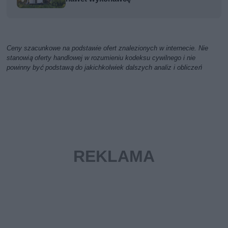
Ceny szacunkowe na podstawie ofert znalezionych w internecie. Nie
stanowią oferty handlowej w rozumieniu kodeksu cywilnego i nie
powinny być podstawą do jakichkolwiek dalszych analiz i obliczeń