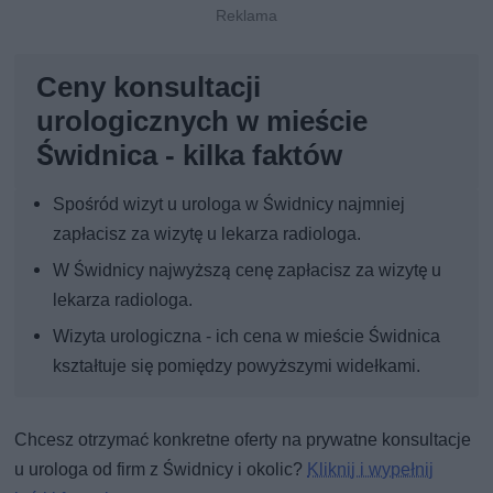
Ceny konsultacji
urologicznych w mieście
Świdnica - kilka faktów
Spośród wizyt u urologa w Świdnicy najmniej
zapłacisz za wizytę u lekarza radiologa.
W Świdnicy najwyższą cenę zapłacisz za wizytę u
lekarza radiologa.
Wizyta urologiczna - ich cena w mieście Świdnica
kształtuje się pomiędzy powyższymi widełkami.
Chcesz otrzymać konkretne oferty na prywatne konsultacje
u urologa od firm z Świdnicy i okolic?
Kliknij i wypełnij