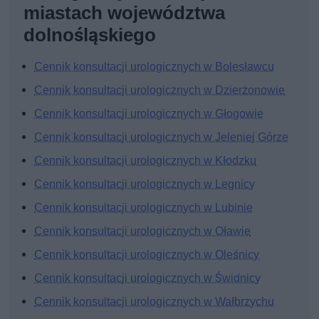
miastach województwa
dolnośląskiego
Cennik konsultacji urologicznych w Bolesławcu
Cennik konsultacji urologicznych w Dzierżonowie
Cennik konsultacji urologicznych w Głogowie
Cennik konsultacji urologicznych w Jeleniej Górze
Cennik konsultacji urologicznych w Kłodzku
Cennik konsultacji urologicznych w Legnicy
Cennik konsultacji urologicznych w Lubinie
Cennik konsultacji urologicznych w Oławie
Cennik konsultacji urologicznych w Oleśnicy
Cennik konsultacji urologicznych w Świdnicy
Cennik konsultacji urologicznych w Wałbrzychu