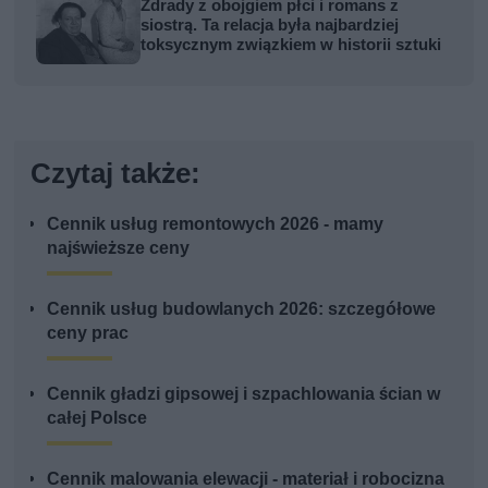
Zdrady z obojgiem płci i romans z
siostrą. Ta relacja była najbardziej
toksycznym związkiem w historii sztuki
Czytaj także:
Cennik usług remontowych 2026 - mamy
najświeższe ceny
Cennik usług budowlanych 2026: szczegółowe
ceny prac
Cennik gładzi gipsowej i szpachlowania ścian w
całej Polsce
Cennik malowania elewacji - materiał i robocizna