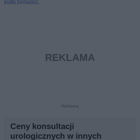
krótki formularz.
Ceny konsultacji
urologicznych w innych