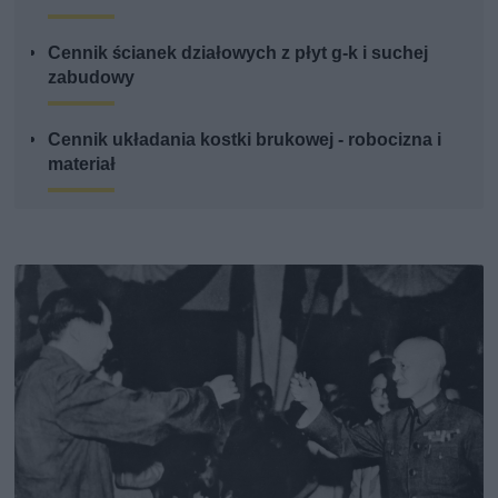
Cennik ścianek działowych z płyt g-k i suchej
zabudowy
Cennik układania kostki brukowej - robocizna i
materiał