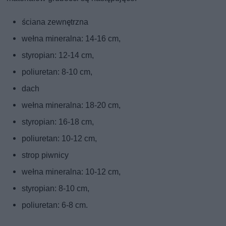
ściana zewnętrzna
wełna mineralna: 14-16 cm,
styropian: 12-14 cm,
poliuretan: 8-10 cm,
dach
wełna mineralna: 18-20 cm,
styropian: 16-18 cm,
poliuretan: 10-12 cm,
strop piwnicy
wełna mineralna: 10-12 cm,
styropian: 8-10 cm,
poliuretan: 6-8 cm.