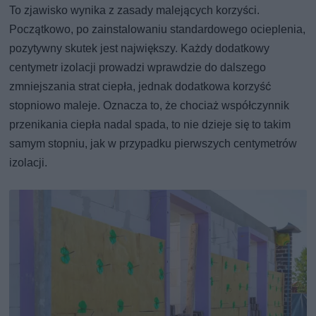
To zjawisko wynika z zasady malejących korzyści.
Początkowo, po zainstalowaniu standardowego ocieplenia,
pozytywny skutek jest największy. Każdy dodatkowy
centymetr izolacji prowadzi wprawdzie do dalszego
zmniejszania strat ciepła, jednak dodatkowa korzyść
stopniowo maleje. Oznacza to, że chociaż współczynnik
przenikania ciepła nadal spada, to nie dzieje się to takim
samym stopniu, jak w przypadku pierwszych centymetrów
izolacji.