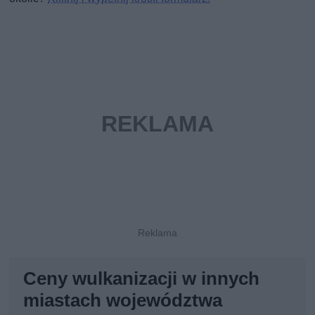
Ceny wulkanizacji w innych
miastach województwa