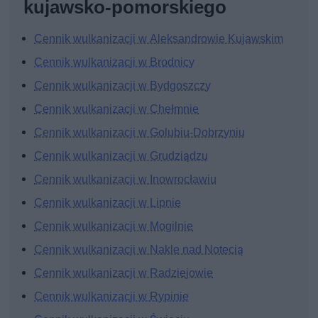
kujawsko-pomorskiego
Cennik wulkanizacji w Aleksandrowie Kujawskim
Cennik wulkanizacji w Brodnicy
Cennik wulkanizacji w Bydgoszczy
Cennik wulkanizacji w Chełmnie
Cennik wulkanizacji w Golubiu-Dobrzyniu
Cennik wulkanizacji w Grudziądzu
Cennik wulkanizacji w Inowrocławiu
Cennik wulkanizacji w Lipnie
Cennik wulkanizacji w Mogilnie
Cennik wulkanizacji w Nakle nad Notecią
Cennik wulkanizacji w Radziejowie
Cennik wulkanizacji w Rypinie