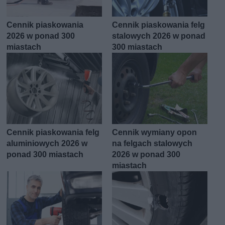
Cennik piaskowania
Cennik piaskowania felg
2026 w ponad 300
stalowych 2026 w ponad
miastach
300 miastach
Cennik piaskowania felg
Cennik wymiany opon
aluminiowych 2026 w
na felgach stalowych
ponad 300 miastach
2026 w ponad 300
miastach