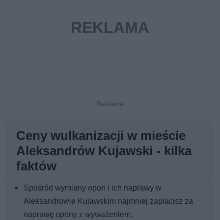
Ceny wulkanizacji w mieście
Aleksandrów Kujawski - kilka
faktów
Spośród wymiany opon i ich naprawy w
Aleksandrowie Kujawskim najmniej zapłacisz za
naprawę opony z wyważeniem.