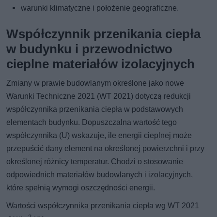
warunki klimatyczne i położenie geograficzne.
Współczynnik przenikania ciepła
w budynku i przewodnictwo
cieplne materiałów izolacyjnych
Zmiany w prawie budowlanym określone jako nowe
Warunki Techniczne 2021 (WT 2021) dotyczą redukcji
współczynnika przenikania ciepła w podstawowych
elementach budynku. Dopuszczalna wartość tego
współczynnika (U) wskazuje, ile energii cieplnej może
przepuścić dany element na określonej powierzchni i przy
określonej różnicy temperatur. Chodzi o stosowanie
odpowiednich materiałów budowlanych i izolacyjnych,
które spełnią wymogi oszczędności energii.
Wartości współczynnika przenikania ciepła wg WT 2021