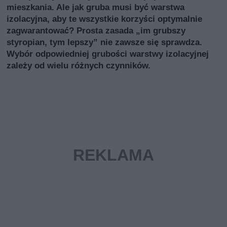
mieszkania. Ale jak gruba musi być warstwa
izolacyjna, aby te wszystkie korzyści optymalnie
zagwarantować? Prosta zasada „im grubszy
styropian, tym lepszy” nie zawsze się sprawdza.
Wybór odpowiedniej grubości warstwy izolacyjnej
zależy od wielu różnych czynników.