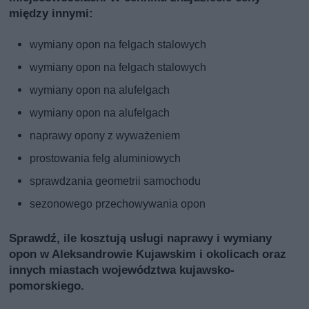
między innymi:
wymiany opon na felgach stalowych
wymiany opon na felgach stalowych
wymiany opon na alufelgach
wymiany opon na alufelgach
naprawy opony z wyważeniem
prostowania felg aluminiowych
sprawdzania geometrii samochodu
sezonowego przechowywania opon
Sprawdź, ile kosztują usługi naprawy i wymiany
opon w Aleksandrowie Kujawskim i okolicach oraz
innych miastach województwa kujawsko-
pomorskiego.