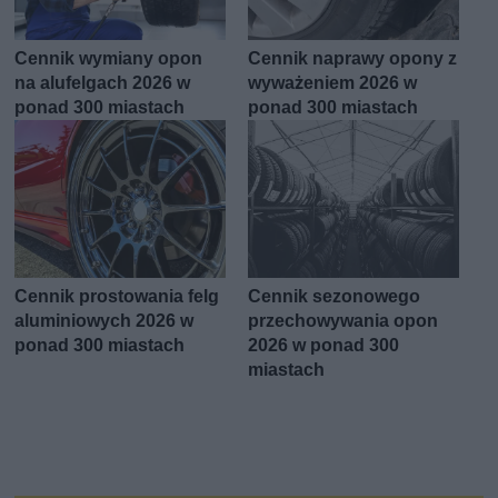
Cennik wymiany opon
Cennik naprawy opony z
na alufelgach 2026 w
wyważeniem 2026 w
ponad 300 miastach
ponad 300 miastach
Cennik prostowania felg
Cennik sezonowego
aluminiowych 2026 w
przechowywania opon
ponad 300 miastach
2026 w ponad 300
miastach