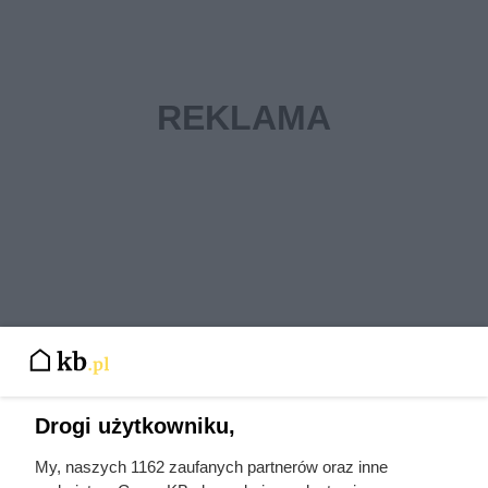
Drogi użytkowniku,
My, naszych 1162 zaufanych partnerów oraz inne