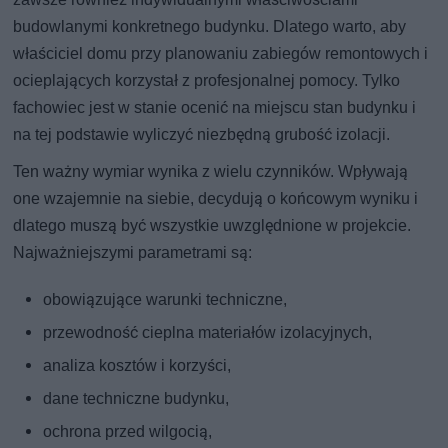
budowlanymi konkretnego budynku. Dlatego warto, aby
właściciel domu przy planowaniu zabiegów remontowych i
ocieplających korzystał z profesjonalnej pomocy. Tylko
fachowiec jest w stanie ocenić na miejscu stan budynku i
na tej podstawie wyliczyć niezbędną grubość izolacji.
Ten ważny wymiar wynika z wielu czynników. Wpływają
one wzajemnie na siebie, decydują o końcowym wyniku i
dlatego muszą być wszystkie uwzględnione w projekcie.
Najważniejszymi parametrami są:
obowiązujące warunki techniczne,
przewodność cieplna materiałów izolacyjnych,
analiza kosztów i korzyści,
dane techniczne budynku,
ochrona przed wilgocią,