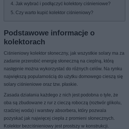
Jak wybrać i podłączyć kolektory ciśnieniowe?
Czy warto kupić kolektor ciśnieniowy?
Podstawowe informacje o
kolektorach
Ciśnieniowy kolektor słoneczny, jak wszystkie solary ma za
zadanie przerobić energię słoneczną na cieplną, którą
następnie można wykorzystać do różnych celów. Na rynku
największą popularnością do użytku domowego cieszą się
solary ciśnieniowe oraz tzw. płaskie.
Zasada działania każdego z nich jest podobna o tyle, że
oba są zbudowane z rur z cieczą roboczą (roztwór glikolu,
rzadziej woda) i warstwy absorbera, który pozwala
pozyskać jak najwięcej ciepła z promieni słonecznych.
Kolektor bezciśnieniowy jest prostszy w konstrukcji.