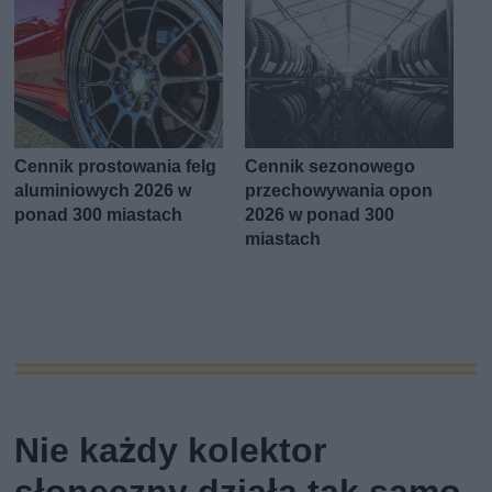
Cennik prostowania felg
Cennik sezonowego
aluminiowych 2026 w
przechowywania opon
ponad 300 miastach
2026 w ponad 300
miastach
Nie każdy kolektor