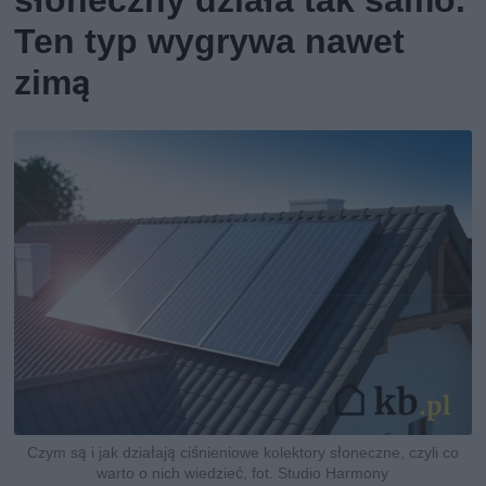
słoneczny działa tak samo.
Ten typ wygrywa nawet
zimą
Czym są i jak działają ciśnieniowe kolektory słoneczne, czyli co
warto o nich wiedzieć, fot. Studio Harmony