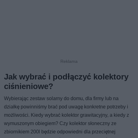
Jak wybrać i podłączyć kolektory
ciśnieniowe?
Wybierając zestaw solarny do domu, dla firmy lub na
działkę powinniśmy brać pod uwagę konkretne potrzeby i
możliwości. Kiedy wybrać kolektor grawitacyjny, a kiedy z
wymuszonym obiegiem? Czy kolektor słoneczny ze
zbiornikiem 200l będzie odpowiedni dla przeciętnej