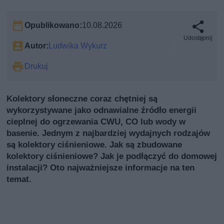
Opublikowano:
10.08.2026
Udostępnij
Autor:
Ludwika Wykurz
Drukuj
Kolektory słoneczne coraz chętniej są
wykorzystywane jako odnawialne źródło energii
cieplnej do ogrzewania CWU, CO lub wody w
basenie. Jednym z najbardziej wydajnych rodzajów
są kolektory ciśnieniowe. Jak są zbudowane
kolektory ciśnieniowe? Jak je podłączyć do domowej
instalacji? Oto najważniejsze informacje na ten
temat.