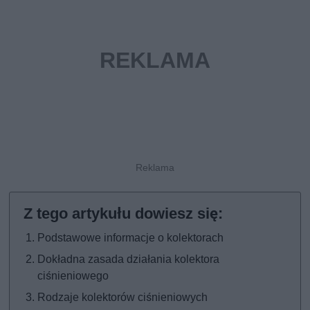
Podstawowe informacje o kolektorach
Dokładna zasada działania kolektora
ciśnieniowego
Rodzaje kolektorów ciśnieniowych