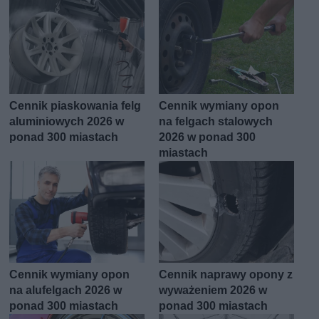
Cennik piaskowania felg
Cennik wymiany opon
aluminiowych 2026 w
na felgach stalowych
ponad 300 miastach
2026 w ponad 300
miastach
Cennik wymiany opon
Cennik naprawy opony z
na alufelgach 2026 w
wyważeniem 2026 w
ponad 300 miastach
ponad 300 miastach