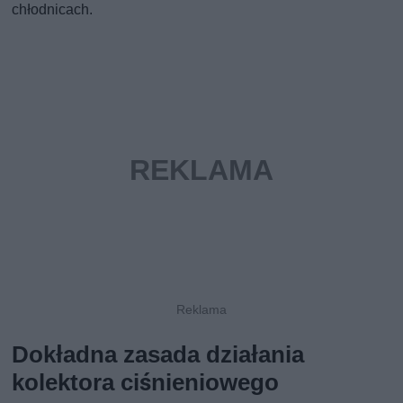
chłodnicach.
Dokładna zasada działania
kolektora ciśnieniowego