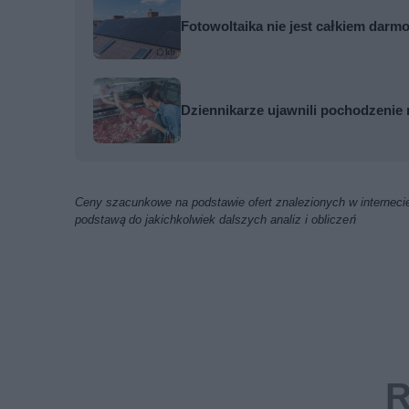
Fotowoltaika nie jest całkiem darmo
Dziennikarze ujawnili pochodzenie 
Ceny szacunkowe na podstawie ofert znalezionych w internecie
podstawą do jakichkolwiek dalszych analiz i obliczeń