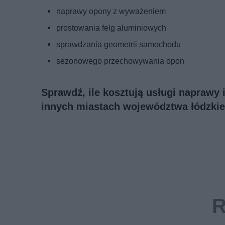
naprawy opony z wyważeniem
prostowania felg aluminiowych
sprawdzania geometrii samochodu
sezonowego przechowywania opon
Sprawdź, ile kosztują usługi naprawy
innych miastach województwa łódzkie