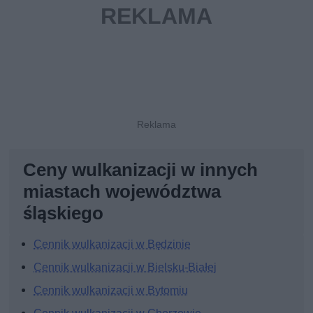
Ceny wulkanizacji w innych
miastach województwa
śląskiego
Cennik wulkanizacji w Będzinie
Cennik wulkanizacji w Bielsku-Białej
Cennik wulkanizacji w Bytomiu