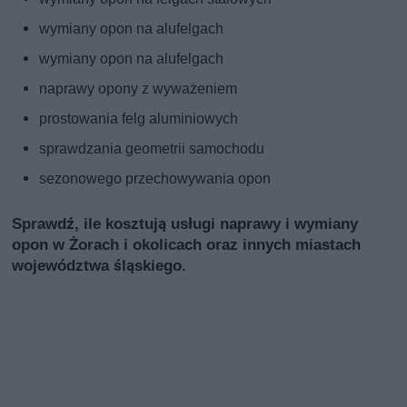
wymiany opon na alufelgach
wymiany opon na alufelgach
naprawy opony z wyważeniem
prostowania felg aluminiowych
sprawdzania geometrii samochodu
sezonowego przechowywania opon
Sprawdź, ile kosztują usługi naprawy i wymiany
opon w Żorach i okolicach oraz innych miastach
województwa śląskiego.