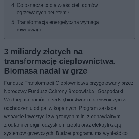
Co oznacza to dla właścicieli domów
ogrzewanych pelletem?
Transformacja energetyczna wymaga
równowagi
3 miliardy złotych na
transformację ciepłownictwa.
Biomasa nadal w grze
Fundusz Transformacji Ciepłownictwa przygotowany przez
Narodowy Fundusz Ochrony Środowiska i Gospodarki
Wodnej ma pomóc przedsiębiorstwom ciepłowniczym w
odchodzeniu od paliw kopalnych. Program zakłada
wsparcie inwestycji związanych m.in. z odnawialnymi
źródłami energii, odzyskiem ciepła oraz elektryfikacją
systemów grzewczych. Budżet programu ma wynieść co