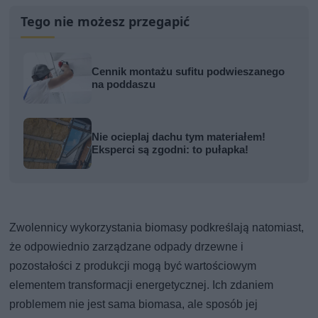
Tego nie możesz przegapić
Cennik montażu sufitu podwieszanego
na poddaszu
Nie ocieplaj dachu tym materiałem!
Eksperci są zgodni: to pułapka!
Zwolennicy wykorzystania biomasy podkreślają natomiast,
że odpowiednio zarządzane odpady drzewne i
pozostałości z produkcji mogą być wartościowym
elementem transformacji energetycznej. Ich zdaniem
problemem nie jest sama biomasa, ale sposób jej