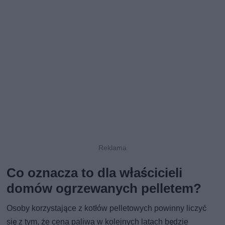
Co oznacza to dla właścicieli
domów ogrzewanych pelletem?
Osoby korzystające z kotłów pelletowych powinny liczyć
się z tym, że cena paliwa w kolejnych latach będzie