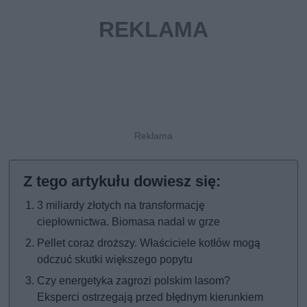
3 miliardy złotych na transformację
ciepłownictwa. Biomasa nadal w grze
Pellet coraz droższy. Właściciele kotłów mogą
odczuć skutki większego popytu
Czy energetyka zagrozi polskim lasom?
Eksperci ostrzegają przed błędnym kierunkiem