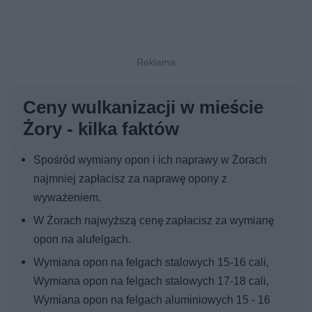
Ceny wulkanizacji w mieście
Żory - kilka faktów
Spośród wymiany opon i ich naprawy w Żorach
najmniej zapłacisz za naprawę opony z
wyważeniem.
W Żorach najwyższą cenę zapłacisz za wymianę
opon na alufelgach.
Wymiana opon na felgach stalowych 15-16 cali,
Wymiana opon na felgach stalowych 17-18 cali,
Wymiana opon na felgach aluminiowych 15 - 16