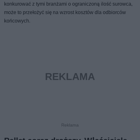
konkurować z tymi branżami o ograniczoną ilość surowca,
może to przełożyć się na wzrost kosztów dla odbiorców
końcowych.