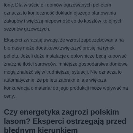
tonę. Dla właścicieli domów ogrzewanych pelletem
oznacza to konieczność dokładniejszego planowania
zakupów i większą niepewność co do kosztów kolejnych
sezonów grzewczych.
Eksperci zwracają uwagę, że wzrost zapotrzebowania na
biomasę może dodatkowo zwiększyć presję na rynek
pelletu. Jeżeli duże instalacje ciepłownicze będą kupować
znaczne ilości surowców, mniejsze gospodarstwa domowe
mogą znaleźć się w trudniejszej sytuacji. Nie oznacza to
automatycznie, że pelletu zabraknie, ale większa
konkurencja o materiał do jego produkcji może wpływać na
ceny.
Czy energetyka zagrozi polskim
lasom? Eksperci ostrzegają przed
błędnym kierunkiem