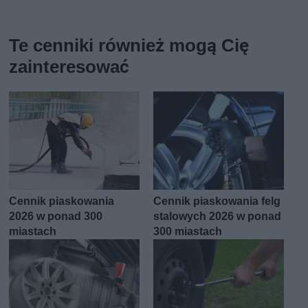
Te cenniki również mogą Cię
zainteresować
Cennik piaskowania
Cennik piaskowania felg
2026 w ponad 300
stalowych 2026 w ponad
miastach
300 miastach