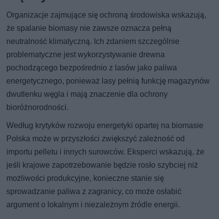
Organizacje zajmujące się ochroną środowiska wskazują,
że spalanie biomasy nie zawsze oznacza pełną
neutralność klimatyczną. Ich zdaniem szczególnie
problematyczne jest wykorzystywanie drewna
pochodzącego bezpośrednio z lasów jako paliwa
energetycznego, ponieważ lasy pełnią funkcję magazynów
dwutlenku węgla i mają znaczenie dla ochrony
bioróżnorodności.
Według krytyków rozwoju energetyki opartej na biomasie
Polska może w przyszłości zwiększyć zależność od
importu pelletu i innych surowców. Eksperci wskazują, że
jeśli krajowe zapotrzebowanie będzie rosło szybciej niż
możliwości produkcyjne, konieczne stanie się
sprowadzanie paliwa z zagranicy, co może osłabić
argument o lokalnym i niezależnym źródle energii.