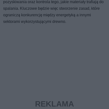
pozyskiwania oraz kontrola tego, jakie materiały trafiają do
spalania. Kluczowe będzie więc stworzenie zasad, które
ograniczą konkurencję między energetyką a innymi
sektorami wykorzystującymi drewno.