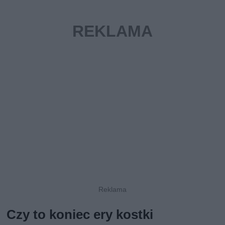
Czy to koniec ery kostki