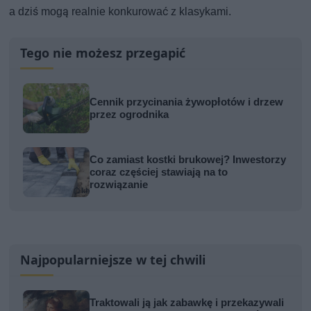
a dziś mogą realnie konkurować z klasykami.
Tego nie możesz przegapić
Cennik przycinania żywopłotów i drzew
przez ogrodnika
Co zamiast kostki brukowej? Inwestorzy
coraz częściej stawiają na to
rozwiązanie
Najpopularniejsze w tej chwili
Traktowali ją jak zabawkę i przekazywali