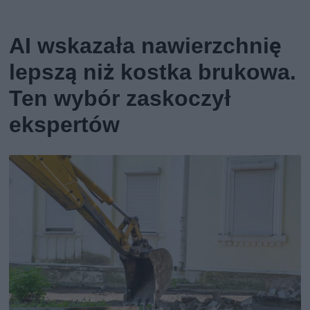
AI wskazała nawierzchnię
lepszą niż kostka brukowa.
Ten wybór zaskoczył
ekspertów