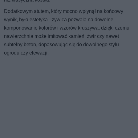
Dodatkowym atutem, który mocno wpłynął na końcowy
wynik, była estetyka - żywica pozwala na dowolne
komponowanie kolorów i wzorów kruszywa, dzięki czemu
nawierzchnia może imitować kamień, żwir czy nawet
subtelny beton, dopasowując się do dowolnego stylu
ogrodu czy elewacji.