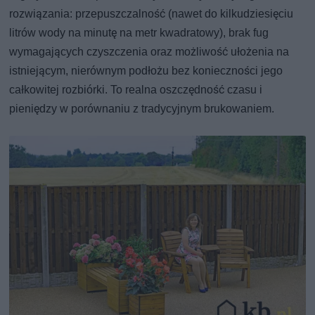
rozwiązania: przepuszczalność (nawet do kilkudziesięciu
litrów wody na minutę na metr kwadratowy), brak fug
wymagających czyszczenia oraz możliwość ułożenia na
istniejącym, nierównym podłożu bez konieczności jego
całkowitej rozbiórki. To realna oszczędność czasu i
pieniędzy w porównaniu z tradycyjnym brukowaniem.