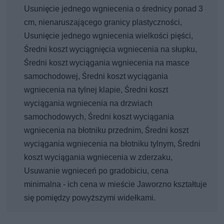
Usunięcie jednego wgniecenia o średnicy ponad 3
cm, nienaruszającego granicy plastyczności,
Usunięcie jednego wgniecenia wielkości pięści,
Średni koszt wyciągnięcia wgniecenia na słupku,
Średni koszt wyciągania wgniecenia na masce
samochodowej, Średni koszt wyciągania
wgniecenia na tylnej klapie, Średni koszt
wyciągania wgniecenia na drzwiach
samochodowych, Średni koszt wyciągania
wgniecenia na błotniku przednim, Średni koszt
wyciągania wgniecenia na błotniku tylnym, Średni
koszt wyciągania wgniecenia w zderzaku,
Usuwanie wgnieceń po gradobiciu, cena
minimalna - ich cena w mieście Jaworzno kształtuje
się pomiędzy powyższymi widełkami.