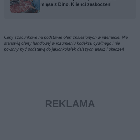
mięsa z Dino. Klienci zaskoczeni
Ceny szacunkowe na podstawie ofert znalezionych w internecie. Nie
stanowią oferty handlowej w rozumieniu kodeksu cywilnego i nie
powinny być podstawą do jakichkolwiek dalszych analiz i obliczeń