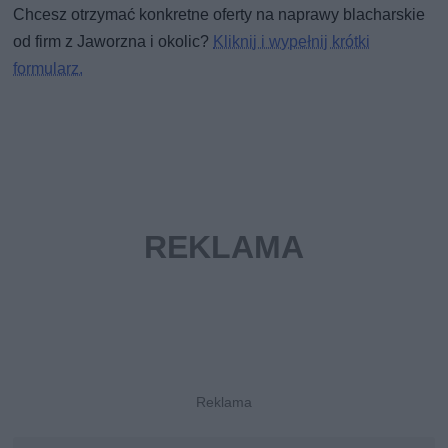
Chcesz otrzymać konkretne oferty na naprawy blacharskie
od firm z Jaworzna i okolic?
Kliknij i wypełnij krótki
formularz.