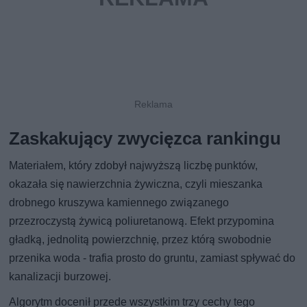
Zaskakujący zwycięzca rankingu
Materiałem, który zdobył najwyższą liczbę punktów,
okazała się nawierzchnia żywiczna, czyli mieszanka
drobnego kruszywa kamiennego związanego
przezroczystą żywicą poliuretanową. Efekt przypomina
gładką, jednolitą powierzchnię, przez którą swobodnie
przenika woda - trafia prosto do gruntu, zamiast spływać do
kanalizacji burzowej.
Algorytm docenił przede wszystkim trzy cechy tego