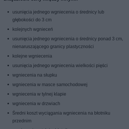
usunięcia jednego wgniecenia o średnicy lub
głębokości do 3 cm
kolejnych wgnieceń
usunięcia jednego wgniecenia o średnicy ponad 3 cm,
nienaruszającego granicy plastyczności
kolejne wgniecenia
usunięcia jednego wgniecenia wielkości pięści
wgniecenia na słupku
wgniecenia w masce samochodowej
wgniecenia w tylnej klapie
wgniecenia w drzwiach
Średni koszt wyciągania wgniecenia na błotniku
przednim