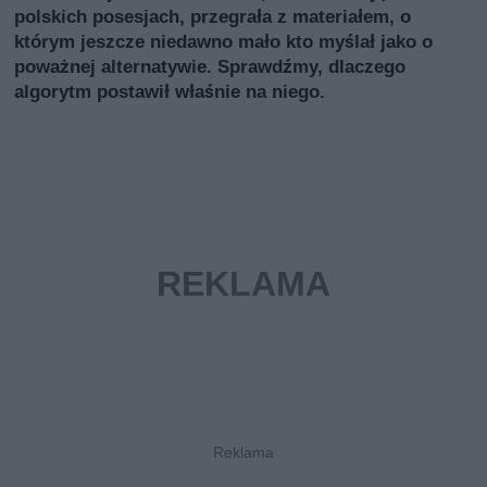
polskich posesjach, przegrała z materiałem, o
którym jeszcze niedawno mało kto myślał jako o
poważnej alternatywie. Sprawdźmy, dlaczego
algorytm postawił właśnie na niego.