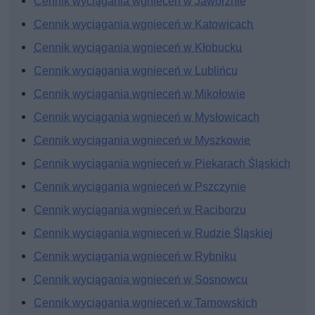
Cennik wyciągania wgnieceń w Jaworznie
Cennik wyciągania wgnieceń w Katowicach
Cennik wyciągania wgnieceń w Kłobucku
Cennik wyciągania wgnieceń w Lublińcu
Cennik wyciągania wgnieceń w Mikołowie
Cennik wyciągania wgnieceń w Mysłowicach
Cennik wyciągania wgnieceń w Myszkowie
Cennik wyciągania wgnieceń w Piekarach Śląskich
Cennik wyciągania wgnieceń w Pszczynie
Cennik wyciągania wgnieceń w Raciborzu
Cennik wyciągania wgnieceń w Rudzie Śląskiej
Cennik wyciągania wgnieceń w Rybniku
Cennik wyciągania wgnieceń w Sosnowcu
Cennik wyciągania wgnieceń w Tarnowskich