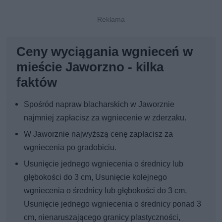
Ceny wyciągania wgnieceń w
mieście Jaworzno - kilka
faktów
Spośród napraw blacharskich w Jaworznie
najmniej zapłacisz za wgniecenie w zderzaku.
W Jaworznie najwyższą cenę zapłacisz za
wgniecenia po gradobiciu.
Usunięcie jednego wgniecenia o średnicy lub
głębokości do 3 cm, Usunięcie kolejnego
wgniecenia o średnicy lub głębokości do 3 cm,
Usunięcie jednego wgniecenia o średnicy ponad 3
cm, nienaruszającego granicy plastyczności,