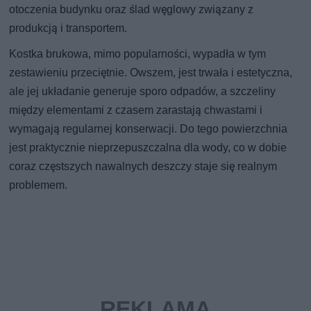
otoczenia budynku oraz ślad węglowy związany z
produkcją i transportem.
Kostka brukowa, mimo popularności, wypadła w tym
zestawieniu przeciętnie. Owszem, jest trwała i estetyczna,
ale jej układanie generuje sporo odpadów, a szczeliny
między elementami z czasem zarastają chwastami i
wymagają regularnej konserwacji. Do tego powierzchnia
jest praktycznie nieprzepuszczalna dla wody, co w dobie
coraz częstszych nawalnych deszczy staje się realnym
problemem.