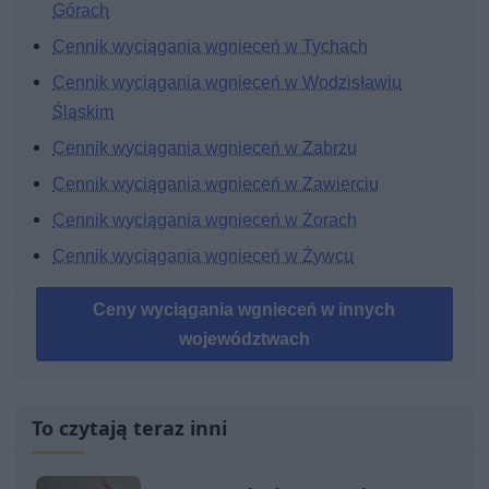
Górach
Cennik wyciągania wgnieceń w Tychach
Cennik wyciągania wgnieceń w Wodzisławiu
Śląskim
Cennik wyciągania wgnieceń w Zabrzu
Cennik wyciągania wgnieceń w Zawierciu
Cennik wyciągania wgnieceń w Żorach
Cennik wyciągania wgnieceń w Żywcu
Ceny wyciągania wgnieceń w innych
województwach
To czytają teraz inni