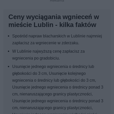
Ceny wyciągania wgnieceń w
mieście Lublin - kilka faktów
Spośród napraw blacharskich w Lublinie najmniej
zapłacisz za wgniecenie w zderzaku.
W Lublinie najwyższą cenę zapłacisz za
wgniecenia po gradobiciu.
Usunięcie jednego wgniecenia o średnicy lub
głębokości do 3 cm, Usunięcie kolejnego
wgniecenia o średnicy lub głębokości do 3 cm,
Usunięcie jednego wgniecenia o średnicy ponad 3
cm, nienaruszającego granicy plastyczności,
Usunięcie jednego wgniecenia o średnicy ponad 3
cm, nienaruszającego granicy plastyczności,