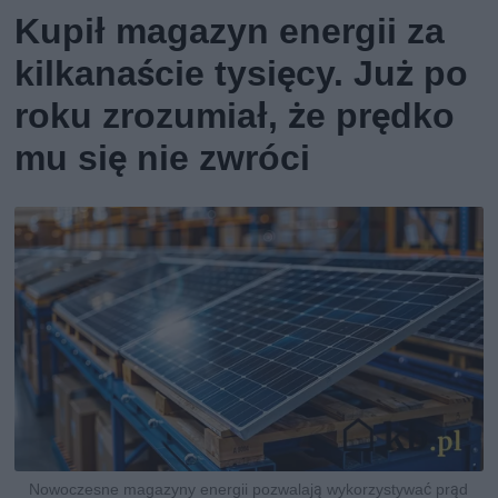
Kupił magazyn energii za
kilkanaście tysięcy. Już po
roku zrozumiał, że prędko
mu się nie zwróci
Nowoczesne magazyny energii pozwalają wykorzystywać prąd