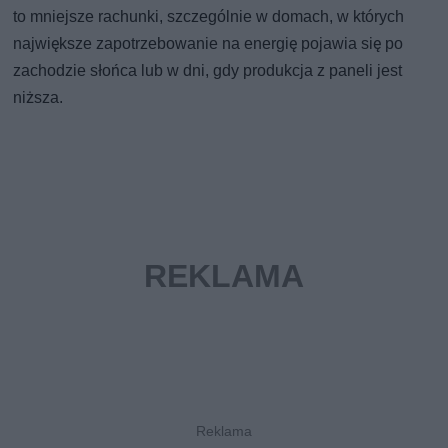
to mniejsze rachunki, szczególnie w domach, w których
największe zapotrzebowanie na energię pojawia się po
zachodzie słońca lub w dni, gdy produkcja z paneli jest
niższa.