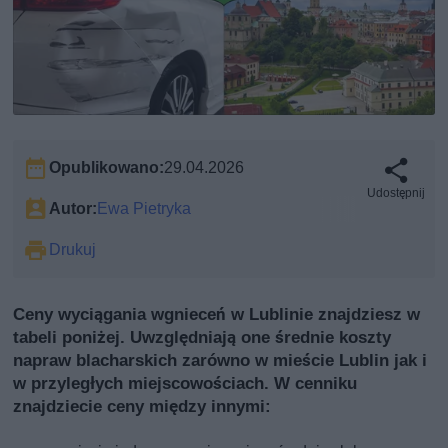
Opublikowano:
29.04.2026
Udostępnij
Autor:
Ewa Pietryka
Drukuj
Ceny wyciągania wgnieceń w Lublinie znajdziesz w
tabeli poniżej. Uwzględniają one średnie koszty
napraw blacharskich zarówno w mieście Lublin jak i
w przyległych miejscowościach. W cenniku
znajdziecie ceny między innymi: