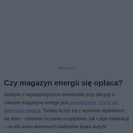
Czy magazyn energii się opłaca?
Jednym z najważniejszych elementów przy decyzji o
zakupie magazynu energii jest
sprawdzenie, czy to się
faktycznie opłaca
. Trzeba liczyć się z wysokim wydatkiem
na start – zarówno na samo urządzenie, jak i jego instalację
– co dla wielu domowych budżetów bywa dużym