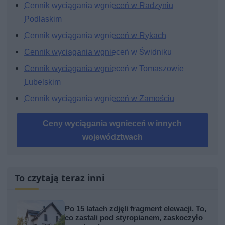
Cennik wyciągania wgnieceń w Radzyniu
Podlaskim
Cennik wyciągania wgnieceń w Rykach
Cennik wyciągania wgnieceń w Świdniku
Cennik wyciągania wgnieceń w Tomaszowie
Lubelskim
Cennik wyciągania wgnieceń w Zamościu
Ceny wyciągania wgnieceń w innych
województwach
To czytają teraz inni
Po 15 latach zdjęli fragment elewacji. To,
co zastali pod styropianem, zaskoczyło