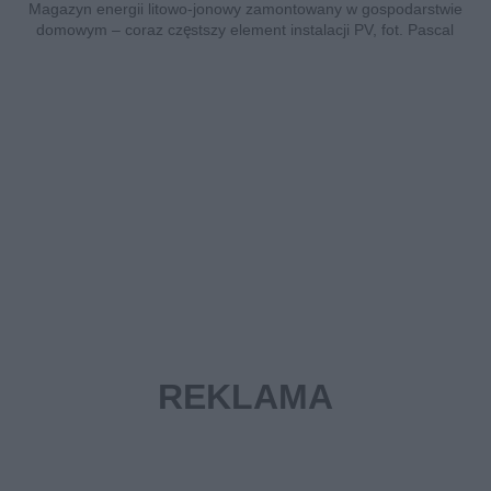
Magazyn energii litowo-jonowy zamontowany w gospodarstwie
domowym – coraz częstszy element instalacji PV, fot. Pascal