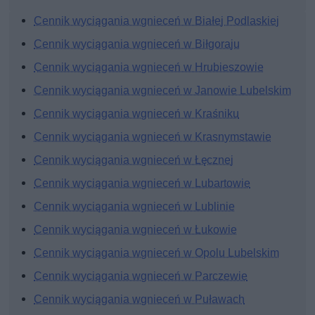
Cennik wyciągania wgnieceń w Białej Podlaskiej
Cennik wyciągania wgnieceń w Biłgoraju
Cennik wyciągania wgnieceń w Hrubieszowie
Cennik wyciągania wgnieceń w Janowie Lubelskim
Cennik wyciągania wgnieceń w Kraśniku
Cennik wyciągania wgnieceń w Krasnymstawie
Cennik wyciągania wgnieceń w Łęcznej
Cennik wyciągania wgnieceń w Lubartowie
Cennik wyciągania wgnieceń w Lublinie
Cennik wyciągania wgnieceń w Łukowie
Cennik wyciągania wgnieceń w Opolu Lubelskim
Cennik wyciągania wgnieceń w Parczewie
Cennik wyciągania wgnieceń w Puławach