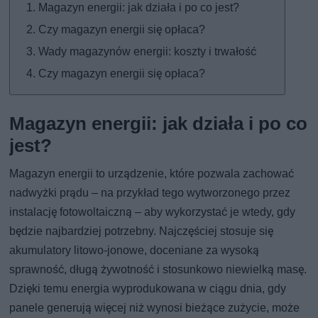
Magazyn energii: jak działa i po co jest?
Czy magazyn energii się opłaca?
Wady magazynów energii: koszty i trwałość
Czy magazyn energii się opłaca?
Magazyn energii: jak działa i po co
jest?
Magazyn energii to urządzenie, które pozwala zachować
nadwyżki prądu – na przykład tego wytworzonego przez
instalację fotowoltaiczną – aby wykorzystać je wtedy, gdy
będzie najbardziej potrzebny. Najczęściej stosuje się
akumulatory litowo-jonowe, doceniane za wysoką
sprawność, długą żywotność i stosunkowo niewielką masę.
Dzięki temu energia wyprodukowana w ciągu dnia, gdy
panele generują więcej niż wynosi bieżące zużycie, może