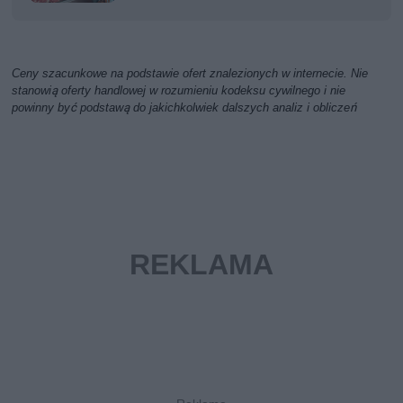
Ceny szacunkowe na podstawie ofert znalezionych w internecie. Nie
stanowią oferty handlowej w rozumieniu kodeksu cywilnego i nie
powinny być podstawą do jakichkolwiek dalszych analiz i obliczeń