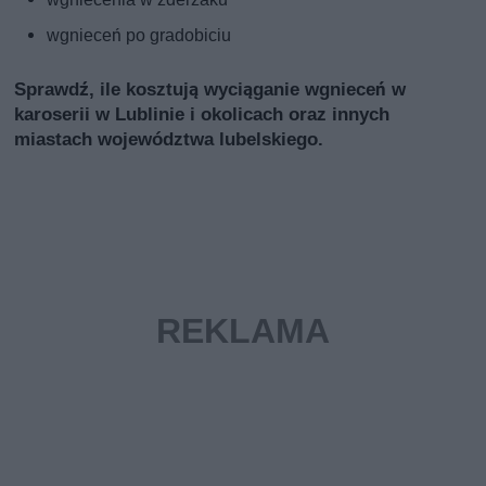
wgnieceń po gradobiciu
Sprawdź, ile kosztują wyciąganie wgnieceń w
karoserii w Lublinie i okolicach oraz innych
miastach województwa lubelskiego.