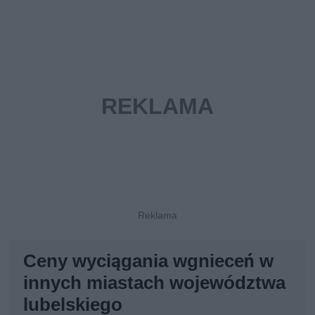
Ceny wyciągania wgnieceń w
innych miastach województwa
lubelskiego