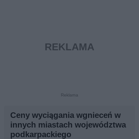
Ceny wyciągania wgnieceń w
innych miastach województwa
podkarpackiego