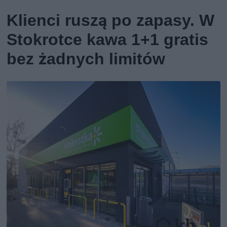
Klienci ruszą po zapasy. W
Stokrotce kawa 1+1 gratis
bez żadnych limitów