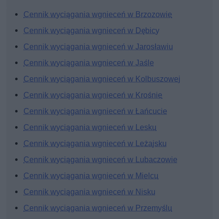
Cennik wyciągania wgnieceń w Brzozowie
Cennik wyciągania wgnieceń w Dębicy
Cennik wyciągania wgnieceń w Jarosławiu
Cennik wyciągania wgnieceń w Jaśle
Cennik wyciągania wgnieceń w Kolbuszowej
Cennik wyciągania wgnieceń w Krośnie
Cennik wyciągania wgnieceń w Łańcucie
Cennik wyciągania wgnieceń w Lesku
Cennik wyciągania wgnieceń w Leżajsku
Cennik wyciągania wgnieceń w Lubaczowie
Cennik wyciągania wgnieceń w Mielcu
Cennik wyciągania wgnieceń w Nisku
Cennik wyciągania wgnieceń w Przemyślu