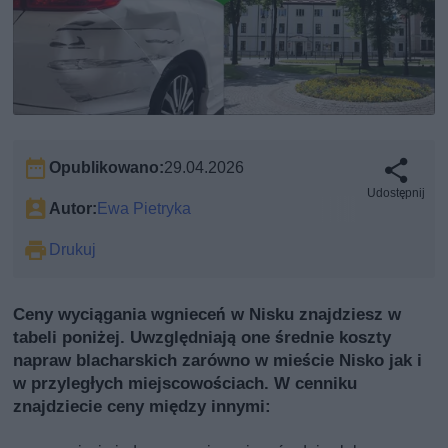
Opublikowano:
29.04.2026
Udostępnij
Autor:
Ewa Pietryka
Drukuj
Ceny wyciągania wgnieceń w Nisku znajdziesz w
tabeli poniżej. Uwzględniają one średnie koszty
napraw blacharskich zarówno w mieście Nisko jak i
w przyległych miejscowościach. W cenniku
znajdziecie ceny między innymi: