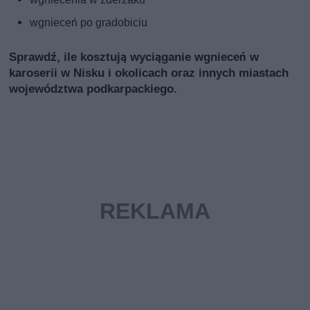
wgnieceń po gradobiciu
Sprawdź, ile kosztują wyciąganie wgnieceń w
karoserii w Nisku i okolicach oraz innych miastach
województwa podkarpackiego.