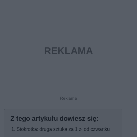
Stokrotka: druga sztuka za 1 zł od czwartku