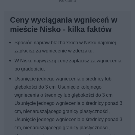
Ceny wyciągania wgnieceń w
mieście Nisko - kilka faktów
Spośród napraw blacharskich w Nisku najmniej
zapłacisz za wgniecenie w zderzaku.
W Nisku najwyższą cenę zapłacisz za wgniecenia
po gradobiciu.
Usunięcie jednego wgniecenia o średnicy lub
głębokości do 3 cm, Usunięcie kolejnego
wgniecenia o średnicy lub głębokości do 3 cm,
Usunięcie jednego wgniecenia o średnicy ponad 3
cm, nienaruszającego granicy plastyczności,
Usunięcie jednego wgniecenia o średnicy ponad 3
cm, nienaruszającego granicy plastyczności,