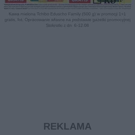
Kawa mielona Tchibo Eduscho Family (500 g) w promocji 1+1
gratis, fot. Opracowanie własne na podstawie gazetki promocyjnej
Stokrotki z dn. 6-12.08