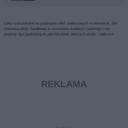
Ceny szacunkowe na podstawie ofert znalezionych w internecie. Nie
stanowią oferty handlowej w rozumieniu kodeksu cywilnego i nie
powinny być podstawą do jakichkolwiek dalszych analiz i obliczeń