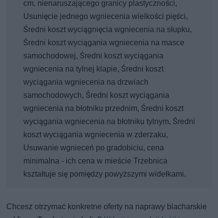
cm, nienaruszającego granicy plastyczności,
Usunięcie jednego wgniecenia wielkości pięści,
Średni koszt wyciągnięcia wgniecenia na słupku,
Średni koszt wyciągania wgniecenia na masce
samochodowej, Średni koszt wyciągania
wgniecenia na tylnej klapie, Średni koszt
wyciągania wgniecenia na drzwiach
samochodowych, Średni koszt wyciągania
wgniecenia na błotniku przednim, Średni koszt
wyciągania wgniecenia na błotniku tylnym, Średni
koszt wyciągania wgniecenia w zderzaku,
Usuwanie wgnieceń po gradobiciu, cena
minimalna - ich cena w mieście Trzebnica
kształtuje się pomiędzy powyższymi widełkami.
Chcesz otrzymać konkretne oferty na naprawy blacharskie