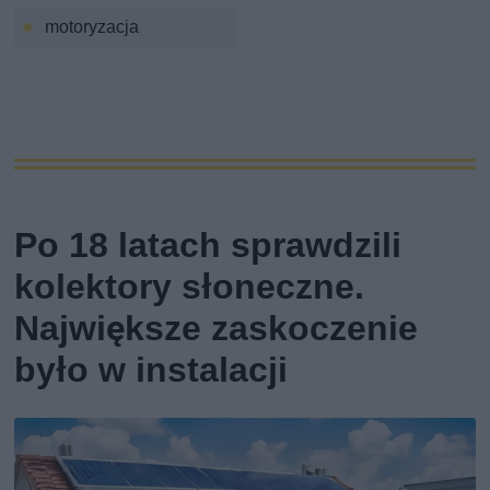
motoryzacja
Po 18 latach sprawdzili
kolektory słoneczne.
Największe zaskoczenie
było w instalacji