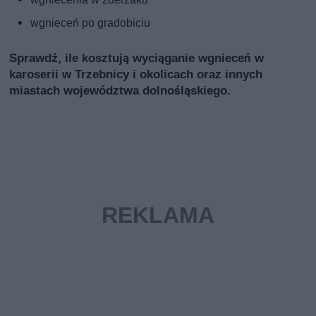
wgnieceń po gradobiciu
Sprawdź, ile kosztują wyciąganie wgnieceń w
karoserii w Trzebnicy i okolicach oraz innych
miastach województwa dolnośląskiego.