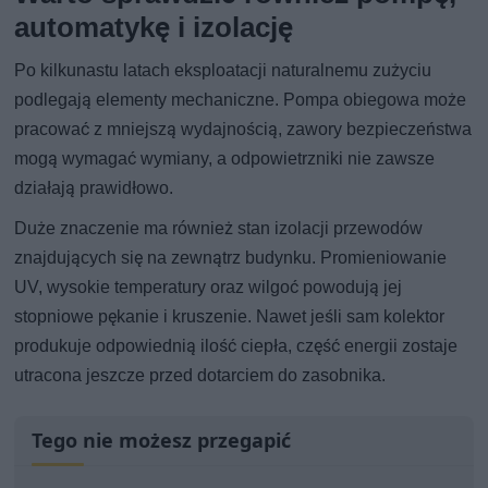
automatykę i izolację
Po kilkunastu latach eksploatacji naturalnemu zużyciu
podlegają elementy mechaniczne. Pompa obiegowa może
pracować z mniejszą wydajnością, zawory bezpieczeństwa
mogą wymagać wymiany, a odpowietrzniki nie zawsze
działają prawidłowo.
Duże znaczenie ma również stan izolacji przewodów
znajdujących się na zewnątrz budynku. Promieniowanie
UV, wysokie temperatury oraz wilgoć powodują jej
stopniowe pękanie i kruszenie. Nawet jeśli sam kolektor
produkuje odpowiednią ilość ciepła, część energii zostaje
utracona jeszcze przed dotarciem do zasobnika.
Tego nie możesz przegapić