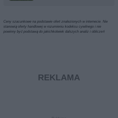
Ceny szacunkowe na podstawie ofert znalezionych w internecie. Nie
stanowią oferty handlowej w rozumieniu kodeksu cywilnego i nie
powinny być podstawą do jakichkolwiek dalszych analiz i obliczeń