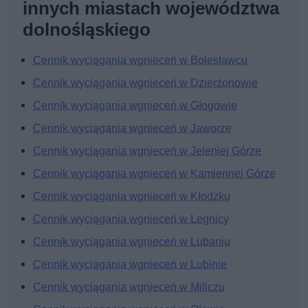
innych miastach województwa
dolnośląskiego
Cennik wyciągania wgnieceń w Bolesławcu
Cennik wyciągania wgnieceń w Dzierżonowie
Cennik wyciągania wgnieceń w Głogowie
Cennik wyciągania wgnieceń w Jaworze
Cennik wyciągania wgnieceń w Jeleniej Górze
Cennik wyciągania wgnieceń w Kamiennej Górze
Cennik wyciągania wgnieceń w Kłodzku
Cennik wyciągania wgnieceń w Legnicy
Cennik wyciągania wgnieceń w Lubaniu
Cennik wyciągania wgnieceń w Lubinie
Cennik wyciągania wgnieceń w Miliczu