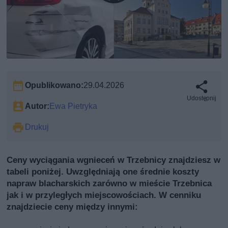
Opublikowano:
29.04.2026
Udostępnij
Autor:
Ewa Pietryka
Drukuj
Ceny wyciągania wgnieceń w Trzebnicy znajdziesz w
tabeli poniżej. Uwzględniają one średnie koszty
napraw blacharskich zarówno w mieście Trzebnica
jak i w przyległych miejscowościach. W cenniku
znajdziecie ceny między innymi: