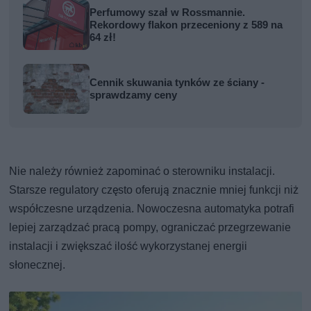
Perfumowy szał w Rossmannie.
Rekordowy flakon przeceniony z 589 na
64 zł!
Cennik skuwania tynków ze ściany -
sprawdzamy ceny
Nie należy również zapominać o sterowniku instalacji.
Starsze regulatory często oferują znacznie mniej funkcji niż
współczesne urządzenia. Nowoczesna automatyka potrafi
lepiej zarządzać pracą pompy, ograniczać przegrzewanie
instalacji i zwiększać ilość wykorzystanej energii
słonecznej.