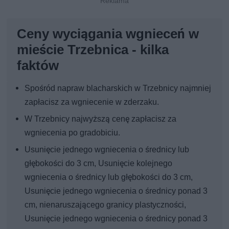
Ceny wyciągania wgnieceń w
mieście Trzebnica - kilka
faktów
Spośród napraw blacharskich w Trzebnicy najmniej
zapłacisz za wgniecenie w zderzaku.
W Trzebnicy najwyższą cenę zapłacisz za
wgniecenia po gradobiciu.
Usunięcie jednego wgniecenia o średnicy lub
głębokości do 3 cm, Usunięcie kolejnego
wgniecenia o średnicy lub głębokości do 3 cm,
Usunięcie jednego wgniecenia o średnicy ponad 3
cm, nienaruszającego granicy plastyczności,
Usunięcie jednego wgniecenia o średnicy ponad 3