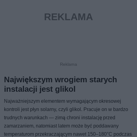
Największym wrogiem starych
instalacji jest glikol
Najważniejszym elementem wymagającym okresowej
kontroli jest płyn solarny, czyli glikol. Pracuje on w bardzo
trudnych warunkach — zimą chroni instalację przed
zamarzaniem, natomiast latem może być poddawany
temperaturom przekraczającym nawet 150–180°C podczas