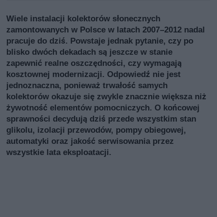
Wiele instalacji kolektorów słonecznych
zamontowanych w Polsce w latach 2007–2012 nadal
pracuje do dziś. Powstaje jednak pytanie, czy po
blisko dwóch dekadach są jeszcze w stanie
zapewnić realne oszczędności, czy wymagają
kosztownej modernizacji. Odpowiedź nie jest
jednoznaczna, ponieważ trwałość samych
kolektorów okazuje się zwykle znacznie większa niż
żywotność elementów pomocniczych. O końcowej
sprawności decydują dziś przede wszystkim stan
glikolu, izolacji przewodów, pompy obiegowej,
automatyki oraz jakość serwisowania przez
wszystkie lata eksploatacji.