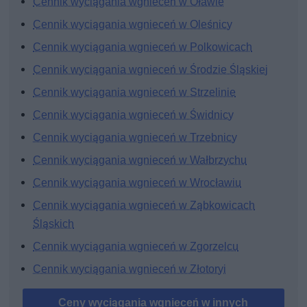
Cennik wyciągania wgnieceń w Oławie
Cennik wyciągania wgnieceń w Oleśnicy
Cennik wyciągania wgnieceń w Polkowicach
Cennik wyciągania wgnieceń w Środzie Śląskiej
Cennik wyciągania wgnieceń w Strzelinie
Cennik wyciągania wgnieceń w Świdnicy
Cennik wyciągania wgnieceń w Trzebnicy
Cennik wyciągania wgnieceń w Wałbrzychu
Cennik wyciągania wgnieceń w Wrocławiu
Cennik wyciągania wgnieceń w Ząbkowicach
Śląskich
Cennik wyciągania wgnieceń w Zgorzelcu
Cennik wyciągania wgnieceń w Złotoryi
Ceny wyciągania wgnieceń w innych