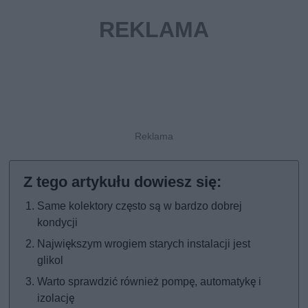
Same kolektory często są w bardzo dobrej
kondycji
Największym wrogiem starych instalacji jest
glikol
Warto sprawdzić również pompę, automatykę i
izolację