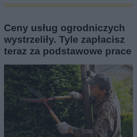
Ceny usług ogrodniczych
wystrzeliły. Tyle zapłacisz
teraz za podstawowe prace