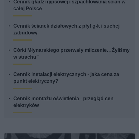
Cennik gładzi gipsowej i szpachlowania ścian w
całej Polsce
Cennik ścianek działowych z płyt g-k i suchej
zabudowy
Córki Młynarskiego przerwały milczenie. „Żyliśmy
w strachu”
Cennik instalacji elektrycznych - jaka cena za
punkt elektryczny?
Cennik montażu oświetlenia - przegląd cen
elektryków