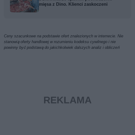
mięsa z Dino. Klienci zaskoczeni
Ceny szacunkowe na podstawie ofert znalezionych w internecie. Nie
stanowią oferty handlowej w rozumieniu kodeksu cywilnego i nie
powinny być podstawą do jakichkolwiek dalszych analiz i obliczeń