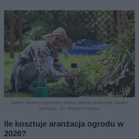
Stałym klientom ogrodnicy często oferują atrakcyjne rabaty i
promocje, fot. Robert Przybysz
Ile kosztuje aranżacja ogrodu w
2026?