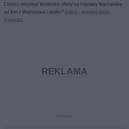
Chcesz otrzymać konkretne oferty na naprawy blacharskie
od firm z Wejherowa i okolic?
Kliknij i wypełnij krótki
formularz.