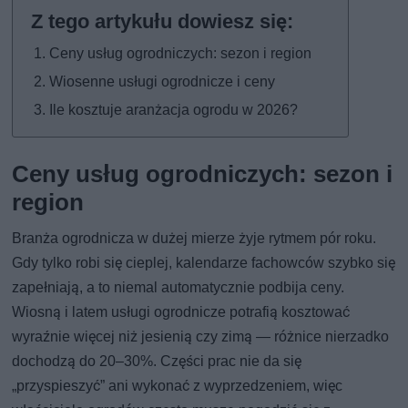
Ceny usług ogrodniczych: sezon i region
Wiosenne usługi ogrodnicze i ceny
Ile kosztuje aranżacja ogrodu w 2026?
Ceny usług ogrodniczych: sezon i
region
Branża ogrodnicza w dużej mierze żyje rytmem pór roku.
Gdy tylko robi się cieplej, kalendarze fachowców szybko się
zapełniają, a to niemal automatycznie podbija ceny.
Wiosną i latem usługi ogrodnicze potrafią kosztować
wyraźnie więcej niż jesienią czy zimą — różnice nierzadko
dochodzą do 20–30%. Części prac nie da się
„przyspieszyć” ani wykonać z wyprzedzeniem, więc