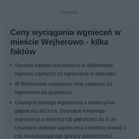
Ceny wyciągania wgnieceń w
mieście Wejherowo - kilka
faktów
Spośród napraw blacharskich w Wejherowie
najmniej zapłacisz za wgniecenie w zderzaku.
W Wejherowie najwyższą cenę zapłacisz za
wgniecenia po gradobiciu.
Usunięcie jednego wgniecenia o średnicy lub
głębokości do 3 cm, Usunięcie kolejnego
wgniecenia o średnicy lub głębokości do 3 cm,
Usunięcie jednego wgniecenia o średnicy ponad 3
cm, nienaruszającego granicy plastyczności,