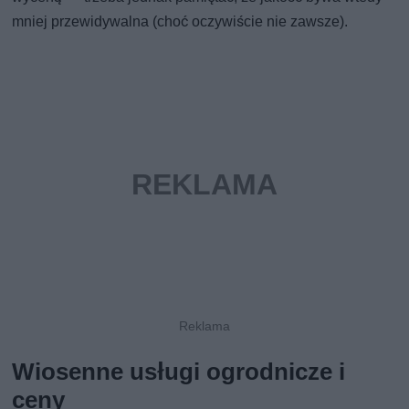
mniej przewidywalna (choć oczywiście nie zawsze).
Wiosenne usługi ogrodnicze i
ceny