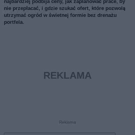
najbardziej podbija ceny, jak zaplanować prace, by
nie przepłacać, i gdzie szukać ofert, które pozwolą
utrzymać ogród w świetnej formie bez drenażu
portfela.