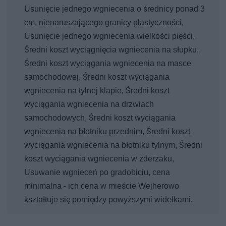
Usunięcie jednego wgniecenia o średnicy ponad 3
cm, nienaruszającego granicy plastyczności,
Usunięcie jednego wgniecenia wielkości pięści,
Średni koszt wyciągnięcia wgniecenia na słupku,
Średni koszt wyciągania wgniecenia na masce
samochodowej, Średni koszt wyciągania
wgniecenia na tylnej klapie, Średni koszt
wyciągania wgniecenia na drzwiach
samochodowych, Średni koszt wyciągania
wgniecenia na błotniku przednim, Średni koszt
wyciągania wgniecenia na błotniku tylnym, Średni
koszt wyciągania wgniecenia w zderzaku,
Usuwanie wgnieceń po gradobiciu, cena
minimalna - ich cena w mieście Wejherowo
kształtuje się pomiędzy powyższymi widełkami.