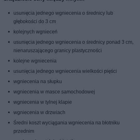
usunięcia jednego wgniecenia o średnicy lub
głębokości do 3 cm
kolejnych wgnieceń
usunięcia jednego wgniecenia o średnicy ponad 3 cm,
nienaruszającego granicy plastyczności
kolejne wgniecenia
usunięcia jednego wgniecenia wielkości pięści
wgniecenia na słupku
wgniecenia w masce samochodowej
wgniecenia w tylnej klapie
wgniecenia w drzwiach
Średni koszt wyciągania wgniecenia na błotniku
przednim