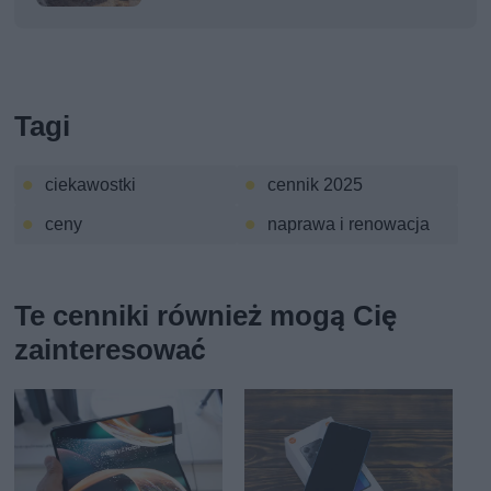
Tagi
ciekawostki
cennik 2025
ceny
naprawa i renowacja
Te cenniki również mogą Cię
zainteresować