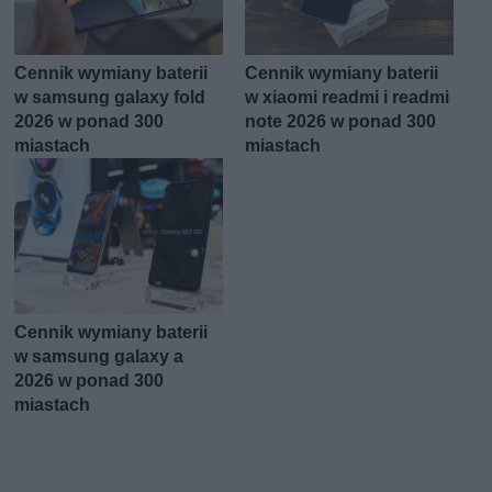
Cennik wymiany baterii
Cennik wymiany baterii
w samsung galaxy fold
w xiaomi readmi i readmi
2026 w ponad 300
note 2026 w ponad 300
miastach
miastach
Cennik wymiany baterii
w samsung galaxy a
2026 w ponad 300
miastach