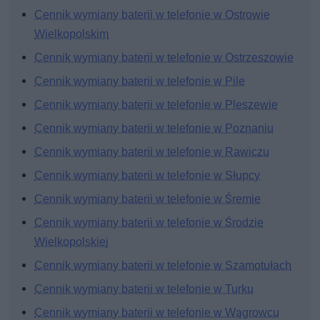
Cennik wymiany baterii w telefonie w Ostrowie
Wielkopolskim
Cennik wymiany baterii w telefonie w Ostrzeszowie
Cennik wymiany baterii w telefonie w Pile
Cennik wymiany baterii w telefonie w Pleszewie
Cennik wymiany baterii w telefonie w Poznaniu
Cennik wymiany baterii w telefonie w Rawiczu
Cennik wymiany baterii w telefonie w Słupcy
Cennik wymiany baterii w telefonie w Śremie
Cennik wymiany baterii w telefonie w Środzie
Wielkopolskiej
Cennik wymiany baterii w telefonie w Szamotułach
Cennik wymiany baterii w telefonie w Turku
Cennik wymiany baterii w telefonie w Wągrowcu