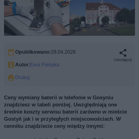
Opublikowano:
29.04.2026
Udostępnij
Autor:
Ewa Pietryka
Drukuj
Ceny wymiany baterii w telefonie w Gosyniu
znajdziesz w tabeli poniżej. Uwzględniają one
średnie koszty serwisu baterii zarówno w mieście
Gostyń jak i w przyległych miejscowościach. W
cenniku znajdziecie ceny między innymi: