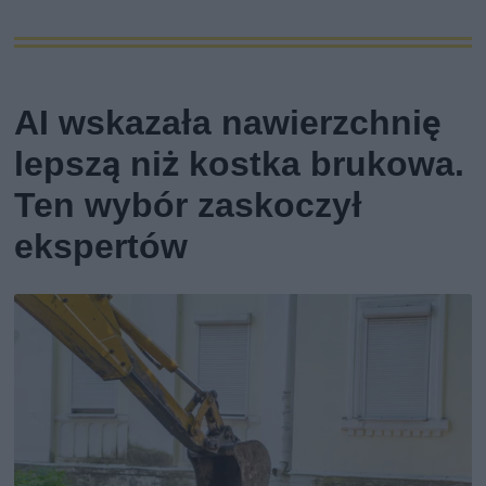
AI wskazała nawierzchnię
lepszą niż kostka brukowa.
Ten wybór zaskoczył
ekspertów