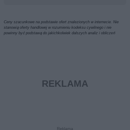
Ceny szacunkowe na podstawie ofert znalezionych w internecie. Nie
stanowią oferty handlowej w rozumieniu kodeksu cywilnego i nie
powinny być podstawą do jakichkolwiek dalszych analiz i obliczeń