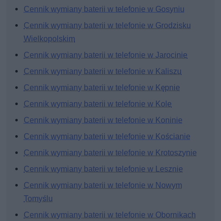
Cennik wymiany baterii w telefonie w Gosyniu
Cennik wymiany baterii w telefonie w Grodzisku
Wielkopolskim
Cennik wymiany baterii w telefonie w Jarocinie
Cennik wymiany baterii w telefonie w Kaliszu
Cennik wymiany baterii w telefonie w Kępnie
Cennik wymiany baterii w telefonie w Kole
Cennik wymiany baterii w telefonie w Koninie
Cennik wymiany baterii w telefonie w Kościanie
Cennik wymiany baterii w telefonie w Krotoszynie
Cennik wymiany baterii w telefonie w Lesznie
Cennik wymiany baterii w telefonie w Nowym
Tomyślu
Cennik wymiany baterii w telefonie w Obornikach