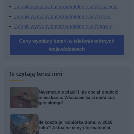
Cennik wymiany baterii w telefonie w Wolsztynie
Cennik wymiany baterii w telefonie w Wrześni
Cennik wymiany baterii w telefonie w Złotowie
Ceny wymiany baterii w telefonie w innych
województwach
To czytają teraz inni
Najemca nie płacił i nie chciał opuścić
mieszkania. Właścicielka zrobiła coś
genialnego!
Ile kosztuje rozbiórka domu w 2026
roku? Aktualne ceny i formalności