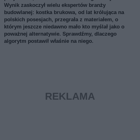
Wynik zaskoczył wielu ekspertów branży
budowlanej: kostka brukowa, od lat królująca na
polskich posesjach, przegrała z materiałem, o
którym jeszcze niedawno mało kto myślał jako o
poważnej alternatywie. Sprawdźmy, dlaczego
algorytm postawił właśnie na niego.