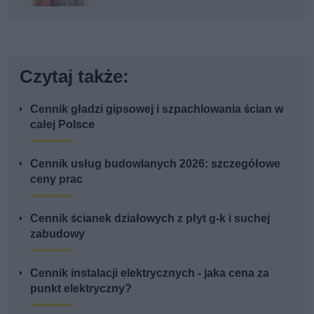
Czytaj także:
Cennik gładzi gipsowej i szpachlowania ścian w
całej Polsce
Cennik usług budowlanych 2026: szczegółowe
ceny prac
Cennik ścianek działowych z płyt g-k i suchej
zabudowy
Cennik instalacji elektrycznych - jaka cena za
punkt elektryczny?