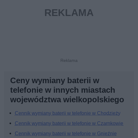
Ceny wymiany baterii w
telefonie w innych miastach
województwa wielkopolskiego
Cennik wymiany baterii w telefonie w Chodzieży
Cennik wymiany baterii w telefonie w Czarnkowie
Cennik wymiany baterii w telefonie w Gnieźnie