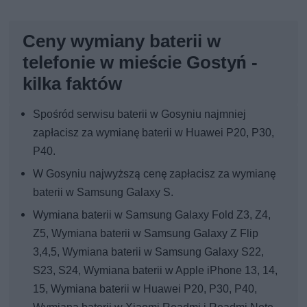
Ceny wymiany baterii w
telefonie w mieście Gostyń -
kilka faktów
Spośród serwisu baterii w Gosyniu najmniej
zapłacisz za wymianę baterii w Huawei P20, P30,
P40.
W Gosyniu najwyższą cenę zapłacisz za wymianę
baterii w Samsung Galaxy S.
Wymiana baterii w Samsung Galaxy Fold Z3, Z4,
Z5, Wymiana baterii w Samsung Galaxy Z Flip
3,4,5, Wymiana baterii w Samsung Galaxy S22,
S23, S24, Wymiana baterii w Apple iPhone 13, 14,
15, Wymiana baterii w Huawei P20, P30, P40,