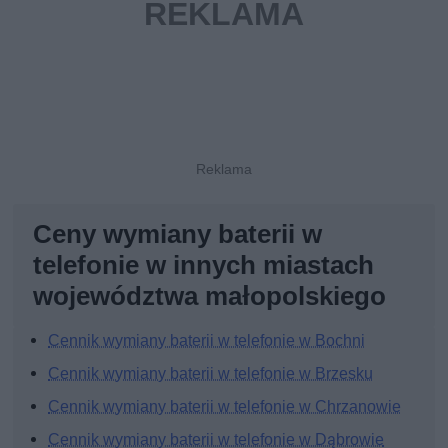
Ceny wymiany baterii w
telefonie w innych miastach
województwa małopolskiego
Cennik wymiany baterii w telefonie w Bochni
Cennik wymiany baterii w telefonie w Brzesku
Cennik wymiany baterii w telefonie w Chrzanowie
Cennik wymiany baterii w telefonie w Dąbrowie