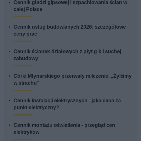
Cennik gładzi gipsowej i szpachlowania ścian w
całej Polsce
Cennik usług budowlanych 2026: szczegółowe
ceny prac
Cennik ścianek działowych z płyt g-k i suchej
zabudowy
Córki Młynarskiego przerwały milczenie. „Żyliśmy
w strachu”
Cennik instalacji elektrycznych - jaka cena za
punkt elektryczny?
Cennik montażu oświetlenia - przegląd cen
elektryków