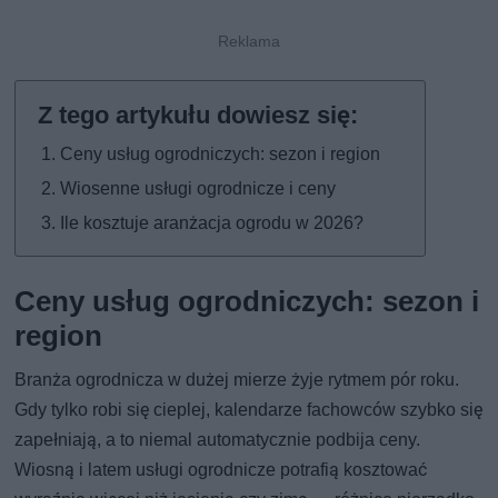
Ceny usług ogrodniczych: sezon i region
Wiosenne usługi ogrodnicze i ceny
Ile kosztuje aranżacja ogrodu w 2026?
Ceny usług ogrodniczych: sezon i
region
Branża ogrodnicza w dużej mierze żyje rytmem pór roku.
Gdy tylko robi się cieplej, kalendarze fachowców szybko się
zapełniają, a to niemal automatycznie podbija ceny.
Wiosną i latem usługi ogrodnicze potrafią kosztować