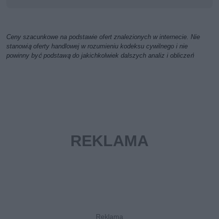
Ceny szacunkowe na podstawie ofert znalezionych w internecie. Nie
stanowią oferty handlowej w rozumieniu kodeksu cywilnego i nie
powinny być podstawą do jakichkolwiek dalszych analiz i obliczeń