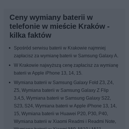
Ceny wymiany baterii w
telefonie w mieście Kraków -
kilka faktów
Spośród serwisu baterii w Krakowie najmniej
zapłacisz za wymianę baterii w Samsung Galaxy A.
W Krakowie najwyższą cenę zapłacisz za wymianę
baterii w Apple iPhone 13, 14, 15.
Wymiana baterii w Samsung Galaxy Fold Z3, Z4,
Z5, Wymiana baterii w Samsung Galaxy Z Flip
3,4,5, Wymiana baterii w Samsung Galaxy S22,
S23, S24, Wymiana baterii w Apple iPhone 13, 14,
15, Wymiana baterii w Huawei P20, P30, P40,
Wymiana baterii w Xiaomi Readmi i Readmi Note,