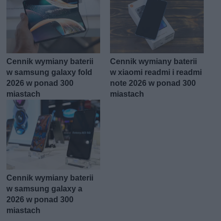
Cennik wymiany baterii
Cennik wymiany baterii
w samsung galaxy fold
w xiaomi readmi i readmi
2026 w ponad 300
note 2026 w ponad 300
miastach
miastach
Cennik wymiany baterii
w samsung galaxy a
2026 w ponad 300
miastach