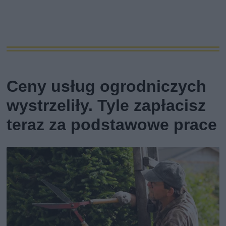
Ceny usług ogrodniczych
wystrzeliły. Tyle zapłacisz
teraz za podstawowe prace