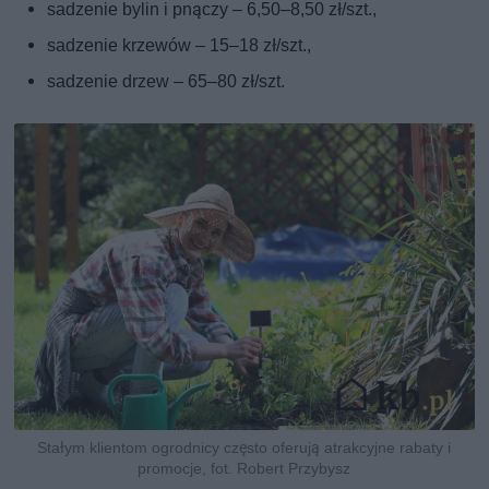
sadzenie bylin i pnączy – 6,50–8,50 zł/szt.,
sadzenie krzewów – 15–18 zł/szt.,
sadzenie drzew – 65–80 zł/szt.
Stałym klientom ogrodnicy często oferują atrakcyjne rabaty i
promocje, fot. Robert Przybysz