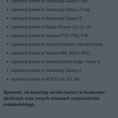
wymiany baterii w Samsung Galaxy Fold
wymiany baterii w Samsung Galaxy Z Flip
wymiany baterii w Samsung Galaxy S
wymiany baterii w Apple iPhone 13, 14, 15
wymiany baterii w Huawei P20, P30, P40
wymiany baterii w Xiaomi Readmi i Readmi Note
wymiany baterii w Xiaomi Mi9, Mi10 i Mi11
wymiany baterii w Motorola Moto Edge i Moto G
wymiany baterii w Samsung Galaxy A
wymiany baterii w POCO X4, X5, X6
Sprawdź, ile kosztują serwis baterii w Krakowie i
okolicach oraz innych miastach województwa
małopolskiego.