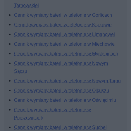
Tarnowskiej
Cennik wymiany baterii w telefonie w Gorlicach
Cennik wymiany baterii w telefonie w Krakowie
Cennik wymiany baterii w telefonie w Limanowej
Cennik wymiany baterii w telefonie w Miechowie
Cennik wymiany baterii w telefonie w Myślenicach
Cennik wymiany baterii w telefonie w Nowym
Sączu
Cennik wymiany baterii w telefonie w Nowym Targu
Cennik wymiany baterii w telefonie w Olkuszu
Cennik wymiany baterii w telefonie w Oświęcimiu
Cennik wymiany baterii w telefonie w
Proszowicach
Cennik wymiany baterii w telefonie w Suchej