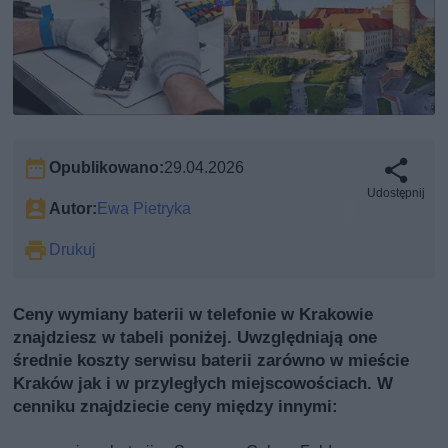
Opublikowano:
29.04.2026
Udostępnij
Autor:
Ewa Pietryka
Drukuj
Ceny wymiany baterii w telefonie w Krakowie
znajdziesz w tabeli poniżej. Uwzględniają one
średnie koszty serwisu baterii zarówno w mieście
Kraków jak i w przyległych miejscowościach. W
cenniku znajdziecie ceny między innymi: