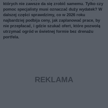
których nie zawsze da się zrobić samemu. Tylko czy
pomoc specjalisty musi oznaczać duży wydatek? W
dalszej części sprawdzimy, co w 2026 roku
najbardziej podbija ceny, jak zaplanować prace, by
nie przepłacać, i gdzie szukać ofert, które pozwolą
utrzymać ogród w świetnej formie bez drenażu
portfela.