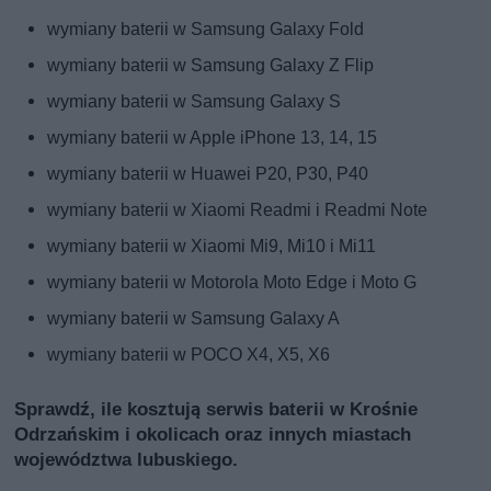
wymiany baterii w Samsung Galaxy Fold
wymiany baterii w Samsung Galaxy Z Flip
wymiany baterii w Samsung Galaxy S
wymiany baterii w Apple iPhone 13, 14, 15
wymiany baterii w Huawei P20, P30, P40
wymiany baterii w Xiaomi Readmi i Readmi Note
wymiany baterii w Xiaomi Mi9, Mi10 i Mi11
wymiany baterii w Motorola Moto Edge i Moto G
wymiany baterii w Samsung Galaxy A
wymiany baterii w POCO X4, X5, X6
Sprawdź, ile kosztują serwis baterii w Krośnie
Odrzańskim i okolicach oraz innych miastach
województwa lubuskiego.