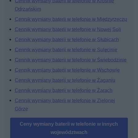
Cennik wymiany baterii w telefonie w Krośnie
Odrzańskim
Cennik wymiany baterii w telefonie w Międzyrzeczu
Cennik wymiany baterii w telefonie w Nowej Soli
Cennik wymiany baterii w telefonie w Słubicach
Cennik wymiany baterii w telefonie w Sulęcinie
Cennik wymiany baterii w telefonie w Świebodzinie
Cennik wymiany baterii w telefonie w Wschowie
Cennik wymiany baterii w telefonie w Żaganiu
Cennik wymiany baterii w telefonie w Żarach
Cennik wymiany baterii w telefonie w Zielonej
Górze
Ceny wymiany baterii w telefonie w innych
województwach