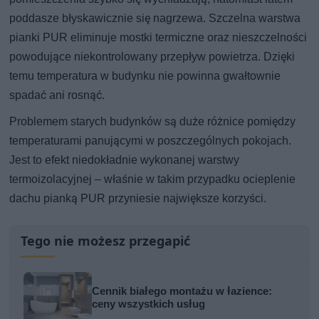
poddasze błyskawicznie się nagrzewa. Szczelna warstwa
pianki PUR eliminuje mostki termiczne oraz nieszczelności
powodujące niekontrolowany przepływ powietrza. Dzięki
temu temperatura w budynku nie powinna gwałtownie
spadać ani rosnąć.
Problemem starych budynków są duże różnice pomiędzy
temperaturami panującymi w poszczególnych pokojach.
Jest to efekt niedokładnie wykonanej warstwy
termoizolacyjnej – właśnie w takim przypadku ocieplenie
dachu pianką PUR przyniesie największe korzyści.
Tego nie możesz przegapić
Cennik białego montażu w łazience:
ceny wszystkich usług