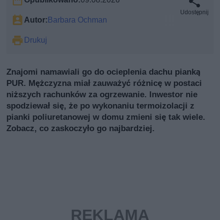
Udostępnij
Autor:
Barbara Ochman
Drukuj
Znajomi namawiali go do ocieplenia dachu pianką
PUR. Mężczyzna miał zauważyć różnicę w postaci
niższych rachunków za ogrzewanie. Inwestor nie
spodziewał się, że po wykonaniu termoizolacji z
pianki poliuretanowej w domu zmieni się tak wiele.
Zobacz, co zaskoczyło go najbardziej.