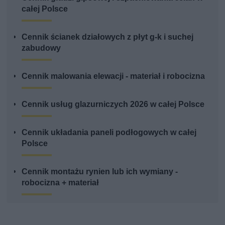
całej Polsce
Cennik ścianek działowych z płyt g-k i suchej
zabudowy
Cennik malowania elewacji - materiał i robocizna
Cennik usług glazurniczych 2026 w całej Polsce
Cennik układania paneli podłogowych w całej
Polsce
Cennik montażu rynien lub ich wymiany -
robocizna + materiał