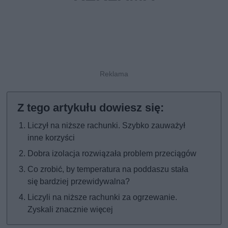
Liczył na niższe rachunki. Szybko zauważył
inne korzyści
Dobra izolacja rozwiązała problem przeciągów
Co zrobić, by temperatura na poddaszu stała
się bardziej przewidywalna?
Liczyli na niższe rachunki za ogrzewanie.
Zyskali znacznie więcej