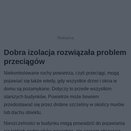
Dobra izolacja rozwiązała problem
przeciągów
Niekontrolowane ruchy powietrza, czyli przeciągi, mogą
pojawiać się także wtedy, gdy wszystkie drzwi i okna w
domu są pozamykane. Dotyczy to przede wszystkim
starszych budynków. Powietrze może bowiem
przedostawać się przez drobne szczeliny w okolicy murów
lub dachu obiektu.
Nieszczelności w budynku mogą prowadzić do pojawiania