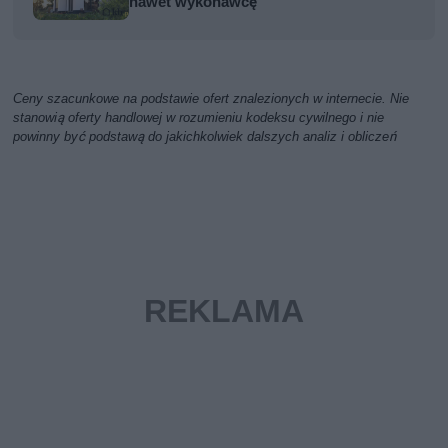
nawet wykonawcę
Ceny szacunkowe na podstawie ofert znalezionych w internecie. Nie
stanowią oferty handlowej w rozumieniu kodeksu cywilnego i nie
powinny być podstawą do jakichkolwiek dalszych analiz i obliczeń