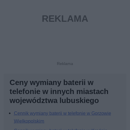
Ceny wymiany baterii w
telefonie w innych miastach
województwa lubuskiego
Cennik wymiany baterii w telefonie w Gorzowie
Wielkopolskim