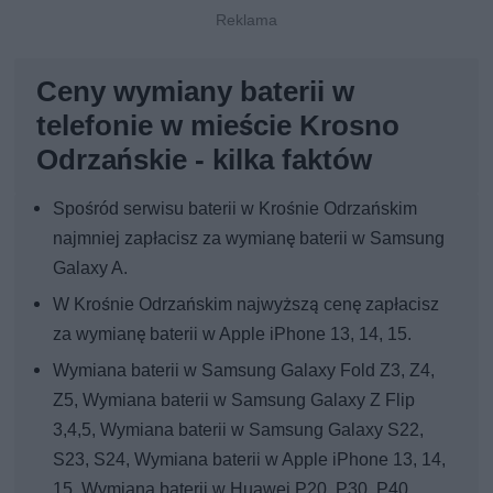
Ceny wymiany baterii w
telefonie w mieście Krosno
Odrzańskie - kilka faktów
Spośród serwisu baterii w Krośnie Odrzańskim
najmniej zapłacisz za wymianę baterii w Samsung
Galaxy A.
W Krośnie Odrzańskim najwyższą cenę zapłacisz
za wymianę baterii w Apple iPhone 13, 14, 15.
Wymiana baterii w Samsung Galaxy Fold Z3, Z4,
Z5, Wymiana baterii w Samsung Galaxy Z Flip
3,4,5, Wymiana baterii w Samsung Galaxy S22,
S23, S24, Wymiana baterii w Apple iPhone 13, 14,
15, Wymiana baterii w Huawei P20, P30, P40,