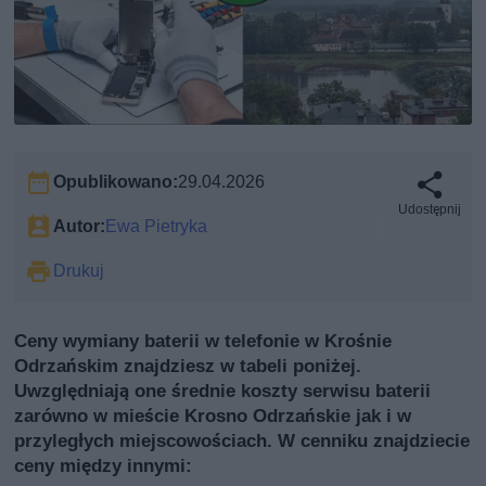
Opublikowano:
29.04.2026
Udostępnij
Autor:
Ewa Pietryka
Drukuj
Ceny wymiany baterii w telefonie w Krośnie
Odrzańskim znajdziesz w tabeli poniżej.
Uwzględniają one średnie koszty serwisu baterii
zarówno w mieście Krosno Odrzańskie jak i w
przyległych miejscowościach. W cenniku znajdziecie
ceny między innymi: