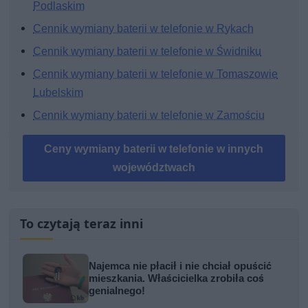
Podlaskim
Cennik wymiany baterii w telefonie w Rykach
Cennik wymiany baterii w telefonie w Świdniku
Cennik wymiany baterii w telefonie w Tomaszowie
Lubelskim
Cennik wymiany baterii w telefonie w Zamościu
Ceny wymiany baterii w telefonie w innych
województwach
To czytają teraz inni
Najemca nie płacił i nie chciał opuścić
mieszkania. Właścicielka zrobiła coś
genialnego!