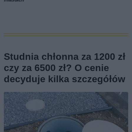
Studnia chłonna za 1200 zł
czy za 6500 zł? O cenie
decyduje kilka szczegółów