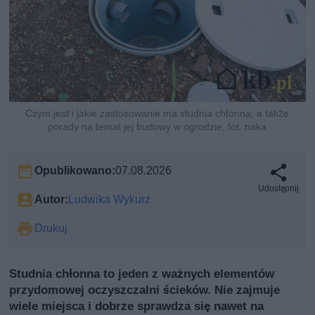
Czym jest i jakie zastosowanie ma studnia chłonna, a także
porady na temat jej budowy w ogrodzie, fot. naka
Opublikowano:
07.08.2026
Udostępnij
Autor:
Ludwika Wykurz
Drukuj
Studnia chłonna to jeden z ważnych elementów
przydomowej oczyszczalni ścieków. Nie zajmuje
wiele miejsca i dobrze sprawdza się nawet na