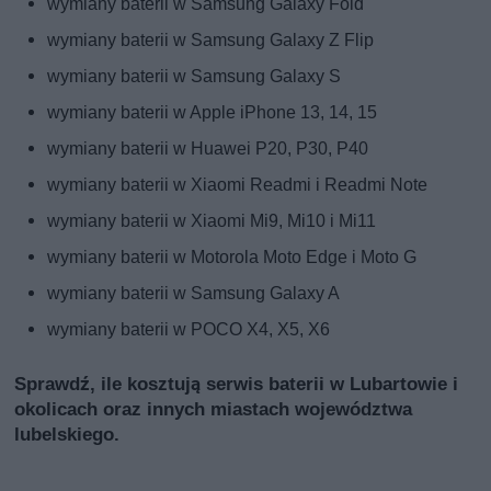
wymiany baterii w Samsung Galaxy Fold
wymiany baterii w Samsung Galaxy Z Flip
wymiany baterii w Samsung Galaxy S
wymiany baterii w Apple iPhone 13, 14, 15
wymiany baterii w Huawei P20, P30, P40
wymiany baterii w Xiaomi Readmi i Readmi Note
wymiany baterii w Xiaomi Mi9, Mi10 i Mi11
wymiany baterii w Motorola Moto Edge i Moto G
wymiany baterii w Samsung Galaxy A
wymiany baterii w POCO X4, X5, X6
Sprawdź, ile kosztują serwis baterii w Lubartowie i
okolicach oraz innych miastach województwa
lubelskiego.