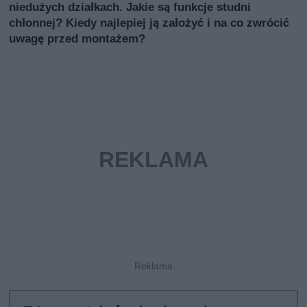
niedużych działkach. Jakie są funkcje studni
chłonnej? Kiedy najlepiej ją założyć i na co zwrócić
uwagę przed montażem?