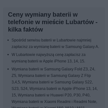
Ceny wymiany baterii w
telefonie w mieście Lubartów -
kilka faktów
Spośród serwisu baterii w Lubartowie najmniej
zapłacisz za wymianę baterii w Samsung Galaxy A.
W Lubartowie najwyższą cenę zapłacisz za
wymianę baterii w Apple iPhone 13, 14, 15.
Wymiana baterii w Samsung Galaxy Fold Z3, Z4,
Z5, Wymiana baterii w Samsung Galaxy Z Flip
3,4,5, Wymiana baterii w Samsung Galaxy S22,
S23, S24, Wymiana baterii w Apple iPhone 13, 14,
15, Wymiana baterii w Huawei P20, P30, P40,
Wymiana baterii w Xiaomi Readmi i Readmi Note,