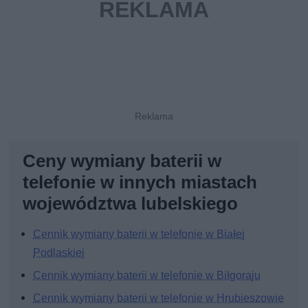
Ceny wymiany baterii w
telefonie w innych miastach
województwa lubelskiego
Cennik wymiany baterii w telefonie w Białej
Podlaskiej
Cennik wymiany baterii w telefonie w Biłgoraju
Cennik wymiany baterii w telefonie w Hrubieszowie