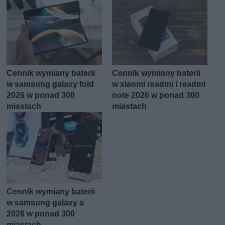
Cennik wymiany baterii
Cennik wymiany baterii
w samsung galaxy fold
w xiaomi readmi i readmi
2026 w ponad 300
note 2026 w ponad 300
miastach
miastach
Cennik wymiany baterii
w samsung galaxy a
2026 w ponad 300
miastach