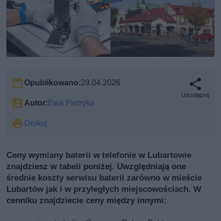
Opublikowano:
29.04.2026
Udostępnij
Autor:
Ewa Pietryka
Drukuj
Ceny wymiany baterii w telefonie w Lubartowie
znajdziesz w tabeli poniżej. Uwzględniają one
średnie koszty serwisu baterii zarówno w mieście
Lubartów jak i w przyległych miejscowościach. W
cenniku znajdziecie ceny między innymi: