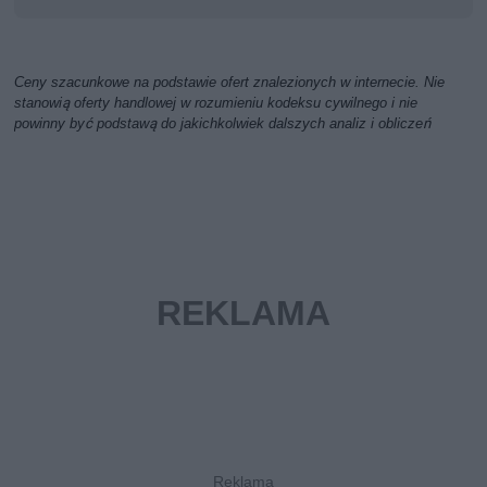
Ceny szacunkowe na podstawie ofert znalezionych w internecie. Nie
stanowią oferty handlowej w rozumieniu kodeksu cywilnego i nie
powinny być podstawą do jakichkolwiek dalszych analiz i obliczeń