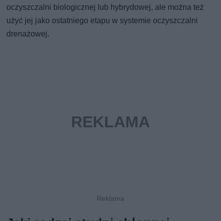
oczyszczalni biologicznej lub hybrydowej, ale można też
użyć jej jako ostatniego etapu w systemie oczyszczalni
drenażowej.