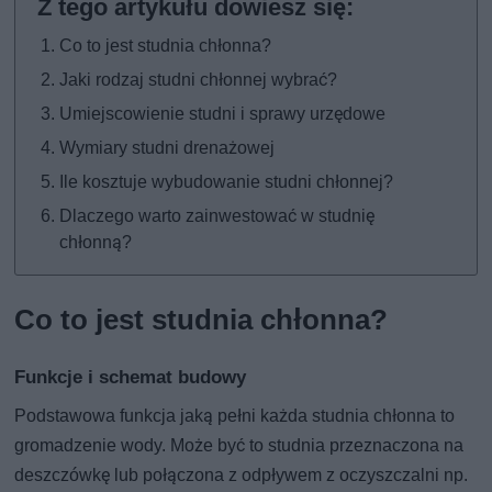
Co to jest studnia chłonna?
Jaki rodzaj studni chłonnej wybrać?
Umiejscowienie studni i sprawy urzędowe
Wymiary studni drenażowej
Ile kosztuje wybudowanie studni chłonnej?
Dlaczego warto zainwestować w studnię
chłonną?
Co to jest studnia chłonna?
Funkcje i schemat budowy
Podstawowa funkcja jaką pełni każda studnia chłonna to
gromadzenie wody. Może być to studnia przeznaczona na
deszczówkę lub połączona z odpływem z oczyszczalni np.