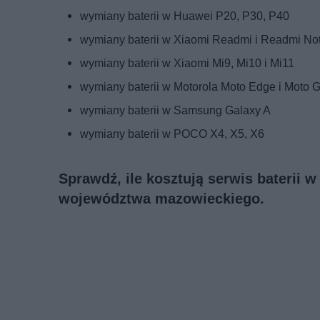
wymiany baterii w Huawei P20, P30, P40
wymiany baterii w Xiaomi Readmi i Readmi No
wymiany baterii w Xiaomi Mi9, Mi10 i Mi11
wymiany baterii w Motorola Moto Edge i Moto 
wymiany baterii w Samsung Galaxy A
wymiany baterii w POCO X4, X5, X6
Sprawdź, ile kosztują serwis baterii 
województwa mazowieckiego.