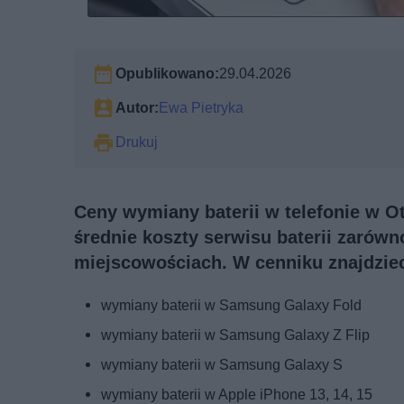
Opublikowano:
29.04.2026
Autor:
Ewa Pietryka
Drukuj
Ceny wymiany baterii w telefonie w O
średnie koszty serwisu baterii zarówn
miejscowościach. W cenniku znajdzie
wymiany baterii w Samsung Galaxy Fold
wymiany baterii w Samsung Galaxy Z Flip
wymiany baterii w Samsung Galaxy S
wymiany baterii w Apple iPhone 13, 14, 15