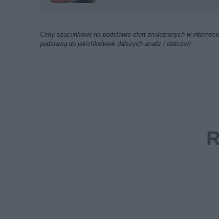
Ceny szacunkowe na podstawie ofert znalezionych w internecie
podstawą do jakichkolwiek dalszych analiz i obliczeń