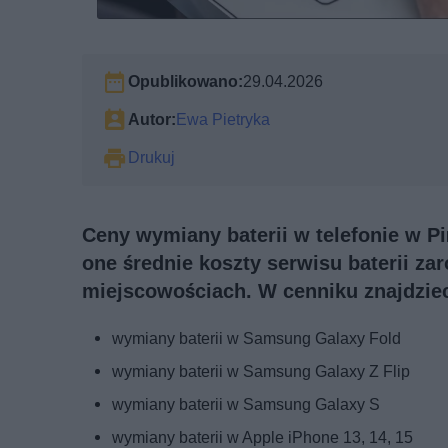
Opublikowano:
29.04.2026
Autor:
Ewa Pietryka
Drukuj
Ceny wymiany baterii w telefonie w Pi
one średnie koszty serwisu baterii za
miejscowościach. W cenniku znajdzie
wymiany baterii w Samsung Galaxy Fold
wymiany baterii w Samsung Galaxy Z Flip
wymiany baterii w Samsung Galaxy S
wymiany baterii w Apple iPhone 13, 14, 15