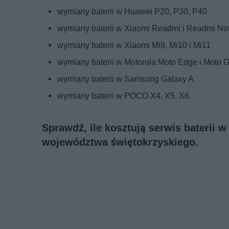
wymiany baterii w Huawei P20, P30, P40
wymiany baterii w Xiaomi Readmi i Readmi No
wymiany baterii w Xiaomi Mi9, Mi10 i Mi11
wymiany baterii w Motorola Moto Edge i Moto 
wymiany baterii w Samsung Galaxy A
wymiany baterii w POCO X4, X5, X6
Sprawdź, ile kosztują serwis baterii 
województwa świętokrzyskiego.