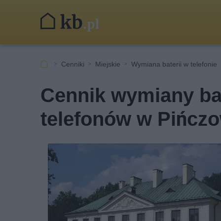
Cenniki
Miejskie
Wymiana baterii w telefonie
Cennik wymiany ba
telefonów w Pińczo