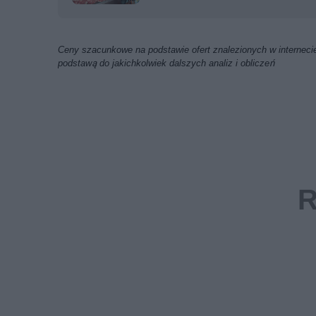
Ceny szacunkowe na podstawie ofert znalezionych w internecie
podstawą do jakichkolwiek dalszych analiz i obliczeń