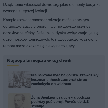
Dzięki temu właściciel dowie się, jakie elementy budynku
wymagają lepszej izolacji.
Kompleksowa termomodernizacja może znacząco
ograniczyć zużycie energii, ale nie zawsze przynosi
oczekiwane efekty. Jeżeli w budynku wciąż znajduje się
dużo mostków termicznych, to nawet bardzo kosztowny
remont może okazać się niewystarczający.
Najpopularniejsze w tej chwili
Nie harówka była najgorsza. Prawdziwy
koszmar chłopek zaczynał się po
zamknięciu drzwi domu
Żona Sienkiewicza uciekła podczas
podróży poślubnej. Powód do dziś
szokuje