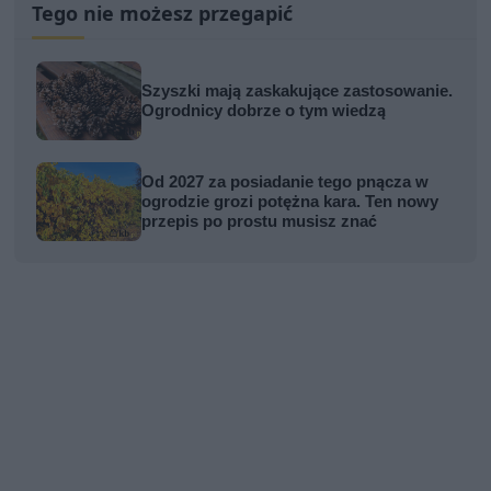
Tego nie możesz przegapić
Szyszki mają zaskakujące zastosowanie.
Ogrodnicy dobrze o tym wiedzą
Od 2027 za posiadanie tego pnącza w
ogrodzie grozi potężna kara. Ten nowy
przepis po prostu musisz znać