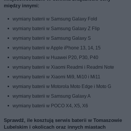
między innymi:
wymiany baterii w Samsung Galaxy Fold
wymiany baterii w Samsung Galaxy Z Flip
wymiany baterii w Samsung Galaxy S
wymiany baterii w Apple iPhone 13, 14, 15
wymiany baterii w Huawei P20, P30, P40
wymiany baterii w Xiaomi Readmi i Readmi Note
wymiany baterii w Xiaomi Mi9, Mi10 i Mi11
wymiany baterii w Motorola Moto Edge i Moto G
wymiany baterii w Samsung Galaxy A
wymiany baterii w POCO X4, X5, X6
Sprawdź, ile kosztują serwis baterii w Tomaszowie
Lubelskim i okolicach oraz innych miastach