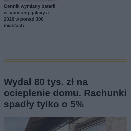
Cennik wymiany baterii
w samsung galaxy a
2026 w ponad 300
miastach
Wydał 80 tys. zł na
ocieplenie domu. Rachunki
spadły tylko o 5%