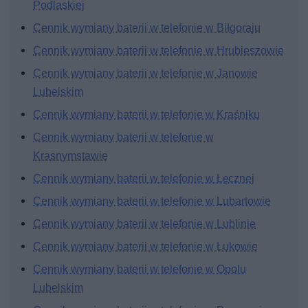
Podlaskiej
Cennik wymiany baterii w telefonie w Biłgoraju
Cennik wymiany baterii w telefonie w Hrubieszowie
Cennik wymiany baterii w telefonie w Janowie
Lubelskim
Cennik wymiany baterii w telefonie w Kraśniku
Cennik wymiany baterii w telefonie w
Krasnymstawie
Cennik wymiany baterii w telefonie w Łęcznej
Cennik wymiany baterii w telefonie w Lubartowie
Cennik wymiany baterii w telefonie w Lublinie
Cennik wymiany baterii w telefonie w Łukowie
Cennik wymiany baterii w telefonie w Opolu
Lubelskim