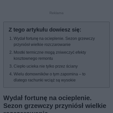
Wydał fortunę na ocieplenie. Sezon grzewczy
przyniósł wielkie rozczarowanie
Mostki termiczne mogą zniweczyć efekty
kosztownego remontu
Ciepło ucieka nie tylko przez ściany
Wielu domowników o tym zapomina – to
dlatego rachunki wciąż są wysokie
Wydał fortunę na ocieplenie.
Sezon grzewczy przyniósł wielkie