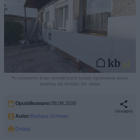
Po ociepleniu ścian zewnętrznych koszty ogrzewania domu
powinny się obniżyć, fot. rades
Opublikowano:
08.08.2026
Udostępnij
Autor:
Barbara Ochman
Drukuj