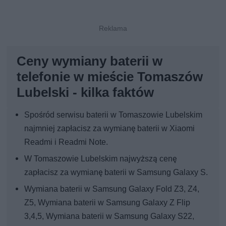
Ceny wymiany baterii w
telefonie w mieście Tomaszów
Lubelski - kilka faktów
Spośród serwisu baterii w Tomaszowie Lubelskim
najmniej zapłacisz za wymianę baterii w Xiaomi
Readmi i Readmi Note.
W Tomaszowie Lubelskim najwyższą cenę
zapłacisz za wymianę baterii w Samsung Galaxy S.
Wymiana baterii w Samsung Galaxy Fold Z3, Z4,
Z5, Wymiana baterii w Samsung Galaxy Z Flip
3,4,5, Wymiana baterii w Samsung Galaxy S22,