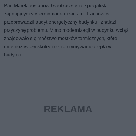
Pan Marek postanowił spotkać się ze specjalistą
zajmującym się termomodernizacjami. Fachowiec
przeprowadził audyt energetyczny budynku i znalazł
przyczynę problemu. Mimo modernizacji w budynku wciąż
znajdowało się mnóstwo mostków termicznych, które
uniemożliwiały skuteczne zatrzymywanie ciepła w
budynku.