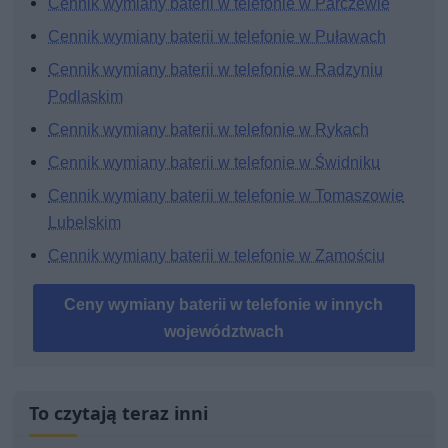
Cennik wymiany baterii w telefonie w Parczewie
Cennik wymiany baterii w telefonie w Puławach
Cennik wymiany baterii w telefonie w Radzyniu
Podlaskim
Cennik wymiany baterii w telefonie w Rykach
Cennik wymiany baterii w telefonie w Świdniku
Cennik wymiany baterii w telefonie w Tomaszowie
Lubelskim
Cennik wymiany baterii w telefonie w Zamościu
Ceny wymiany baterii w telefonie w innych
województwach
To czytają teraz inni