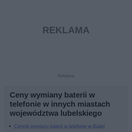
Ceny wymiany baterii w
telefonie w innych miastach
województwa lubelskiego
Cennik wymiany baterii w telefonie w Białej