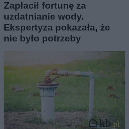
Zapłacił fortunę za
uzdatnianie wody.
Ekspertyza pokazała, że
nie było potrzeby