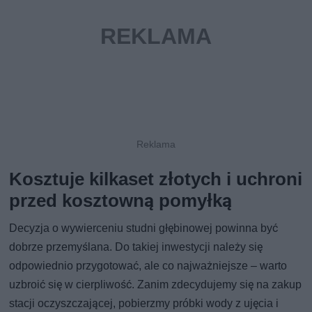
Kosztuje kilkaset złotych i uchroni
przed kosztowną pomyłką
Decyzja o wywierceniu studni głębinowej powinna być
dobrze przemyślana. Do takiej inwestycji należy się
odpowiednio przygotować, ale co najważniejsze – warto
uzbroić się w cierpliwość. Zanim zdecydujemy się na zakup
stacji oczyszczającej, pobierzmy próbki wody z ujęcia i