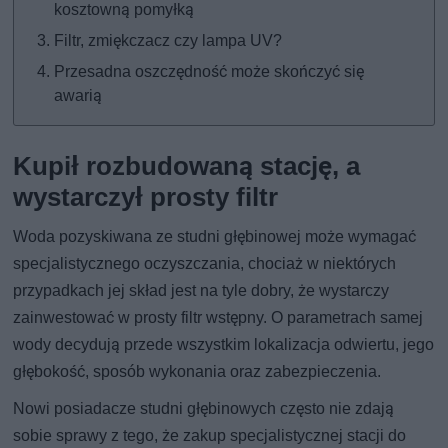
kosztowną pomyłką
Filtr, zmiękczacz czy lampa UV?
Przesadna oszczędność może skończyć się
awarią
Kupił rozbudowaną stację, a
wystarczył prosty filtr
Woda pozyskiwana ze studni głębinowej może wymagać
specjalistycznego oczyszczania, chociaż w niektórych
przypadkach jej skład jest na tyle dobry, że wystarczy
zainwestować w prosty filtr wstępny. O parametrach samej
wody decydują przede wszystkim lokalizacja odwiertu, jego
głębokość, sposób wykonania oraz zabezpieczenia.
Nowi posiadacze studni głębinowych często nie zdają
sobie sprawy z tego, że zakup specjalistycznej stacji do