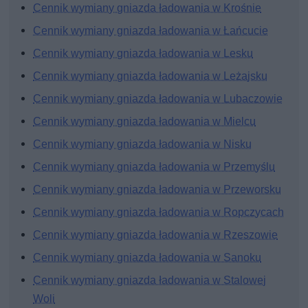
Cennik wymiany gniazda ładowania w Krośnie
Cennik wymiany gniazda ładowania w Łańcucie
Cennik wymiany gniazda ładowania w Lesku
Cennik wymiany gniazda ładowania w Leżajsku
Cennik wymiany gniazda ładowania w Lubaczowie
Cennik wymiany gniazda ładowania w Mielcu
Cennik wymiany gniazda ładowania w Nisku
Cennik wymiany gniazda ładowania w Przemyślu
Cennik wymiany gniazda ładowania w Przeworsku
Cennik wymiany gniazda ładowania w Ropczycach
Cennik wymiany gniazda ładowania w Rzeszowie
Cennik wymiany gniazda ładowania w Sanoku
Cennik wymiany gniazda ładowania w Stalowej
Woli