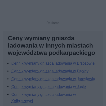
Ceny wymiany gniazda
ładowania w innych miastach
województwa podkarpackiego
Cennik wymiany gniazda ładowania w Brzozowie
Cennik wymiany gniazda ładowania w Dębicy
Cennik wymiany gniazda ładowania w Jarosławiu
Cennik wymiany gniazda ładowania w Jaśle
Cennik wymiany gniazda ładowania w
Kolbuszowej