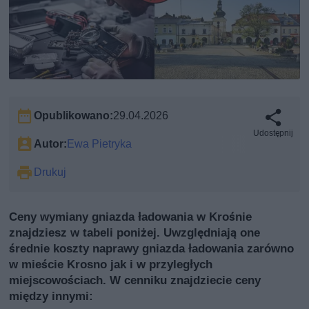
Opublikowano:
29.04.2026
Udostępnij
Autor:
Ewa Pietryka
Drukuj
Ceny wymiany gniazda ładowania w Krośnie
znajdziesz w tabeli poniżej. Uwzględniają one
średnie koszty naprawy gniazda ładowania zarówno
w mieście Krosno jak i w przyległych
miejscowościach. W cenniku znajdziecie ceny
między innymi: