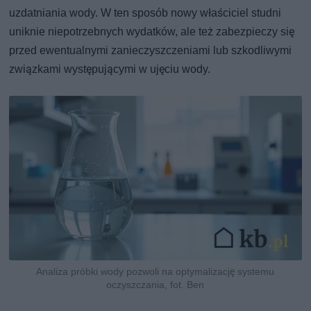
uzdatniania wody. W ten sposób nowy właściciel studni
uniknie niepotrzebnych wydatków, ale też zabezpieczy się
przed ewentualnymi zanieczyszczeniami lub szkodliwymi
związkami występującymi w ujęciu wody.
Analiza próbki wody pozwoli na optymalizację systemu
oczyszczania, fot. Ben