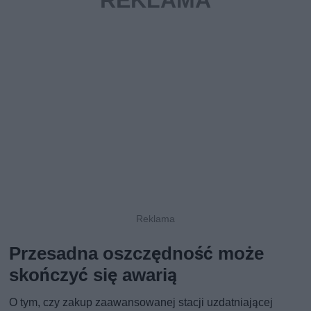
Przesadna oszczędność może
skończyć się awarią
O tym, czy zakup zaawansowanej stacji uzdatniającej