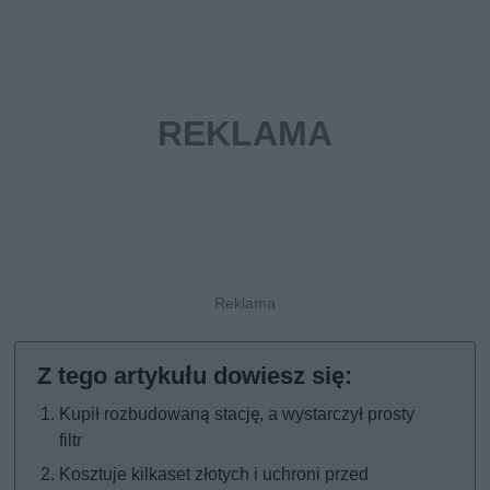
Kupił rozbudowaną stację, a wystarczył prosty
filtr
Kosztuje kilkaset złotych i uchroni przed