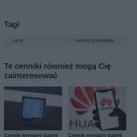
Tagi
ceny
cenniki produktów
Te cenniki również mogą Cię
zainteresować
Cennik wymiany baterii
Cennik wymiany baterii