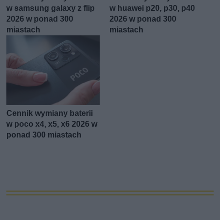
w samsung galaxy z flip
w huawei p20, p30, p40
2026 w ponad 300
2026 w ponad 300
miastach
miastach
Cennik wymiany baterii
w poco x4, x5, x6 2026 w
ponad 300 miastach