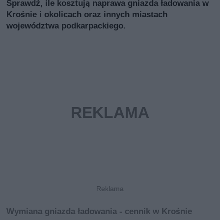
Sprawdź, ile kosztują naprawa gniazda ładowania w
Krośnie i okolicach oraz innych miastach
województwa podkarpackiego.
Wymiana gniazda ładowania - cennik w Krośnie