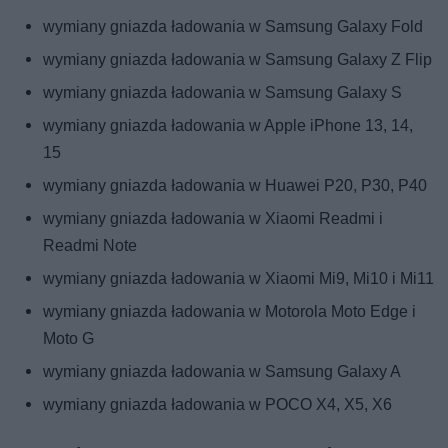
wymiany gniazda ładowania w Samsung Galaxy Fold
wymiany gniazda ładowania w Samsung Galaxy Z Flip
wymiany gniazda ładowania w Samsung Galaxy S
wymiany gniazda ładowania w Apple iPhone 13, 14,
15
wymiany gniazda ładowania w Huawei P20, P30, P40
wymiany gniazda ładowania w Xiaomi Readmi i
Readmi Note
wymiany gniazda ładowania w Xiaomi Mi9, Mi10 i Mi11
wymiany gniazda ładowania w Motorola Moto Edge i
Moto G
wymiany gniazda ładowania w Samsung Galaxy A
wymiany gniazda ładowania w POCO X4, X5, X6