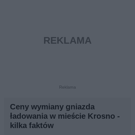
Ceny wymiany gniazda
ładowania w mieście Krosno -
kilka faktów