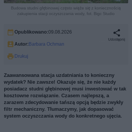
Budowa studni głębinowej często wiąże się z koniecznością
zakupienia stacji oczyszczania wody, fot. Bigc Studio
Opublikowano:
09.08.2026
Udostępnij
Autor:
Barbara Ochman
Drukuj
Zaawansowana stacja uzdatniania to konieczny
wydatek? Nie zawsze! Okazuje się, że nie każdy
posiadacz studni głębinowej musi inwestować w tak
kosztowne rozwiązanie. Czasem najlepszą, a
zarazem zdecydowanie tańszą opcją będzie zwykły
filtr mechaniczny. Tłumaczymy, jak dopasować
system oczyszczania wody do konkretnego ujęcia.