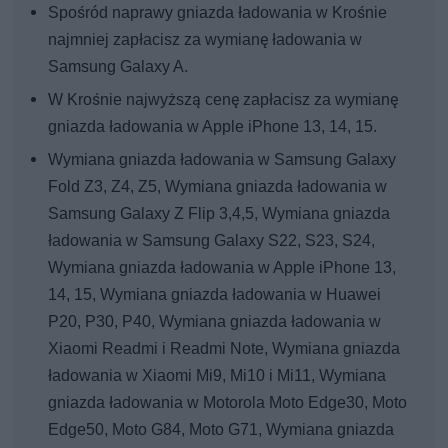
Spośród naprawy gniazda ładowania w Krośnie
najmniej zapłacisz za wymianę ładowania w
Samsung Galaxy A.
W Krośnie najwyższą cenę zapłacisz za wymianę
gniazda ładowania w Apple iPhone 13, 14, 15.
Wymiana gniazda ładowania w Samsung Galaxy
Fold Z3, Z4, Z5, Wymiana gniazda ładowania w
Samsung Galaxy Z Flip 3,4,5, Wymiana gniazda
ładowania w Samsung Galaxy S22, S23, S24,
Wymiana gniazda ładowania w Apple iPhone 13,
14, 15, Wymiana gniazda ładowania w Huawei
P20, P30, P40, Wymiana gniazda ładowania w
Xiaomi Readmi i Readmi Note, Wymiana gniazda
ładowania w Xiaomi Mi9, Mi10 i Mi11, Wymiana
gniazda ładowania w Motorola Moto Edge30, Moto
Edge50, Moto G84, Moto G71, Wymiana gniazda