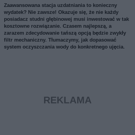
Zaawansowana stacja uzdatniania to konieczny
wydatek? Nie zawsze! Okazuje się, że nie każdy
posiadacz studni głębinowej musi inwestować w tak
kosztowne rozwiązanie. Czasem najlepszą, a
zarazem zdecydowanie tańszą opcją będzie zwykły
filtr mechaniczny. Tłumaczymy, jak dopasować
system oczyszczania wody do konkretnego ujęcia.