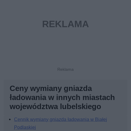
Ceny wymiany gniazda
ładowania w innych miastach
województwa lubelskiego
Cennik wymiany gniazda ładowania w Białej
Podlaskiej