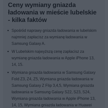
Ceny wymiany gniazda
ładowania w mieście lubelskie
- kilka faktów
Spośród naprawy gniazda ładowania w lubelskim
najmniej zapłacisz za wymianę ładowania w
Samsung Galaxy A.
W Lubelskim najwyższą cenę zapłacisz za
wymianę gniazda ładowania w Apple iPhone 13,
14, 15.
Wymiana gniazda ładowania w Samsung Galaxy
Fold Z3, Z4, Z5, Wymiana gniazda ładowania w
Samsung Galaxy Z Flip 3,4,5, Wymiana gniazda
ładowania w Samsung Galaxy S22, S23, S24,
Wymiana gniazda ładowania w Apple iPhone 13,
14, 15, Wymiana gniazda ładowania w Huawei