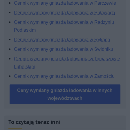
Cennik wymiany gniazda ładowania w Parczewie
Cennik wymiany gniazda ładowania w Puławach
Cennik wymiany gniazda ładowania w Radzyniu
Podlaskim
Cennik wymiany gniazda ładowania w Rykach
Cennik wymiany gniazda ładowania w Świdniku
Cennik wymiany gniazda ładowania w Tomaszowie
Lubelskim
Cennik wymiany gniazda ładowania w Zamościu
Ceny wymiany gniazda ładowania w innych
województwach
To czytają teraz inni