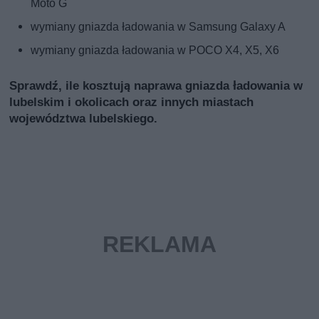
Moto G
wymiany gniazda ładowania w Samsung Galaxy A
wymiany gniazda ładowania w POCO X4, X5, X6
Sprawdź, ile kosztują naprawa gniazda ładowania w
lubelskim i okolicach oraz innych miastach
województwa lubelskiego.