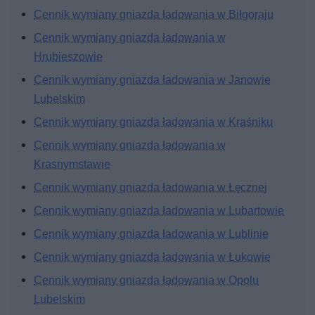
Cennik wymiany gniazda ładowania w Biłgoraju
Cennik wymiany gniazda ładowania w
Hrubieszowie
Cennik wymiany gniazda ładowania w Janowie
Lubelskim
Cennik wymiany gniazda ładowania w Kraśniku
Cennik wymiany gniazda ładowania w
Krasnymstawie
Cennik wymiany gniazda ładowania w Łęcznej
Cennik wymiany gniazda ładowania w Lubartowie
Cennik wymiany gniazda ładowania w Lublinie
Cennik wymiany gniazda ładowania w Łukowie
Cennik wymiany gniazda ładowania w Opolu
Lubelskim