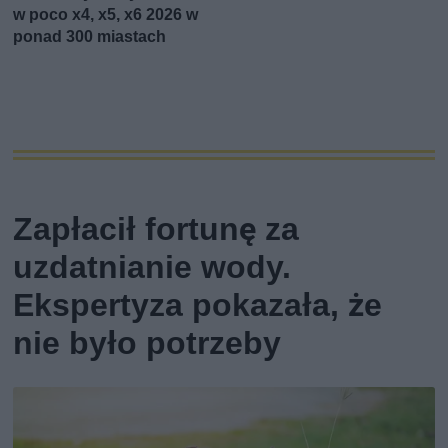
w poco x4, x5, x6 2026 w
ponad 300 miastach
Zapłacił fortunę za
uzdatnianie wody.
Ekspertyza pokazała, że
nie było potrzeby