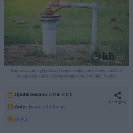
Budowa studni głębinowej często wiąże się z koniecznością
zakupienia stacji oczyszczania wody, fot. Bigc Studio
Opublikowano:
09.08.2026
Udostępnij
Autor:
Barbara Ochman
Drukuj