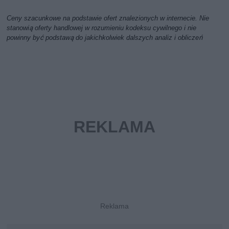
Ceny szacunkowe na podstawie ofert znalezionych w internecie. Nie
stanowią oferty handlowej w rozumieniu kodeksu cywilnego i nie
powinny być podstawą do jakichkolwiek dalszych analiz i obliczeń