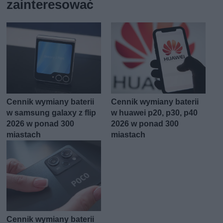
zainteresować
Cennik wymiany baterii
Cennik wymiany baterii
w samsung galaxy z flip
w huawei p20, p30, p40
2026 w ponad 300
2026 w ponad 300
miastach
miastach
Cennik wymiany baterii