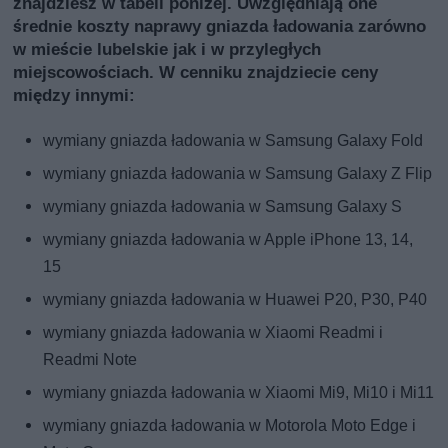
znajdziesz w tabeli poniżej. Uwzględniają one
średnie koszty naprawy gniazda ładowania zarówno
w mieście lubelskie jak i w przyległych
miejscowościach. W cenniku znajdziecie ceny
między innymi:
wymiany gniazda ładowania w Samsung Galaxy Fold
wymiany gniazda ładowania w Samsung Galaxy Z Flip
wymiany gniazda ładowania w Samsung Galaxy S
wymiany gniazda ładowania w Apple iPhone 13, 14,
15
wymiany gniazda ładowania w Huawei P20, P30, P40
wymiany gniazda ładowania w Xiaomi Readmi i
Readmi Note
wymiany gniazda ładowania w Xiaomi Mi9, Mi10 i Mi11
wymiany gniazda ładowania w Motorola Moto Edge i