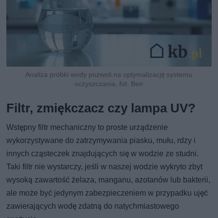
Analiza próbki wody pozwoli na optymalizację systemu
oczyszczania, fot. Ben
Filtr, zmiękczacz czy lampa UV?
Wstępny filtr mechaniczny to proste urządzenie
wykorzystywane do zatrzymywania piasku, mułu, rdzy i
innych cząsteczek znajdujących się w wodzie ze studni.
Taki filtr nie wystarczy, jeśli w naszej wodzie wykryto zbyt
wysoką zawartość żelaza, manganu, azotanów lub bakterii,
ale może być jedynym zabezpieczeniem w przypadku ujęć
zawierających wodę zdatną do natychmiastowego