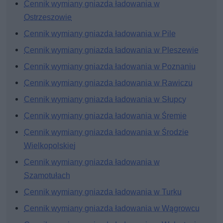
Cennik wymiany gniazda ładowania w
Ostrzeszowie
Cennik wymiany gniazda ładowania w Pile
Cennik wymiany gniazda ładowania w Pleszewie
Cennik wymiany gniazda ładowania w Poznaniu
Cennik wymiany gniazda ładowania w Rawiczu
Cennik wymiany gniazda ładowania w Słupcy
Cennik wymiany gniazda ładowania w Śremie
Cennik wymiany gniazda ładowania w Środzie
Wielkopolskiej
Cennik wymiany gniazda ładowania w
Szamotułach
Cennik wymiany gniazda ładowania w Turku
Cennik wymiany gniazda ładowania w Wągrowcu