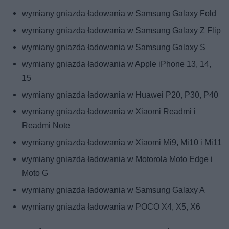
wymiany gniazda ładowania w Samsung Galaxy Fold
wymiany gniazda ładowania w Samsung Galaxy Z Flip
wymiany gniazda ładowania w Samsung Galaxy S
wymiany gniazda ładowania w Apple iPhone 13, 14,
15
wymiany gniazda ładowania w Huawei P20, P30, P40
wymiany gniazda ładowania w Xiaomi Readmi i
Readmi Note
wymiany gniazda ładowania w Xiaomi Mi9, Mi10 i Mi11
wymiany gniazda ładowania w Motorola Moto Edge i
Moto G
wymiany gniazda ładowania w Samsung Galaxy A
wymiany gniazda ładowania w POCO X4, X5, X6