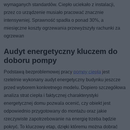
wymaganych standardów. Ciepło uciekało z instalacji,
przez co urządzenie musiało pracować znacznie
intensywniej. Sprawność spadła o ponad 30%, a
miesięczne koszty ogrzewania przewyższyły rachunki za
ogrzewan
Audyt energetyczny kluczem do
doboru pompy
Podstawą bezproblemowej pracy
pompy ciepła
jest
rzetelnie wykonany audyt energetyczny budynku jeszcze
przed wyborem konkretnego modelu. Dopiero szczegółowa
analiza strat ciepła i faktycznej charakterystyki
energetycznej domu pozwala ocenić, czy obiekt jest
odpowiednio przygotowany do montażu oraz jakie
rzeczywiste zapotrzebowanie na energię trzeba będzie
pokryć. To kluczowy etap, dzięki któremu można dobrać