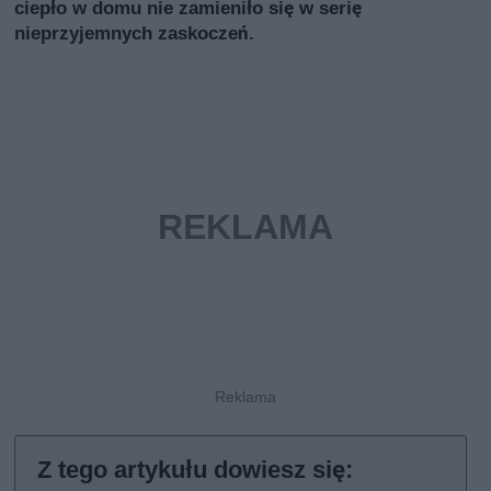
ciepło w domu nie zamieniło się w serię
nieprzyjemnych zaskoczeń.