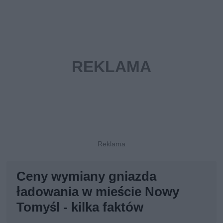
Ceny wymiany gniazda
ładowania w mieście Nowy
Tomyśl - kilka faktów