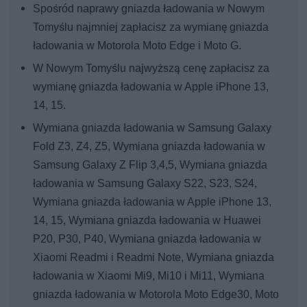
Spośród naprawy gniazda ładowania w Nowym
Tomyślu najmniej zapłacisz za wymianę gniazda
ładowania w Motorola Moto Edge i Moto G.
W Nowym Tomyślu najwyższą cenę zapłacisz za
wymianę gniazda ładowania w Apple iPhone 13,
14, 15.
Wymiana gniazda ładowania w Samsung Galaxy
Fold Z3, Z4, Z5, Wymiana gniazda ładowania w
Samsung Galaxy Z Flip 3,4,5, Wymiana gniazda
ładowania w Samsung Galaxy S22, S23, S24,
Wymiana gniazda ładowania w Apple iPhone 13,
14, 15, Wymiana gniazda ładowania w Huawei
P20, P30, P40, Wymiana gniazda ładowania w
Xiaomi Readmi i Readmi Note, Wymiana gniazda
ładowania w Xiaomi Mi9, Mi10 i Mi11, Wymiana
gniazda ładowania w Motorola Moto Edge30, Moto