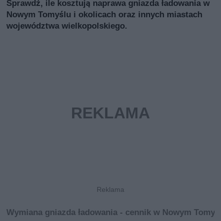
Sprawdź, ile kosztują naprawa gniazda ładowania w
Nowym Tomyślu i okolicach oraz innych miastach
województwa wielkopolskiego.
Wymiana gniazda ładowania - cennik w Nowym Tomyś