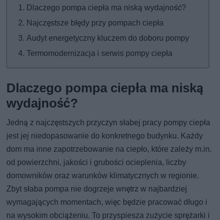
Dlaczego pompa ciepła ma niską wydajność?
Najczęstsze błędy przy pompach ciepła
Audyt energetyczny kluczem do doboru pompy
Termomodernizacja i serwis pompy ciepła
Dlaczego pompa ciepła ma niską
wydajność?
Jedną z najczęstszych przyczyn słabej pracy pompy ciepła
jest jej niedopasowanie do konkretnego budynku. Każdy
dom ma inne zapotrzebowanie na ciepło, które zależy m.in.
od powierzchni, jakości i grubości ocieplenia, liczby
domowników oraz warunków klimatycznych w regionie.
Zbyt słaba pompa nie dogrzeje wnętrz w najbardziej
wymagających momentach, więc będzie pracować długo i
na wysokim obciążeniu. To przyspiesza zużycie sprężarki i