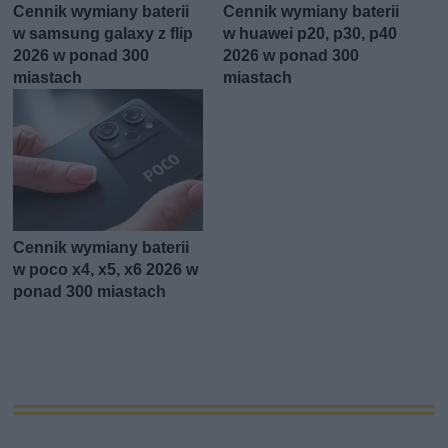
Cennik wymiany baterii
Cennik wymiany baterii
w samsung galaxy z flip
w huawei p20, p30, p40
2026 w ponad 300
2026 w ponad 300
miastach
miastach
Cennik wymiany baterii
w poco x4, x5, x6 2026 w
ponad 300 miastach