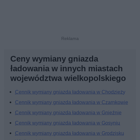
Ceny wymiany gniazda
ładowania w innych miastach
województwa wielkopolskiego
Cennik wymiany gniazda ładowania w Chodzieży
Cennik wymiany gniazda ładowania w Czarnkowie
Cennik wymiany gniazda ładowania w Gnieźnie
Cennik wymiany gniazda ładowania w Gosyniu
Cennik wymiany gniazda ładowania w Grodzisku