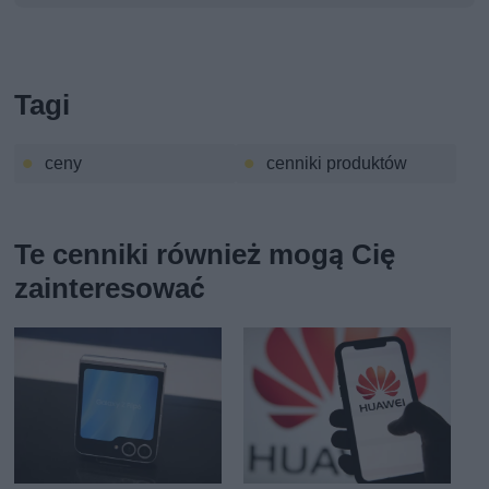
Tagi
ceny
cenniki produktów
Te cenniki również mogą Cię
zainteresować