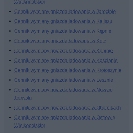
Wielkopolskim
Cennik wymiany gniazda ładowania w Jarocinie
Cennik wymiany gniazda ładowania w Kaliszu
Cennik wymiany gniazda ładowania w Kępnie
Cennik wymiany gniazda ładowania w Kole
Cennik wymiany gniazda ładowania w Koninie
Cennik wymiany gniazda ładowania w Kościanie
Cennik wymiany gniazda ładowania w Krotoszynie
Cennik wymiany gniazda ładowania w Lesznie
Cennik wymiany gniazda ładowania w Nowym
Tomyślu
Cennik wymiany gniazda ładowania w Obornikach
Cennik wymiany gniazda ładowania w Ostrowie
Wielkopolskim