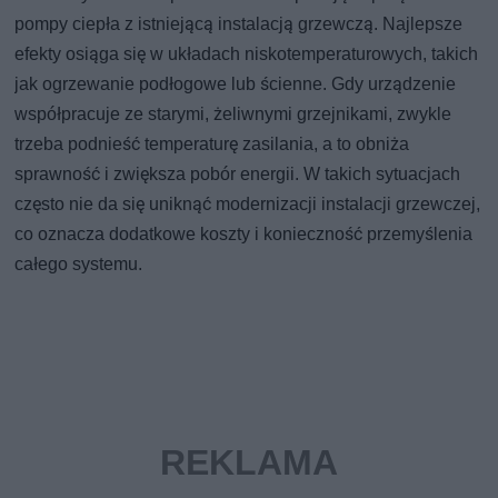
pompy ciepła z istniejącą instalacją grzewczą. Najlepsze
efekty osiąga się w układach niskotemperaturowych, takich
jak ogrzewanie podłogowe lub ścienne. Gdy urządzenie
współpracuje ze starymi, żeliwnymi grzejnikami, zwykle
trzeba podnieść temperaturę zasilania, a to obniża
sprawność i zwiększa pobór energii. W takich sytuacjach
często nie da się uniknąć modernizacji instalacji grzewczej,
co oznacza dodatkowe koszty i konieczność przemyślenia
całego systemu.