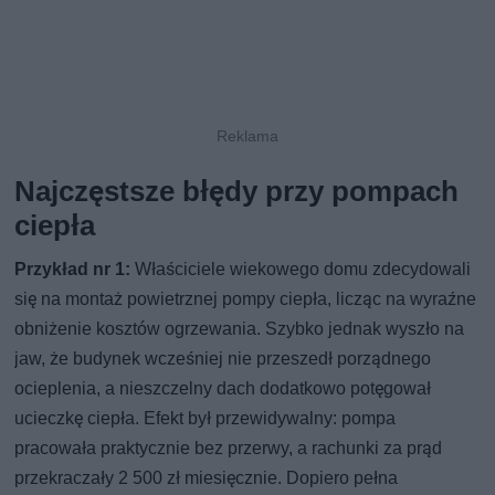
Najczęstsze błędy przy pompach
ciepła
Przykład nr 1:
Właściciele wiekowego domu zdecydowali
się na montaż powietrznej pompy ciepła, licząc na wyraźne
obniżenie kosztów ogrzewania. Szybko jednak wyszło na
jaw, że budynek wcześniej nie przeszedł porządnego
ocieplenia, a nieszczelny dach dodatkowo potęgował
ucieczkę ciepła. Efekt był przewidywalny: pompa
pracowała praktycznie bez przerwy, a rachunki za prąd
przekraczały 2 500 zł miesięcznie. Dopiero pełna