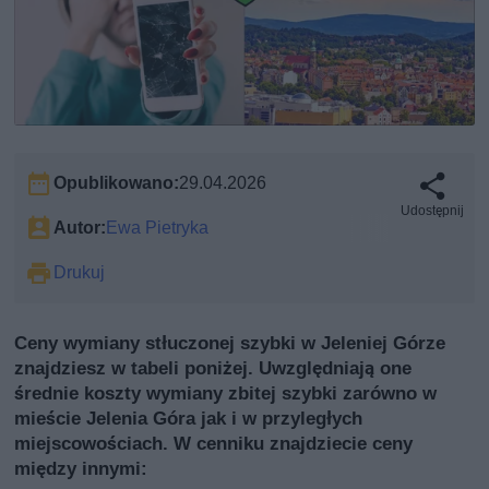
Opublikowano:
29.04.2026
Udostępnij
Autor:
Ewa Pietryka
Drukuj
Ceny wymiany stłuczonej szybki w Jeleniej Górze
znajdziesz w tabeli poniżej. Uwzględniają one
średnie koszty wymiany zbitej szybki zarówno w
mieście Jelenia Góra jak i w przyległych
miejscowościach. W cenniku znajdziecie ceny
między innymi: