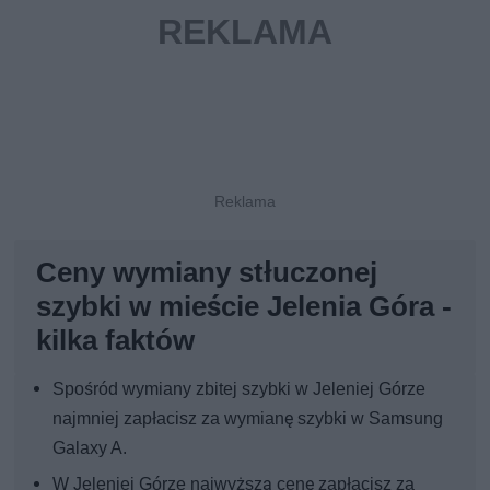
Ceny wymiany stłuczonej
szybki w mieście Jelenia Góra -
kilka faktów
Spośród wymiany zbitej szybki w Jeleniej Górze
najmniej zapłacisz za wymianę szybki w Samsung
Galaxy A.
W Jeleniej Górze najwyższą cenę zapłacisz za