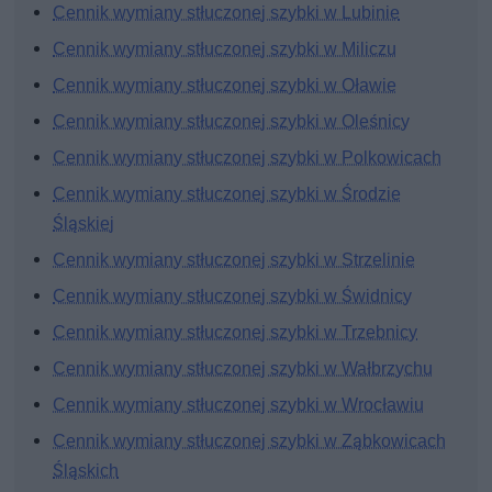
Cennik wymiany stłuczonej szybki w Lubinie
Cennik wymiany stłuczonej szybki w Miliczu
Cennik wymiany stłuczonej szybki w Oławie
Cennik wymiany stłuczonej szybki w Oleśnicy
Cennik wymiany stłuczonej szybki w Polkowicach
Cennik wymiany stłuczonej szybki w Środzie
Śląskiej
Cennik wymiany stłuczonej szybki w Strzelinie
Cennik wymiany stłuczonej szybki w Świdnicy
Cennik wymiany stłuczonej szybki w Trzebnicy
Cennik wymiany stłuczonej szybki w Wałbrzychu
Cennik wymiany stłuczonej szybki w Wrocławiu
Cennik wymiany stłuczonej szybki w Ząbkowicach
Śląskich