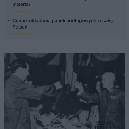
materiał
Cennik układania paneli podłogowych w całej
Polsce