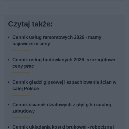
Czytaj także:
Cennik usług remontowych 2026 - mamy
najświeższe ceny
Cennik usług budowlanych 2026: szczegółowe
ceny prac
Cennik gładzi gipsowej i szpachlowania ścian w
całej Polsce
Cennik ścianek działowych z płyt g-k i suchej
zabudowy
Cennik układania kostki brukowej - robocizna i