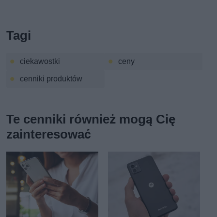
Tagi
ciekawostki
ceny
cenniki produktów
Te cenniki również mogą Cię
zainteresować