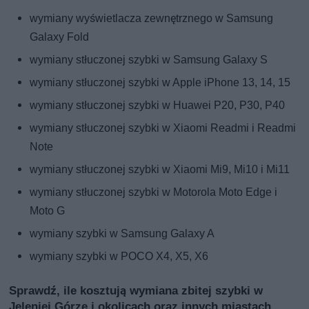
wymiany wyświetlacza zewnętrznego w Samsung
Galaxy Fold
wymiany stłuczonej szybki w Samsung Galaxy S
wymiany stłuczonej szybki w Apple iPhone 13, 14, 15
wymiany stłuczonej szybki w Huawei P20, P30, P40
wymiany stłuczonej szybki w Xiaomi Readmi i Readmi
Note
wymiany stłuczonej szybki w Xiaomi Mi9, Mi10 i Mi11
wymiany stłuczonej szybki w Motorola Moto Edge i
Moto G
wymiany szybki w Samsung Galaxy A
wymiany szybki w POCO X4, X5, X6
Sprawdź, ile kosztują wymiana zbitej szybki w
Jeleniej Górze i okolicach oraz innych miastach