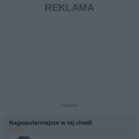
Najpopularniejsze w tej chwili