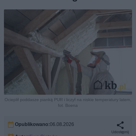
Ocieplił poddasze pianką PUR i liczył na niskie temperatury latem,
fot. Boena
Opublikowano:
06.08.2026
Udostępnij