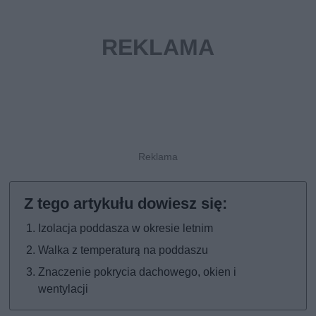
Izolacja poddasza w okresie letnim
Walka z temperaturą na poddaszu
Znaczenie pokrycia dachowego, okien i
wentylacji