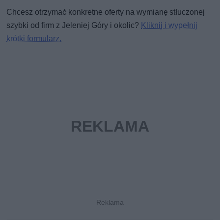
Chcesz otrzymać konkretne oferty na wymianę stłuczonej
szybki od firm z Jeleniej Góry i okolic?
Kliknij i wypełnij
krótki formularz.