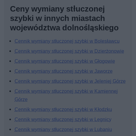
Ceny wymiany stłuczonej
szybki w innych miastach
województwa dolnośląskiego
Cennik wymiany stłuczonej szybki w Bolesławcu
Cennik wymiany stłuczonej szybki w Dzierżonowie
Cennik wymiany stłuczonej szybki w Głogowie
Cennik wymiany stłuczonej szybki w Jaworze
Cennik wymiany stłuczonej szybki w Jeleniej Górze
Cennik wymiany stłuczonej szybki w Kamiennej
Górze
Cennik wymiany stłuczonej szybki w Kłodzku
Cennik wymiany stłuczonej szybki w Legnicy
Cennik wymiany stłuczonej szybki w Lubaniu