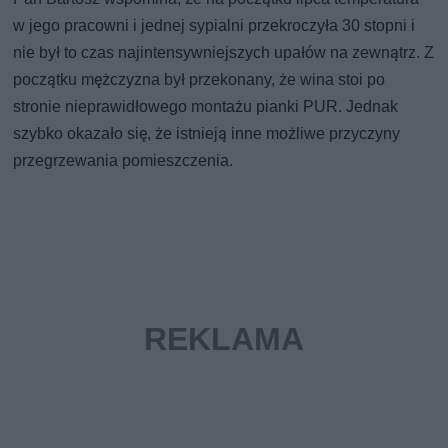
w jego pracowni i jednej sypialni przekroczyła 30 stopni i
nie był to czas najintensywniejszych upałów na zewnątrz. Z
początku mężczyzna był przekonany, że wina stoi po
stronie nieprawidłowego montażu pianki PUR. Jednak
szybko okazało się, że istnieją inne możliwe przyczyny
przegrzewania pomieszczenia.