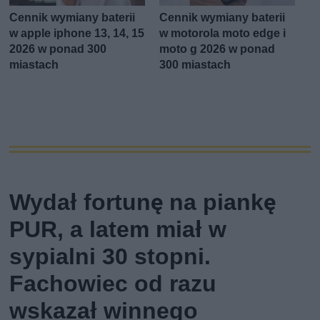
Cennik wymiany baterii
Cennik wymiany baterii
w apple iphone 13, 14, 15
w motorola moto edge i
2026 w ponad 300
moto g 2026 w ponad
miastach
300 miastach
Wydał fortunę na piankę
PUR, a latem miał w
sypialni 30 stopni.
Fachowiec od razu
wskazał winnego