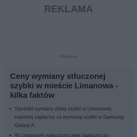
Ceny wymiany stłuczonej
szybki w mieście Limanowa -
kilka faktów
Spośród wymiany zbitej szybki w Limanowej
najmniej zapłacisz za wymianę szybki w Samsung
Galaxy A.
W Limanowej najwyższą cenę zapłacisz za