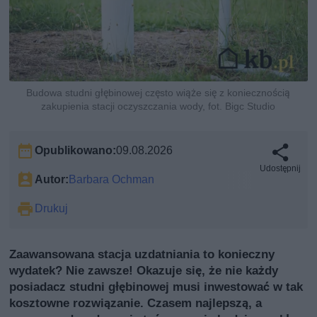
Budowa studni głębinowej często wiąże się z koniecznością
zakupienia stacji oczyszczania wody, fot. Bigc Studio
Opublikowano:
09.08.2026
Udostępnij
Autor:
Barbara Ochman
Drukuj
Zaawansowana stacja uzdatniania to konieczny
wydatek? Nie zawsze! Okazuje się, że nie każdy
posiadacz studni głębinowej musi inwestować w tak
kosztowne rozwiązanie. Czasem najlepszą, a