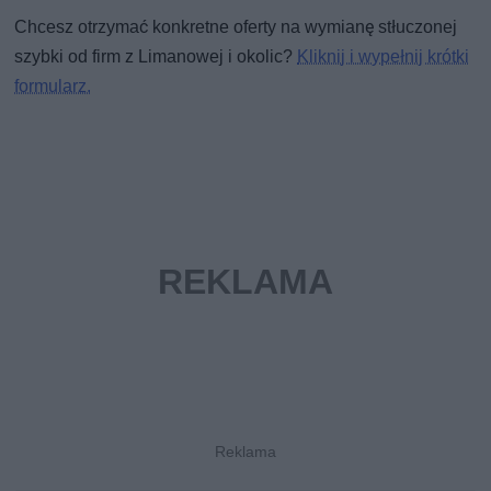
Chcesz otrzymać konkretne oferty na wymianę stłuczonej
szybki od firm z Limanowej i okolic?
Kliknij i wypełnij krótki
formularz.