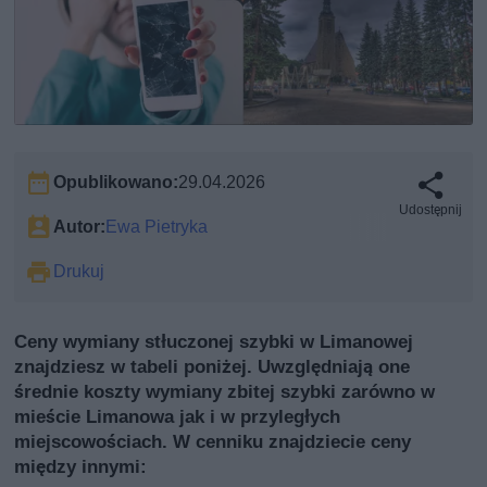
Opublikowano:
29.04.2026
Udostępnij
Autor:
Ewa Pietryka
Drukuj
Ceny wymiany stłuczonej szybki w Limanowej
znajdziesz w tabeli poniżej. Uwzględniają one
średnie koszty wymiany zbitej szybki zarówno w
mieście Limanowa jak i w przyległych
miejscowościach. W cenniku znajdziecie ceny
między innymi: