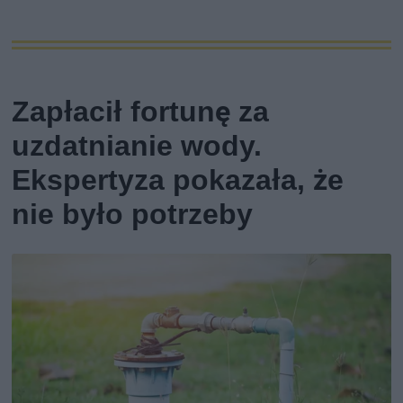
Zapłacił fortunę za
uzdatnianie wody.
Ekspertyza pokazała, że
nie było potrzeby