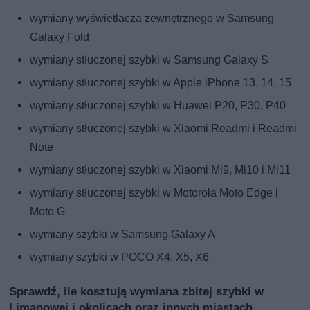
wymiany wyświetlacza zewnętrznego w Samsung
Galaxy Fold
wymiany stłuczonej szybki w Samsung Galaxy S
wymiany stłuczonej szybki w Apple iPhone 13, 14, 15
wymiany stłuczonej szybki w Huawei P20, P30, P40
wymiany stłuczonej szybki w Xiaomi Readmi i Readmi
Note
wymiany stłuczonej szybki w Xiaomi Mi9, Mi10 i Mi11
wymiany stłuczonej szybki w Motorola Moto Edge i
Moto G
wymiany szybki w Samsung Galaxy A
wymiany szybki w POCO X4, X5, X6
Sprawdź, ile kosztują wymiana zbitej szybki w
Limanowej i okolicach oraz innych miastach