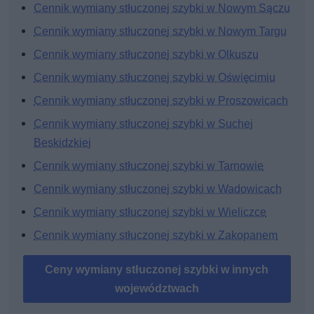
Cennik wymiany stłuczonej szybki w Nowym Sączu
Cennik wymiany stłuczonej szybki w Nowym Targu
Cennik wymiany stłuczonej szybki w Olkuszu
Cennik wymiany stłuczonej szybki w Oświęcimiu
Cennik wymiany stłuczonej szybki w Proszowicach
Cennik wymiany stłuczonej szybki w Suchej
Beskidzkiej
Cennik wymiany stłuczonej szybki w Tarnowie
Cennik wymiany stłuczonej szybki w Wadowicach
Cennik wymiany stłuczonej szybki w Wieliczce
Cennik wymiany stłuczonej szybki w Zakopanem
Ceny wymiany stłuczonej szybki w innych
województwach