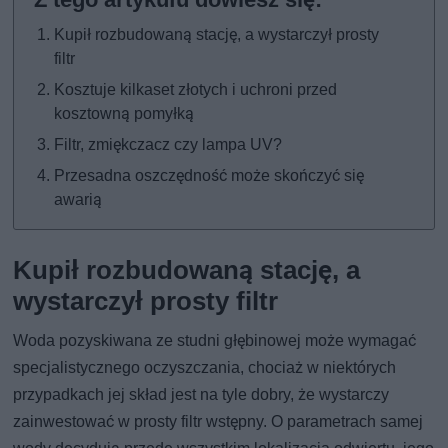
Kupił rozbudowaną stację, a wystarczył prosty
filtr
Kosztuje kilkaset złotych i uchroni przed
kosztowną pomyłką
Filtr, zmiękczacz czy lampa UV?
Przesadna oszczędność może skończyć się
awarią
Kupił rozbudowaną stację, a
wystarczył prosty filtr
Woda pozyskiwana ze studni głębinowej może wymagać
specjalistycznego oczyszczania, chociaż w niektórych
przypadkach jej skład jest na tyle dobry, że wystarczy
zainwestować w prosty filtr wstępny. O parametrach samej