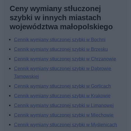
Ceny wymiany stłuczonej
szybki w innych miastach
województwa małopolskiego
Cennik wymiany stłuczonej szybki w Bochni
Cennik wymiany stłuczonej szybki w Brzesku
Cennik wymiany stłuczonej szybki w Chrzanowie
Cennik wymiany stłuczonej szybki w Dąbrowie
Tarnowskiej
Cennik wymiany stłuczonej szybki w Gorlicach
Cennik wymiany stłuczonej szybki w Krakowie
Cennik wymiany stłuczonej szybki w Limanowej
Cennik wymiany stłuczonej szybki w Miechowie
Cennik wymiany stłuczonej szybki w Myślenicach