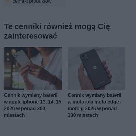
cenniki produktów
Te cenniki również mogą Cię
zainteresować
Cennik wymiany baterii
Cennik wymiany baterii
w apple iphone 13, 14, 15
w motorola moto edge i
2026 w ponad 300
moto g 2026 w ponad
miastach
300 miastach