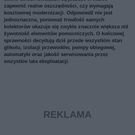
zapewnić realne oszczędności, czy wymagają
kosztownej modernizacji. Odpowiedź nie jest
jednoznaczna, ponieważ trwałość samych
kolektorów okazuje się zwykle znacznie większa niż
żywotność elementów pomocniczych. O końcowej
sprawności decydują dziś przede wszystkim stan
glikolu, izolacji przewodów, pompy obiegowej,
automatyki oraz jakość serwisowania przez
wszystkie lata eksploatacji.