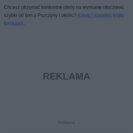
Chcesz otrzymać konkretne oferty na wymianę stłuczonej
szybki od firm z Pszczyny i okolic?
Kliknij i wypełnij krótki
formularz.