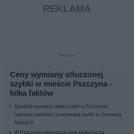
Ceny wymiany stłuczonej
szybki w mieście Pszczyna -
kilka faktów
Spośród wymiany zbitej szybki w Pszczynie
najmniej zapłacisz za wymianę szybki w Samsung
Galaxy A.
W Pszczynie najwyższą cenę zapłacisz za