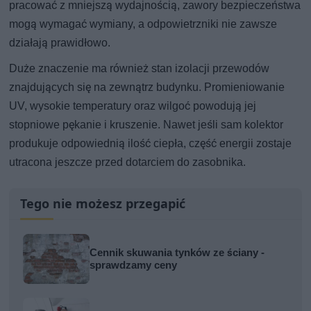
pracować z mniejszą wydajnością, zawory bezpieczeństwa
mogą wymagać wymiany, a odpowietrzniki nie zawsze
działają prawidłowo.
Duże znaczenie ma również stan izolacji przewodów
znajdujących się na zewnątrz budynku. Promieniowanie
UV, wysokie temperatury oraz wilgoć powodują jej
stopniowe pękanie i kruszenie. Nawet jeśli sam kolektor
produkuje odpowiednią ilość ciepła, część energii zostaje
utracona jeszcze przed dotarciem do zasobnika.
Tego nie możesz przegapić
Cennik skuwania tynków ze ściany -
sprawdzamy ceny