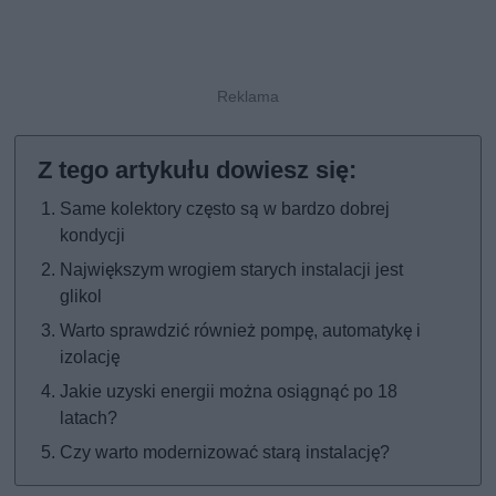
Same kolektory często są w bardzo dobrej
kondycji
Największym wrogiem starych instalacji jest
glikol
Warto sprawdzić również pompę, automatykę i
izolację
Jakie uzyski energii można osiągnąć po 18
latach?
Czy warto modernizować starą instalację?