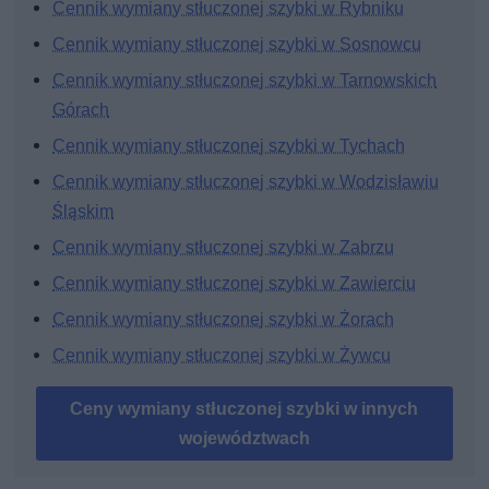
Cennik wymiany stłuczonej szybki w Rybniku
Cennik wymiany stłuczonej szybki w Sosnowcu
Cennik wymiany stłuczonej szybki w Tarnowskich
Górach
Cennik wymiany stłuczonej szybki w Tychach
Cennik wymiany stłuczonej szybki w Wodzisławiu
Śląskim
Cennik wymiany stłuczonej szybki w Zabrzu
Cennik wymiany stłuczonej szybki w Zawierciu
Cennik wymiany stłuczonej szybki w Żorach
Cennik wymiany stłuczonej szybki w Żywcu
Ceny wymiany stłuczonej szybki w innych
województwach