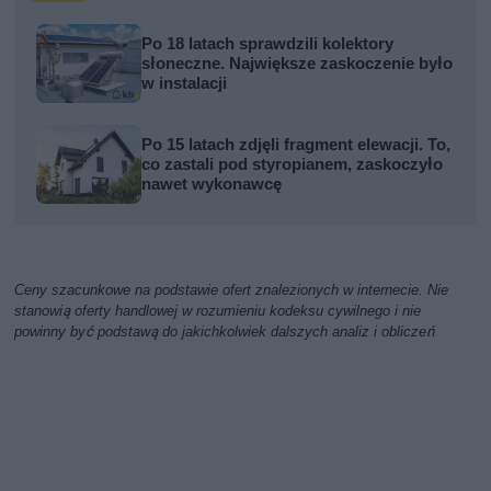
Po 18 latach sprawdzili kolektory
słoneczne. Największe zaskoczenie było
w instalacji
Po 15 latach zdjęli fragment elewacji. To,
co zastali pod styropianem, zaskoczyło
nawet wykonawcę
Ceny szacunkowe na podstawie ofert znalezionych w internecie. Nie
stanowią oferty handlowej w rozumieniu kodeksu cywilnego i nie
powinny być podstawą do jakichkolwiek dalszych analiz i obliczeń