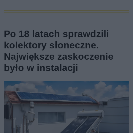
Po 18 latach sprawdzili
kolektory słoneczne.
Największe zaskoczenie
było w instalacji