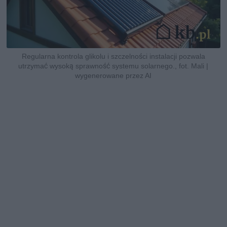
Regularna kontrola glikolu i szczelności instalacji pozwala
utrzymać wysoką sprawność systemu solarnego., fot. Mali |
wygenerowane przez AI