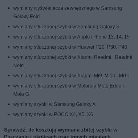
wymiany wyświetlacza zewnętrznego w Samsung
Galaxy Fold
wymiany stłuczonej szybki w Samsung Galaxy S
wymiany stłuczonej szybki w Apple iPhone 13, 14, 15
wymiany stłuczonej szybki w Huawei P20, P30, P40
wymiany stłuczonej szybki w Xiaomi Readmi i Readmi
Note
wymiany stłuczonej szybki w Xiaomi Mi9, Mi10 i Mi11
wymiany stłuczonej szybki w Motorola Moto Edge i
Moto G
wymiany szybki w Samsung Galaxy A
wymiany szybki w POCO X4, X5, X6
Sprawdź, ile kosztują wymiana zbitej szybki w
Pszczynie i okolicach oraz innych miastach