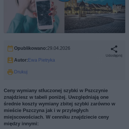
Opublikowano:
29.04.2026
Udostępnij
Autor:
Ewa Pietryka
Drukuj
Ceny wymiany stłuczonej szybki w Pszczynie
znajdziesz w tabeli poniżej. Uwzględniają one
średnie koszty wymiany zbitej szybki zarówno w
mieście Pszczyna jak i w przyległych
miejscowościach. W cenniku znajdziecie ceny
między innymi: