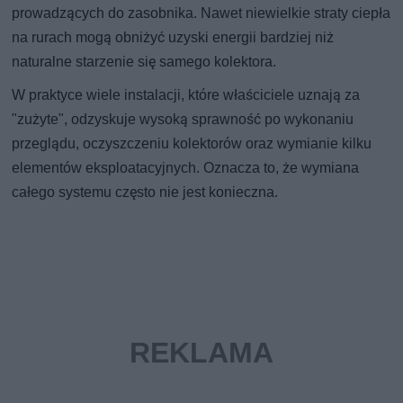
prowadzących do zasobnika. Nawet niewielkie straty ciepła
na rurach mogą obniżyć uzyski energii bardziej niż
naturalne starzenie się samego kolektora.
W praktyce wiele instalacji, które właściciele uznają za
"zużyte", odzyskuje wysoką sprawność po wykonaniu
przeglądu, oczyszczeniu kolektorów oraz wymianie kilku
elementów eksploatacyjnych. Oznacza to, że wymiana
całego systemu często nie jest konieczna.