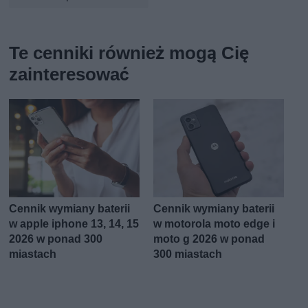
Te cenniki również mogą Cię
zainteresować
Cennik wymiany baterii
Cennik wymiany baterii
w apple iphone 13, 14, 15
w motorola moto edge i
2026 w ponad 300
moto g 2026 w ponad
miastach
300 miastach