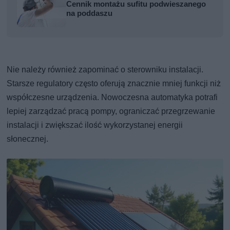
Cennik montażu sufitu podwieszanego
na poddaszu
Nie należy również zapominać o sterowniku instalacji.
Starsze regulatory często oferują znacznie mniej funkcji niż
współczesne urządzenia. Nowoczesna automatyka potrafi
lepiej zarządzać pracą pompy, ograniczać przegrzewanie
instalacji i zwiększać ilość wykorzystanej energii
słonecznej.