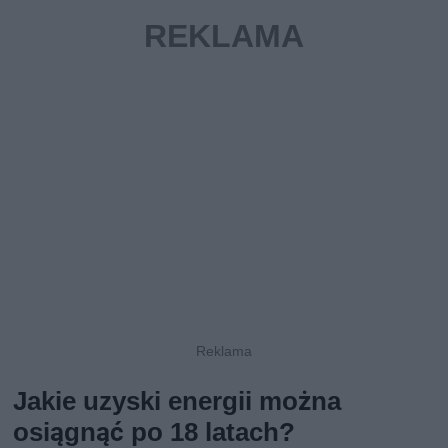
Jakie uzyski energii można
osiągnąć po 18 latach?