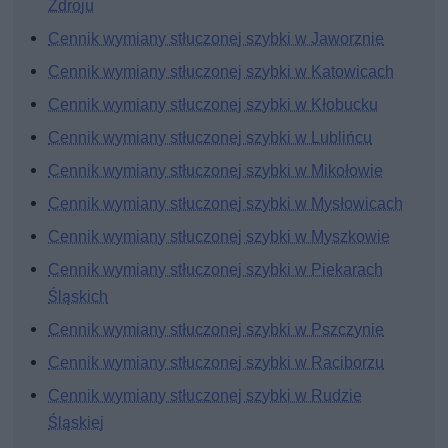
Zdroju
Cennik wymiany stłuczonej szybki w Jaworznie
Cennik wymiany stłuczonej szybki w Katowicach
Cennik wymiany stłuczonej szybki w Kłobucku
Cennik wymiany stłuczonej szybki w Lublińcu
Cennik wymiany stłuczonej szybki w Mikołowie
Cennik wymiany stłuczonej szybki w Mysłowicach
Cennik wymiany stłuczonej szybki w Myszkowie
Cennik wymiany stłuczonej szybki w Piekarach
Śląskich
Cennik wymiany stłuczonej szybki w Pszczynie
Cennik wymiany stłuczonej szybki w Raciborzu
Cennik wymiany stłuczonej szybki w Rudzie
Śląskiej