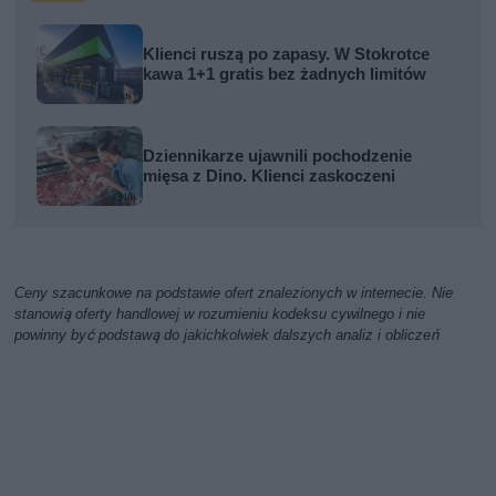
Klienci ruszą po zapasy. W Stokrotce
kawa 1+1 gratis bez żadnych limitów
Dziennikarze ujawnili pochodzenie
mięsa z Dino. Klienci zaskoczeni
Ceny szacunkowe na podstawie ofert znalezionych w internecie. Nie
stanowią oferty handlowej w rozumieniu kodeksu cywilnego i nie
powinny być podstawą do jakichkolwiek dalszych analiz i obliczeń