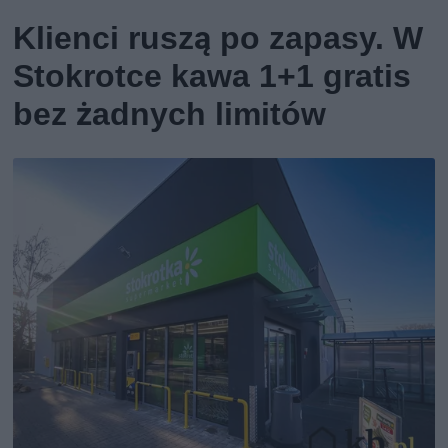
Klienci ruszą po zapasy. W
Stokrotce kawa 1+1 gratis
bez żadnych limitów