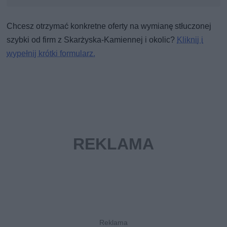
Chcesz otrzymać konkretne oferty na wymianę stłuczonej
szybki od firm z Skarżyska-Kamiennej i okolic?
Kliknij i
wypełnij krótki formularz.