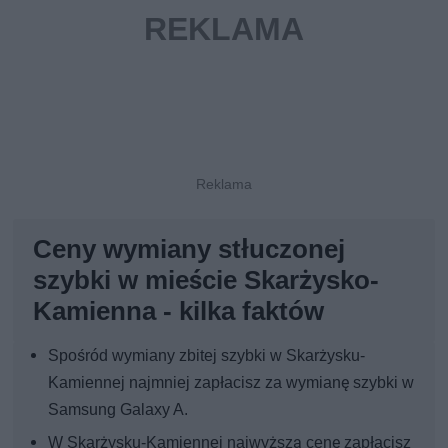
Ceny wymiany stłuczonej
szybki w mieście Skarżysko-
Kamienna - kilka faktów
Spośród wymiany zbitej szybki w Skarżysku-
Kamiennej najmniej zapłacisz za wymianę szybki w
Samsung Galaxy A.
W Skarżysku-Kamiennej najwyższą cenę zapłacisz