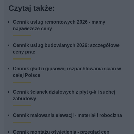
Czytaj także:
Cennik usług remontowych 2026 - mamy
najświeższe ceny
Cennik usług budowlanych 2026: szczegółowe
ceny prac
Cennik gładzi gipsowej i szpachlowania ścian w
całej Polsce
Cennik ścianek działowych z płyt g-k i suchej
zabudowy
Cennik malowania elewacji - materiał i robocizna
Cennik montażu oświetlenia - przegląd cen