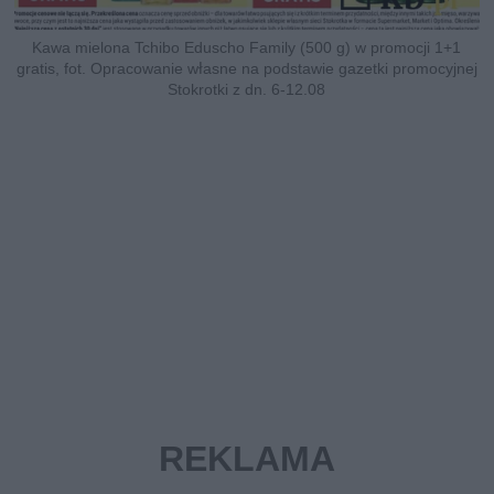
Kawa mielona Tchibo Eduscho Family (500 g) w promocji 1+1
gratis, fot. Opracowanie własne na podstawie gazetki promocyjnej
Stokrotki z dn. 6-12.08