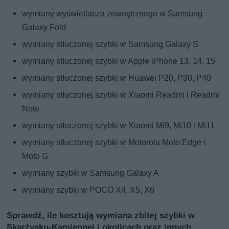
wymiany wyświetlacza zewnętrznego w Samsung
Galaxy Fold
wymiany stłuczonej szybki w Samsung Galaxy S
wymiany stłuczonej szybki w Apple iPhone 13, 14, 15
wymiany stłuczonej szybki w Huawei P20, P30, P40
wymiany stłuczonej szybki w Xiaomi Readmi i Readmi
Note
wymiany stłuczonej szybki w Xiaomi Mi9, Mi10 i Mi11
wymiany stłuczonej szybki w Motorola Moto Edge i
Moto G
wymiany szybki w Samsung Galaxy A
wymiany szybki w POCO X4, X5, X6
Sprawdź, ile kosztują wymiana zbitej szybki w
Skarżysku-Kamiennej i okolicach oraz innych