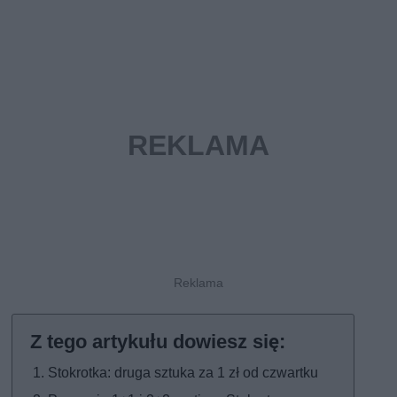
Stokrotka: druga sztuka za 1 zł od czwartku