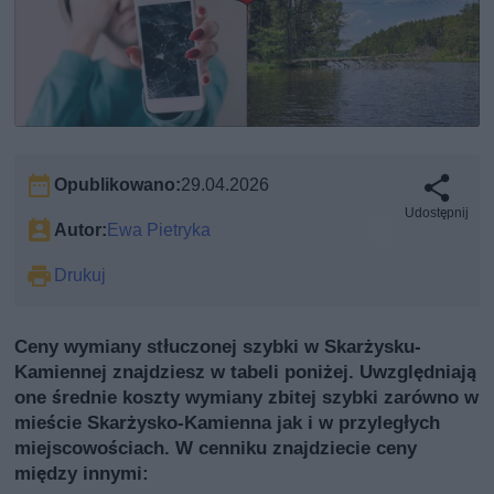
Opublikowano:
29.04.2026
Udostępnij
Autor:
Ewa Pietryka
Drukuj
Ceny wymiany stłuczonej szybki w Skarżysku-
Kamiennej znajdziesz w tabeli poniżej. Uwzględniają
one średnie koszty wymiany zbitej szybki zarówno w
mieście Skarżysko-Kamienna jak i w przyległych
miejscowościach. W cenniku znajdziecie ceny
między innymi: