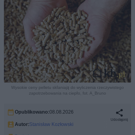
Wysokie ceny pelletu skłaniają do wyliczenia rzeczywistego
zapotrzebowania na ciepło, fot. A_Bruno
Opublikowano:
08.08.2026
Udostępnij
Autor:
Stanisław Kozłowski