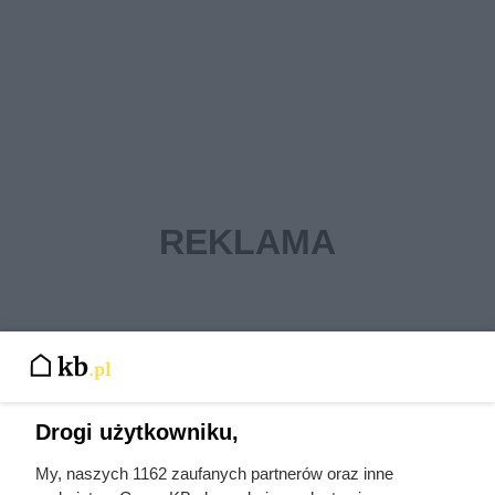
Drogi użytkowniku,
My, naszych 1162 zaufanych partnerów oraz inne