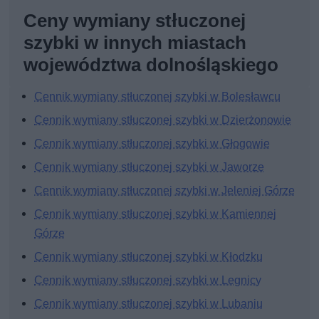
Ceny wymiany stłuczonej
szybki w innych miastach
województwa dolnośląskiego
Cennik wymiany stłuczonej szybki w Bolesławcu
Cennik wymiany stłuczonej szybki w Dzierżonowie
Cennik wymiany stłuczonej szybki w Głogowie
Cennik wymiany stłuczonej szybki w Jaworze
Cennik wymiany stłuczonej szybki w Jeleniej Górze
Cennik wymiany stłuczonej szybki w Kamiennej
Górze
Cennik wymiany stłuczonej szybki w Kłodzku
Cennik wymiany stłuczonej szybki w Legnicy
Cennik wymiany stłuczonej szybki w Lubaniu