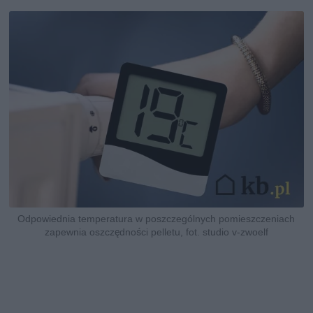
Odpowiednia temperatura w poszczególnych pomieszczeniach
zapewnia oszczędności pelletu, fot. studio v-zwoelf