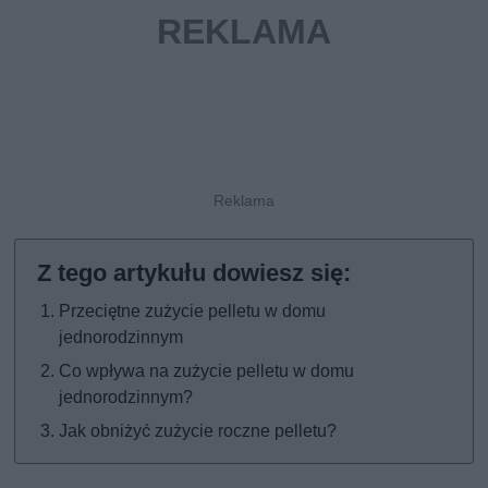
Przeciętne zużycie pelletu w domu
jednorodzinnym
Co wpływa na zużycie pelletu w domu
jednorodzinnym?
Jak obniżyć zużycie roczne pelletu?