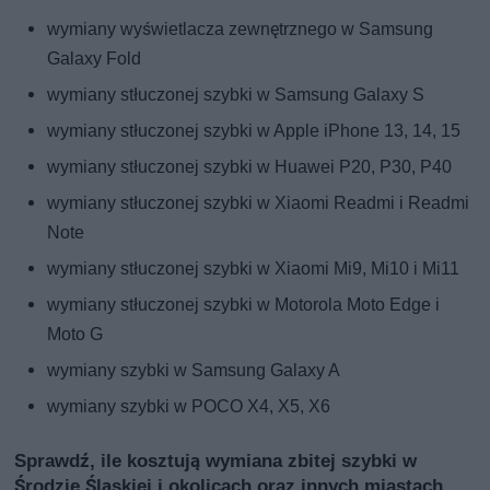
wymiany wyświetlacza zewnętrznego w Samsung
Galaxy Fold
wymiany stłuczonej szybki w Samsung Galaxy S
wymiany stłuczonej szybki w Apple iPhone 13, 14, 15
wymiany stłuczonej szybki w Huawei P20, P30, P40
wymiany stłuczonej szybki w Xiaomi Readmi i Readmi
Note
wymiany stłuczonej szybki w Xiaomi Mi9, Mi10 i Mi11
wymiany stłuczonej szybki w Motorola Moto Edge i
Moto G
wymiany szybki w Samsung Galaxy A
wymiany szybki w POCO X4, X5, X6
Sprawdź, ile kosztują wymiana zbitej szybki w
Środzie Śląskiej i okolicach oraz innych miastach