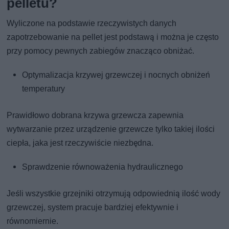
pelletu?
Wyliczone na podstawie rzeczywistych danych
zapotrzebowanie na pellet jest podstawą i można je często
przy pomocy pewnych zabiegów znacząco obniżać.
Optymalizacja krzywej grzewczej i nocnych obniżeń
temperatury
Prawidłowo dobrana krzywa grzewcza zapewnia
wytwarzanie przez urządzenie grzewcze tylko takiej ilości
ciepła, jaka jest rzeczywiście niezbędna.
Sprawdzenie równoważenia hydraulicznego
Jeśli wszystkie grzejniki otrzymują odpowiednią ilość wody
grzewczej, system pracuje bardziej efektywnie i
równomiernie.