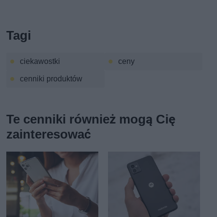
Tagi
ciekawostki
ceny
cenniki produktów
Te cenniki również mogą Cię
zainteresować