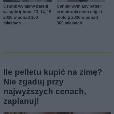
Cennik wymiany baterii
Cennik wymiany baterii
w apple iphone 13, 14, 15
w motorola moto edge i
2026 w ponad 300
moto g 2026 w ponad
miastach
300 miastach
Ile pelletu kupić na zimę?
Nie zgaduj przy
najwyższych cenach,
zaplanuj!