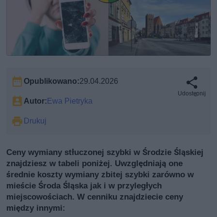
Opublikowano:
29.04.2026
Udostępnij
Autor:
Ewa Pietryka
Drukuj
Ceny wymiany stłuczonej szybki w Środzie Śląskiej
znajdziesz w tabeli poniżej. Uwzględniają one
średnie koszty wymiany zbitej szybki zarówno w
mieście Środa Śląska jak i w przyległych
miejscowościach. W cenniku znajdziecie ceny
między innymi: