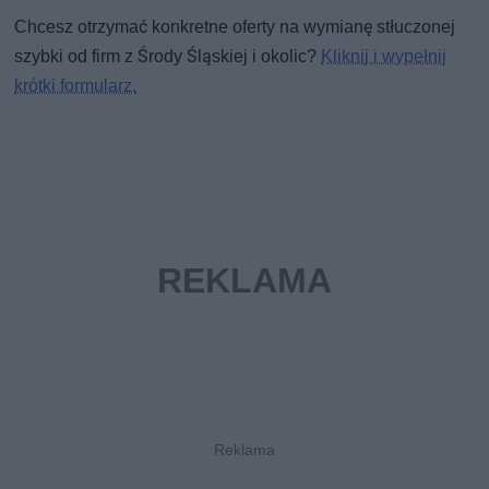
Chcesz otrzymać konkretne oferty na wymianę stłuczonej
szybki od firm z Środy Śląskiej i okolic?
Kliknij i wypełnij
krótki formularz.