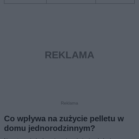
Co wpływa na zużycie pelletu w
domu jednorodzinnym?