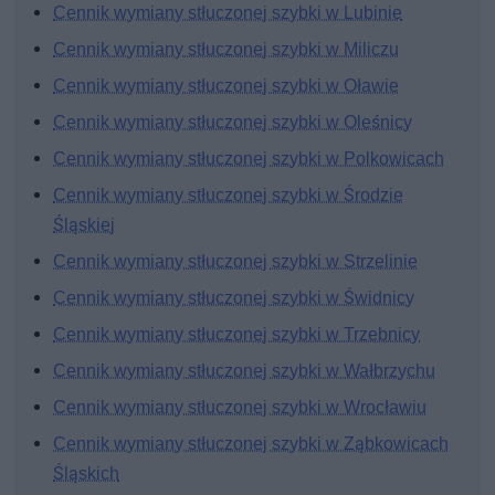
Cennik wymiany stłuczonej szybki w Lubinie
Cennik wymiany stłuczonej szybki w Miliczu
Cennik wymiany stłuczonej szybki w Oławie
Cennik wymiany stłuczonej szybki w Oleśnicy
Cennik wymiany stłuczonej szybki w Polkowicach
Cennik wymiany stłuczonej szybki w Środzie
Śląskiej
Cennik wymiany stłuczonej szybki w Strzelinie
Cennik wymiany stłuczonej szybki w Świdnicy
Cennik wymiany stłuczonej szybki w Trzebnicy
Cennik wymiany stłuczonej szybki w Wałbrzychu
Cennik wymiany stłuczonej szybki w Wrocławiu
Cennik wymiany stłuczonej szybki w Ząbkowicach
Śląskich