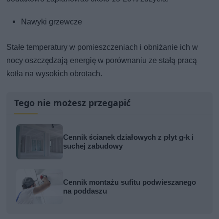
Nawyki grzewcze
Stałe temperatury w pomieszczeniach i obniżanie ich w
nocy oszczędzają energię w porównaniu ze stałą pracą
kotła na wysokich obrotach.
Tego nie możesz przegapić
Cennik ścianek działowych z płyt g-k i
suchej zabudowy
Cennik montażu sufitu podwieszanego
na poddaszu