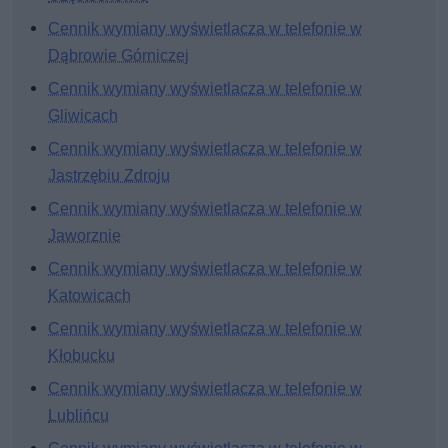
Cennik wymiany wyświetlacza w telefonie w
Dąbrowie Górniczej
Cennik wymiany wyświetlacza w telefonie w
Gliwicach
Cennik wymiany wyświetlacza w telefonie w
Jastrzębiu Zdroju
Cennik wymiany wyświetlacza w telefonie w
Jaworznie
Cennik wymiany wyświetlacza w telefonie w
Katowicach
Cennik wymiany wyświetlacza w telefonie w
Kłobucku
Cennik wymiany wyświetlacza w telefonie w
Lublińcu