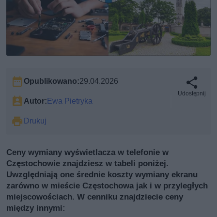
Opublikowano:
29.04.2026
Udostępnij
Autor:
Ewa Pietryka
Drukuj
Ceny wymiany wyświetlacza w telefonie w
Częstochowie znajdziesz w tabeli poniżej.
Uwzględniają one średnie koszty wymiany ekranu
zarówno w mieście Częstochowa jak i w przyległych
miejscowościach. W cenniku znajdziecie ceny
między innymi: