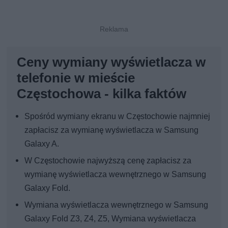
Ceny wymiany wyświetlacza w
telefonie w mieście
Częstochowa - kilka faktów
Spośród wymiany ekranu w Częstochowie najmniej
zapłacisz za wymianę wyświetlacza w Samsung
Galaxy A.
W Częstochowie najwyższą cenę zapłacisz za
wymianę wyświetlacza wewnętrznego w Samsung
Galaxy Fold.
Wymiana wyświetlacza wewnętrznego w Samsung
Galaxy Fold Z3, Z4, Z5, Wymiana wyświetlacza