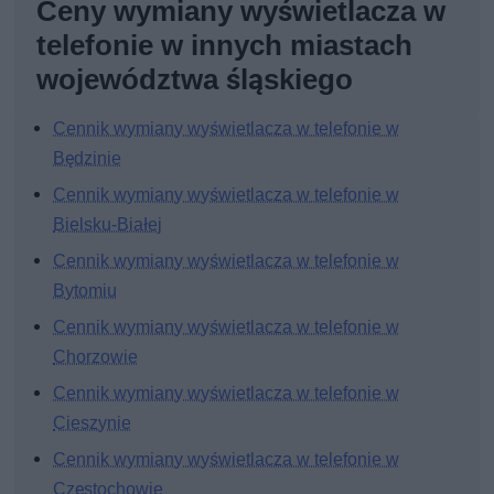
Ceny wymiany wyświetlacza w
telefonie w innych miastach
województwa śląskiego
Cennik wymiany wyświetlacza w telefonie w
Będzinie
Cennik wymiany wyświetlacza w telefonie w
Bielsku-Białej
Cennik wymiany wyświetlacza w telefonie w
Bytomiu
Cennik wymiany wyświetlacza w telefonie w
Chorzowie
Cennik wymiany wyświetlacza w telefonie w
Cieszynie
Cennik wymiany wyświetlacza w telefonie w
Częstochowie