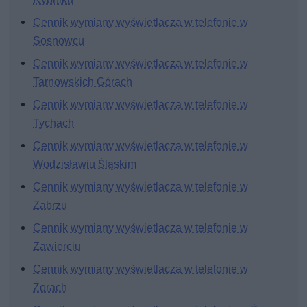
Cennik wymiany wyświetlacza w telefonie w
Sosnowcu
Cennik wymiany wyświetlacza w telefonie w
Tarnowskich Górach
Cennik wymiany wyświetlacza w telefonie w
Tychach
Cennik wymiany wyświetlacza w telefonie w
Wodzisławiu Śląskim
Cennik wymiany wyświetlacza w telefonie w
Zabrzu
Cennik wymiany wyświetlacza w telefonie w
Zawierciu
Cennik wymiany wyświetlacza w telefonie w
Żorach