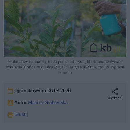
Mleko zawiera białka, takie jak laktoferyna, które pod wpływem
działania słońca mają właściwości antyseptyczne, fot. Pornprasit
Panada
Opublikowano:
06.08.2026
Udostępnij
Autor:
Monika Grabowska
Drukuj