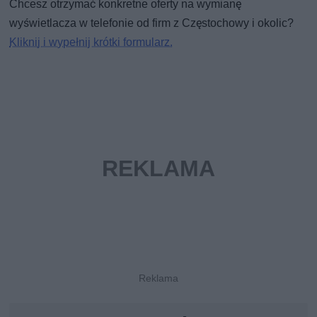
Chcesz otrzymać konkretne oferty na wymianę
wyświetlacza w telefonie od firm z Częstochowy i okolic?
Kliknij i wypełnij krótki formularz.