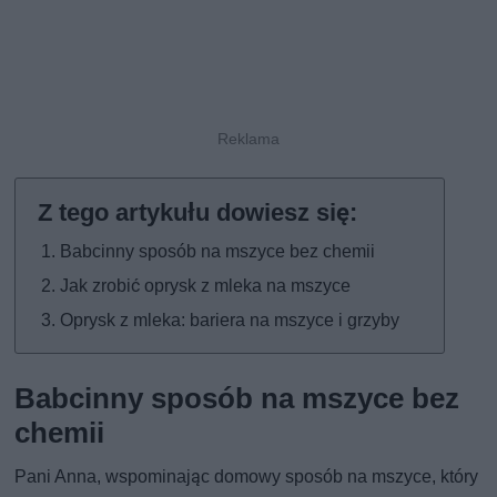
Babcinny sposób na mszyce bez chemii
Jak zrobić oprysk z mleka na mszyce
Oprysk z mleka: bariera na mszyce i grzyby
Babcinny sposób na mszyce bez
chemii
Pani Anna, wspominając domowy sposób na mszyce, który