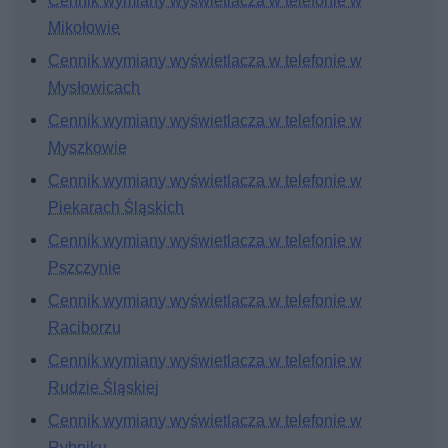
Cennik wymiany wyświetlacza w telefonie w
Mikołowie
Cennik wymiany wyświetlacza w telefonie w
Mysłowicach
Cennik wymiany wyświetlacza w telefonie w
Myszkowie
Cennik wymiany wyświetlacza w telefonie w
Piekarach Śląskich
Cennik wymiany wyświetlacza w telefonie w
Pszczynie
Cennik wymiany wyświetlacza w telefonie w
Raciborzu
Cennik wymiany wyświetlacza w telefonie w
Rudzie Śląskiej
Cennik wymiany wyświetlacza w telefonie w
Rybniku