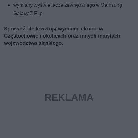
wymiany wyświetlacza zewnętrznego w Samsung
Galaxy Z Flip
Sprawdź, ile kosztują wymiana ekranu w
Częstochowie i okolicach oraz innych miastach
województwa śląskiego.