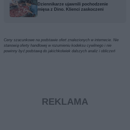
Dziennikarze ujawnili pochodzenie
mięsa z Dino. Klienci zaskoczeni
Ceny szacunkowe na podstawie ofert znalezionych w internecie. Nie
stanowią oferty handlowej w rozumieniu kodeksu cywilnego i nie
powinny być podstawą do jakichkolwiek dalszych analiz i obliczeń