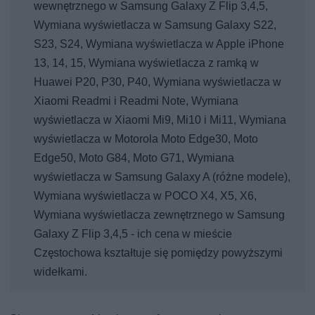
wewnętrznego w Samsung Galaxy Z Flip 3,4,5,
Wymiana wyświetlacza w Samsung Galaxy S22,
S23, S24, Wymiana wyświetlacza w Apple iPhone
13, 14, 15, Wymiana wyświetlacza z ramką w
Huawei P20, P30, P40, Wymiana wyświetlacza w
Xiaomi Readmi i Readmi Note, Wymiana
wyświetlacza w Xiaomi Mi9, Mi10 i Mi11, Wymiana
wyświetlacza w Motorola Moto Edge30, Moto
Edge50, Moto G84, Moto G71, Wymiana
wyświetlacza w Samsung Galaxy A (różne modele),
Wymiana wyświetlacza w POCO X4, X5, X6,
Wymiana wyświetlacza zewnętrznego w Samsung
Galaxy Z Flip 3,4,5 - ich cena w mieście
Częstochowa kształtuje się pomiędzy powyższymi
widełkami.