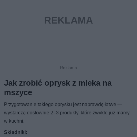
Jak zrobić oprysk z mleka na
mszyce
Przygotowanie takiego oprysku jest naprawdę łatwe —
wystarczą dosłownie 2–3 produkty, które zwykle już mamy
w kuchni.
Składniki: