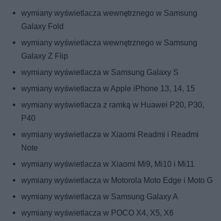
wymiany wyświetlacza wewnętrznego w Samsung
Galaxy Fold
wymiany wyświetlacza wewnętrznego w Samsung
Galaxy Z Flip
wymiany wyświetlacza w Samsung Galaxy S
wymiany wyświetlacza w Apple iPhone 13, 14, 15
wymiany wyświetlacza z ramką w Huawei P20, P30,
P40
wymiany wyświetlacza w Xiaomi Readmi i Readmi
Note
wymiany wyświetlacza w Xiaomi Mi9, Mi10 i Mi11
wymiany wyświetlacza w Motorola Moto Edge i Moto G
wymiany wyświetlacza w Samsung Galaxy A
wymiany wyświetlacza w POCO X4, X5, X6