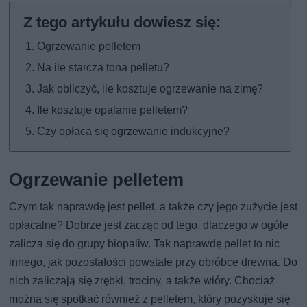
Ogrzewanie pelletem
Na ile starcza tona pelletu?
Jak obliczyć, ile kosztuje ogrzewanie na zimę?
Ile kosztuje opalanie pelletem?
Czy opłaca się ogrzewanie indukcyjne?
Ogrzewanie pelletem
Czym tak naprawdę jest pellet, a także czy jego zużycie jest
opłacalne? Dobrze jest zacząć od tego, dlaczego w ogóle
zalicza się do grupy biopaliw. Tak naprawdę pellet to nic
innego, jak pozostałości powstałe przy obróbce drewna. Do
nich zaliczają się zrębki, trociny, a także wióry. Chociaż
można się spotkać również z pelletem, który pozyskuje się