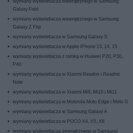
wymiany wyświetlacza wewnętrznego w Samsung
Galaxy Fold
wymiany wyświetlacza wewnętrznego w Samsung
Galaxy Z Flip
wymiany wyświetlacza w Samsung Galaxy S
wymiany wyświetlacza w Apple iPhone 13, 14, 15
wymiany wyświetlacza z ramką w Huawei P20, P30,
P40
wymiany wyświetlacza w Xiaomi Readmi i Readmi
Note
wymiany wyświetlacza w Xiaomi Mi9, Mi10 i Mi11
wymiany wyświetlacza w Motorola Moto Edge i Moto G
wymiany wyświetlacza w Samsung Galaxy A
wymiany wyświetlacza w POCO X4, X5, X6
wymiany wyświetlacza zewnętrznego w Samsung