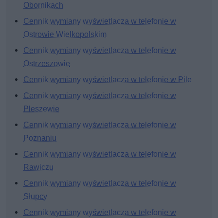
Obornikach
Cennik wymiany wyświetlacza w telefonie w
Ostrowie Wielkopolskim
Cennik wymiany wyświetlacza w telefonie w
Ostrzeszowie
Cennik wymiany wyświetlacza w telefonie w Pile
Cennik wymiany wyświetlacza w telefonie w
Pleszewie
Cennik wymiany wyświetlacza w telefonie w
Poznaniu
Cennik wymiany wyświetlacza w telefonie w
Rawiczu
Cennik wymiany wyświetlacza w telefonie w
Słupcy
Cennik wymiany wyświetlacza w telefonie w