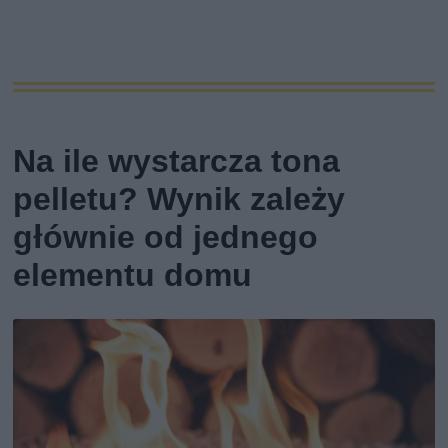
Na ile wystarcza tona
pelletu? Wynik zależy
głównie od jednego
elementu domu