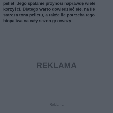
pellet. Jego spalanie przynosi naprawdę wiele
korzyści. Dlatego warto dowiedzieć się, na ile
starcza tona pelletu, a także ile potrzeba tego
biopaliwa na cały sezon grzewczy.