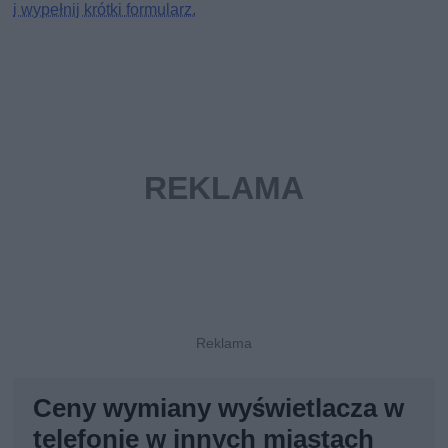
i wypełnij krótki formularz.
Ceny wymiany wyświetlacza w
telefonie w innych miastach