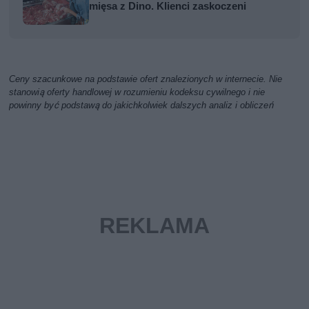
mięsa z Dino. Klienci zaskoczeni
Ceny szacunkowe na podstawie ofert znalezionych w internecie. Nie
stanowią oferty handlowej w rozumieniu kodeksu cywilnego i nie
powinny być podstawą do jakichkolwiek dalszych analiz i obliczeń