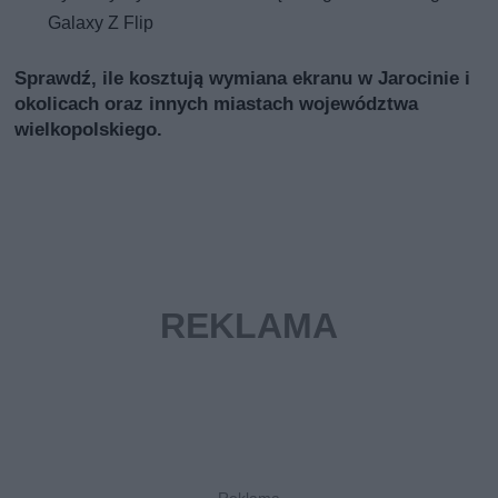
Galaxy Z Flip
Sprawdź, ile kosztują wymiana ekranu w Jarocinie i
okolicach oraz innych miastach województwa
wielkopolskiego.