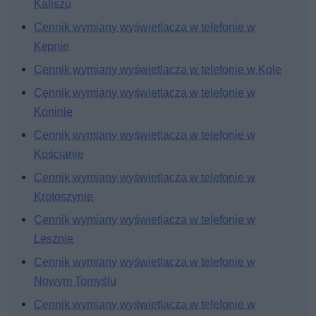
Kaliszu
Cennik wymiany wyświetlacza w telefonie w
Kępnie
Cennik wymiany wyświetlacza w telefonie w Kole
Cennik wymiany wyświetlacza w telefonie w
Koninie
Cennik wymiany wyświetlacza w telefonie w
Kościanie
Cennik wymiany wyświetlacza w telefonie w
Krotoszynie
Cennik wymiany wyświetlacza w telefonie w
Lesznie
Cennik wymiany wyświetlacza w telefonie w
Nowym Tomyślu
Cennik wymiany wyświetlacza w telefonie w