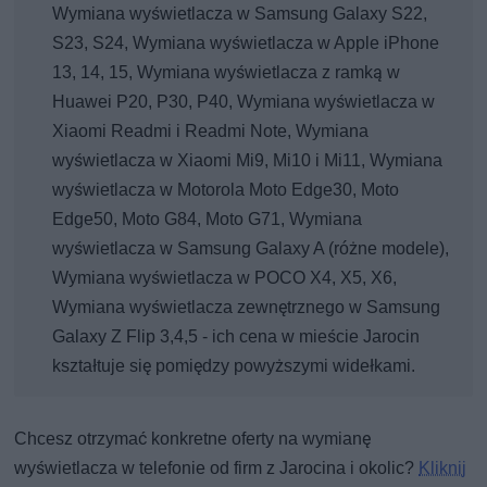
Wymiana wyświetlacza w Samsung Galaxy S22,
S23, S24, Wymiana wyświetlacza w Apple iPhone
13, 14, 15, Wymiana wyświetlacza z ramką w
Huawei P20, P30, P40, Wymiana wyświetlacza w
Xiaomi Readmi i Readmi Note, Wymiana
wyświetlacza w Xiaomi Mi9, Mi10 i Mi11, Wymiana
wyświetlacza w Motorola Moto Edge30, Moto
Edge50, Moto G84, Moto G71, Wymiana
wyświetlacza w Samsung Galaxy A (różne modele),
Wymiana wyświetlacza w POCO X4, X5, X6,
Wymiana wyświetlacza zewnętrznego w Samsung
Galaxy Z Flip 3,4,5 - ich cena w mieście Jarocin
kształtuje się pomiędzy powyższymi widełkami.
Chcesz otrzymać konkretne oferty na wymianę
wyświetlacza w telefonie od firm z Jarocina i okolic?
Kliknij