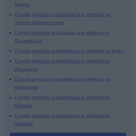
Śremie
Cennik wymiany wyświetlacza w telefonie w
Środzie Wielkopolskiej
Cennik wymiany wyświetlacza w telefonie w
Szamotułach
Cennik wymiany wyświetlacza w telefonie w Turku
Cennik wymiany wyświetlacza w telefonie w
Wągrowcu
Cennik wymiany wyświetlacza w telefonie w
Wolsztynie
Cennik wymiany wyświetlacza w telefonie w
Wrześni
Cennik wymiany wyświetlacza w telefonie w
Złotowie