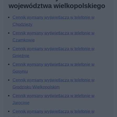
województwa wielkopolskiego
Cennik wymiany wyświetlacza w telefonie w
Chodzieży
Cennik wymiany wyświetlacza w telefonie w
Czarnkowie
Cennik wymiany wyświetlacza w telefonie w
Gnieźnie
Cennik wymiany wyświetlacza w telefonie w
Gosyniu
Cennik wymiany wyświetlacza w telefonie w
Grodzisku Wielkopolskim
Cennik wymiany wyświetlacza w telefonie w
Jarocinie
Cennik wymiany wyświetlacza w telefonie w