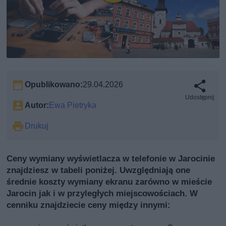
Opublikowano:
29.04.2026
Udostępnij
Autor:
Ewa Pietryka
Drukuj
Ceny wymiany wyświetlacza w telefonie w Jarocinie
znajdziesz w tabeli poniżej. Uwzględniają one
średnie koszty wymiany ekranu zarówno w mieście
Jarocin jak i w przyległych miejscowościach. W
cenniku znajdziecie ceny między innymi: