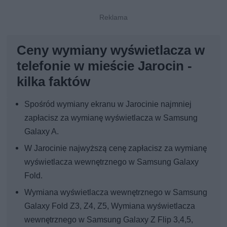
Ceny wymiany wyświetlacza w
telefonie w mieście Jarocin -
kilka faktów
Spośród wymiany ekranu w Jarocinie najmniej
zapłacisz za wymianę wyświetlacza w Samsung
Galaxy A.
W Jarocinie najwyższą cenę zapłacisz za wymianę
wyświetlacza wewnętrznego w Samsung Galaxy
Fold.
Wymiana wyświetlacza wewnętrznego w Samsung
Galaxy Fold Z3, Z4, Z5, Wymiana wyświetlacza
wewnętrznego w Samsung Galaxy Z Flip 3,4,5,